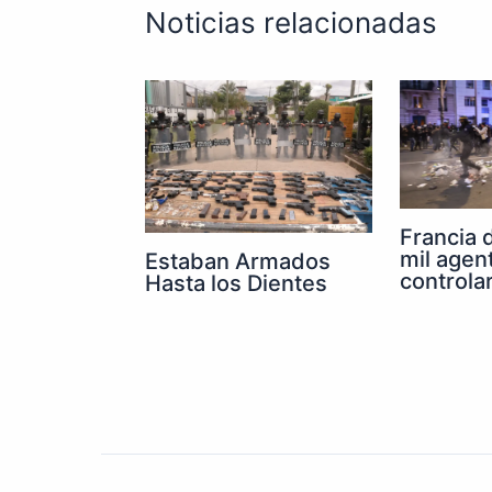
Noticias relacionadas
Francia 
mil agen
Estaban Armados
controla
Hasta los Dientes