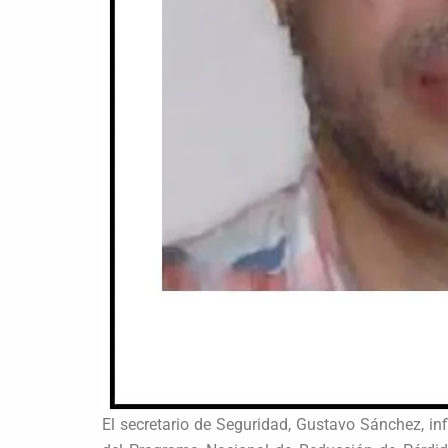
El secretario de Seguridad, Gustavo Sánchez, inf