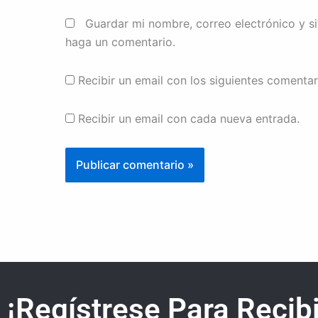
Guardar mi nombre, correo electrónico y s
haga un comentario.
Recibir un email con los siguientes comentar
Recibir un email con cada nueva entrada.
¡Regístrese Para Recibi