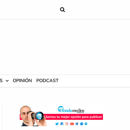
S
OPINIÓN
PODCAST