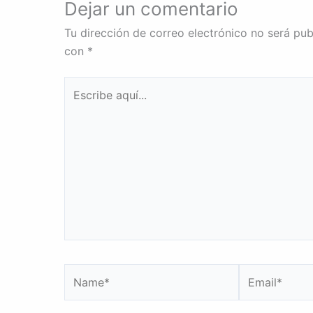
Dejar un comentario
Tu dirección de correo electrónico no será pub
con
*
Escribe
aquí...
Name*
Email*