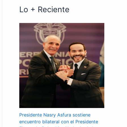
Lo + Reciente
Presidente Nasry Asfura sostiene
encuentro bilateral con el Presidente