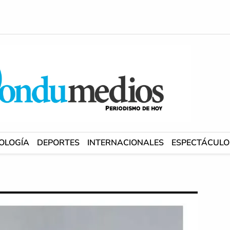
OLOGÍA
DEPORTES
INTERNACIONALES
ESPECTÁCULO