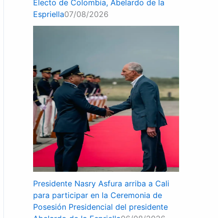
Electo de Colombia, Abelardo de la
Espriella
07/08/2026
Presidente Nasry Asfura arriba a Cali
para participar en la Ceremonia de
Posesión Presidencial del presidente