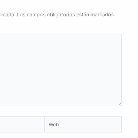
licada.
Los campos obligatorios están marcados
Web