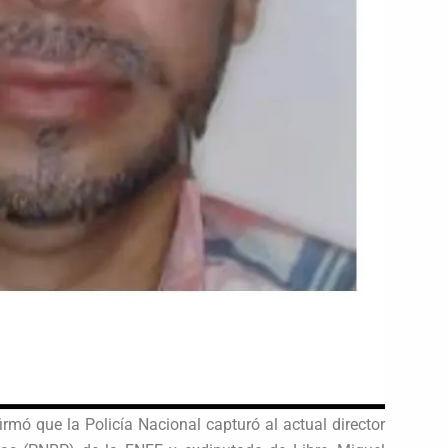
irmó que la Policía Nacional capturó al actual director