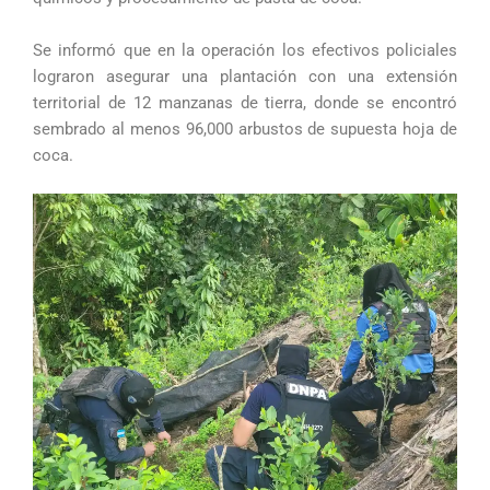
Se informó que en la operación los efectivos policiales
lograron asegurar una plantación con una extensión
territorial de 12 manzanas de tierra, donde se encontró
sembrado al menos 96,000 arbustos de supuesta hoja de
coca.