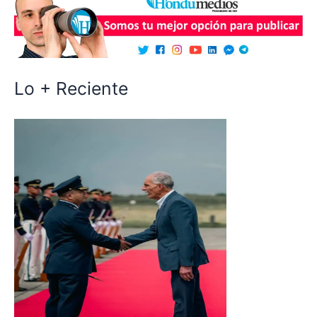
Lo + Reciente