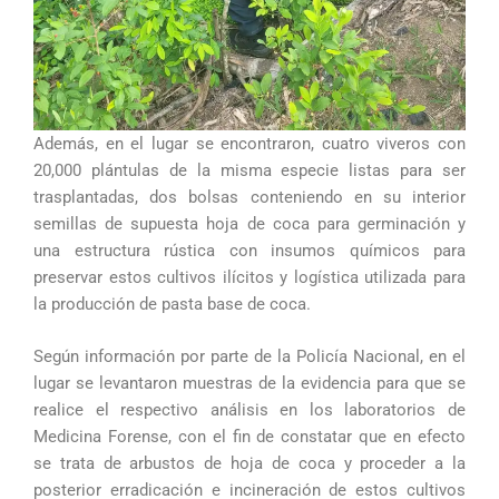
Además, en el lugar se encontraron, cuatro viveros con
20,000 plántulas de la misma especie listas para ser
trasplantadas, dos bolsas conteniendo en su interior
semillas de supuesta hoja de coca para germinación y
una estructura rústica con insumos químicos para
preservar estos cultivos ilícitos y logística utilizada para
la producción de pasta base de coca.
Según información por parte de la Policía Nacional, en el
lugar se levantaron muestras de la evidencia para que se
realice el respectivo análisis en los laboratorios de
Medicina Forense, con el fin de constatar que en efecto
se trata de arbustos de hoja de coca y proceder a la
posterior erradicación e incineración de estos cultivos