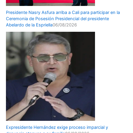
Presidente Nasry Asfura arriba a Cali para participar en la
Ceremonia de Posesión Presidencial del presidente
Abelardo de la Espriella
06/08/2026
Expresidente Hernández exige proceso imparcial y