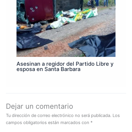
Asesinan a regidor del Partido Libre y
esposa en Santa Barbara
Dejar un comentario
Tu dirección de correo electrónico no será publicada.
Los
campos obligatorios están marcados con
*