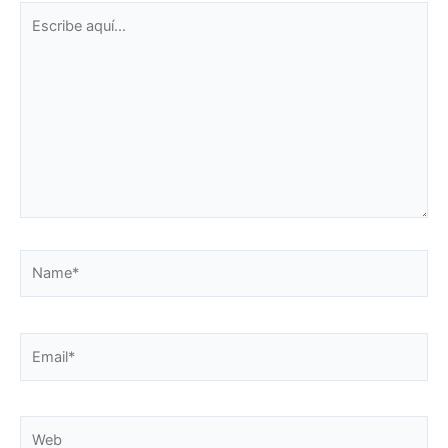
Escribe
aquí...
Name*
Email*
Web