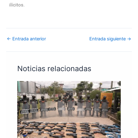
ilícitos.
←
Entrada anterior
Entrada siguiente
→
Noticias relacionadas