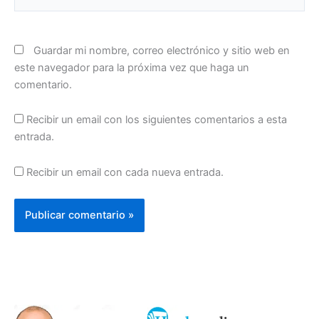
Guardar mi nombre, correo electrónico y sitio web en
este navegador para la próxima vez que haga un
comentario.
Recibir un email con los siguientes comentarios a esta
entrada.
Recibir un email con cada nueva entrada.