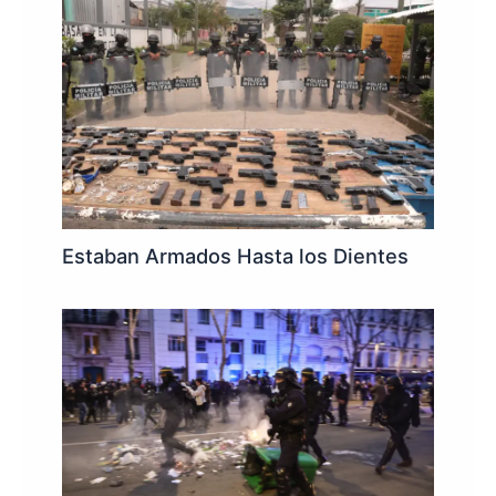
Estaban Armados Hasta los Dientes