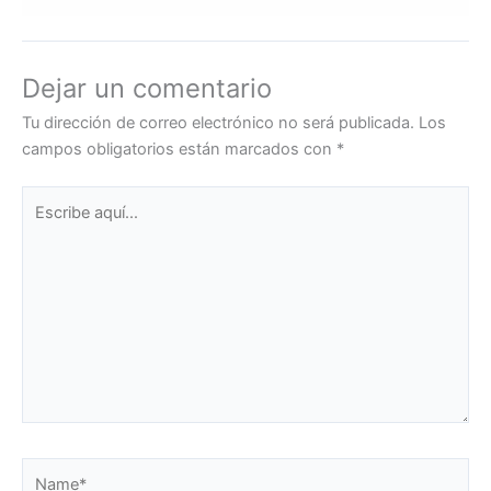
Dejar un comentario
Tu dirección de correo electrónico no será publicada.
Los
campos obligatorios están marcados con
*
Escribe
aquí...
Name*