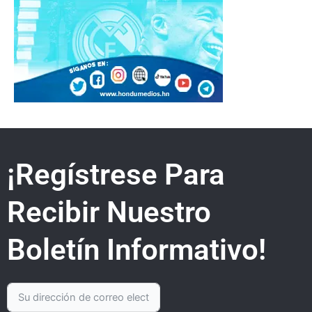
¡Regístrese Para
Recibir Nuestro
Boletín Informativo!