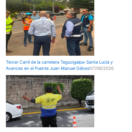
Tercer Carril de la carretera Tegucigalpa-Santa Lucía y
Avances en el Puente Juan Manuel Gálvez
07/08/2026