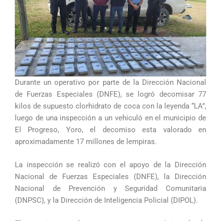
Durante un operativo por parte de la Dirección Nacional
de Fuerzas Especiales (DNFE), se logró decomisar 77
kilos de supuesto clorhidrato de coca con la leyenda “LA”,
luego de una inspección a un vehiculó en el municipio de
El Progreso, Yoro, el decomiso esta valorado en
aproximadamente 17 millones de lempiras.
La inspección se realizó con el apoyo de la Dirección
Nacional de Fuerzas Especiales (DNFE), la Dirección
Nacional de Prevención y Seguridad Comunitaria
(DNPSC), y la Dirección de Inteligencia Policial (DIPOL).