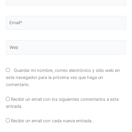
Email*
Web
Guardar mi nombre, correo electrónico y sitio web en
este navegador para la próxima vez que haga un
comentario.
Recibir un email con los siguientes comentarios a esta
entrada.
Recibir un email con cada nueva entrada.