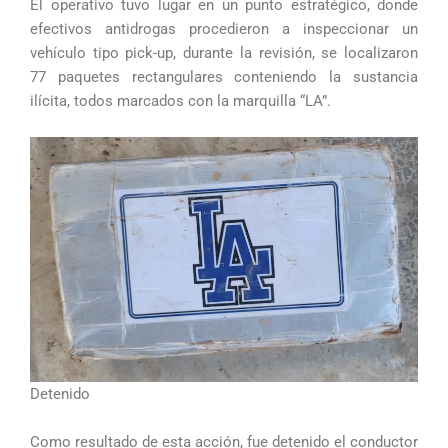
El operativo tuvo lugar en un punto estratégico, donde
efectivos antidrogas procedieron a inspeccionar un
vehículo tipo pick-up, durante la revisión, se localizaron
77 paquetes rectangulares conteniendo la sustancia
ilícita, todos marcados con la marquilla “LA”.
Detenido
Como resultado de esta acción, fue detenido el conductor