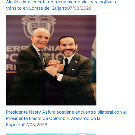
Alcaldía implementa reordenamiento vial para agilizar el
tránsito en Lomas del Guijarro
07/08/2026
Presidente Nasry Asfura sostiene encuentro bilateral con el
Presidente Electo de Colombia, Abelardo de la
Espriella
07/08/2026