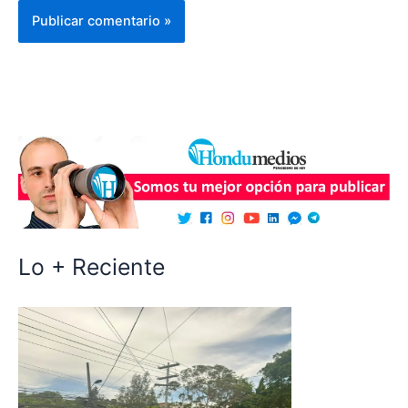
Lo + Reciente