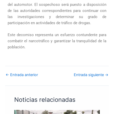
del automotor. El sospechoso será puesto a disposición
de las autoridades correspondientes para continuar con
las investigaciones y determinar su grado de
participación en actividades de tráfico de drogas.
Este decomiso representa un esfuerzo contundente para
combatir el narcotráfico y garantizar la tranquilidad de la
población.
←
Entrada anterior
Entrada siguiente
→
Noticias relacionadas