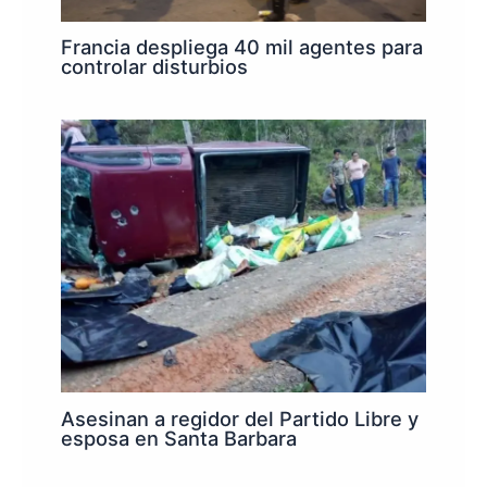
Francia despliega 40 mil agentes para
controlar disturbios
Asesinan a regidor del Partido Libre y
esposa en Santa Barbara