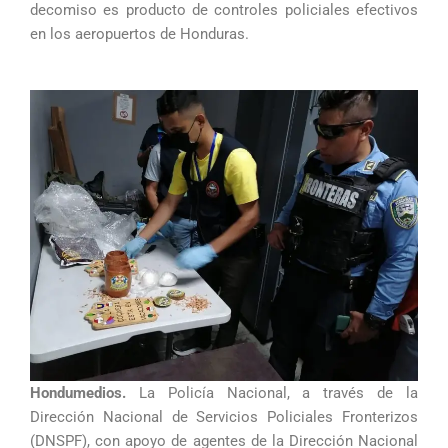
decomiso es producto de controles policiales efectivos
en los aeropuertos de Honduras.
Hondumedios.
La Policía Nacional, a través de la
Dirección Nacional de Servicios Policiales Fronterizos
(DNSPF), con apoyo de agentes de la Dirección Nacional