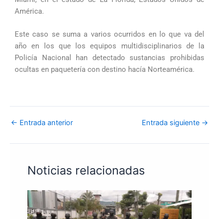
América.
Este caso se suma a varios ocurridos en lo que va del
año en los que los equipos multidisciplinarios de la
Policía Nacional han detectado sustancias prohibidas
ocultas en paquetería con destino hacía Norteamérica.
←
Entrada anterior
Entrada siguiente
→
Noticias relacionadas