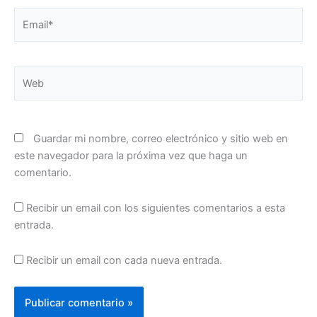
Email*
Web
Guardar mi nombre, correo electrónico y sitio web en
este navegador para la próxima vez que haga un
comentario.
Recibir un email con los siguientes comentarios a esta
entrada.
Recibir un email con cada nueva entrada.