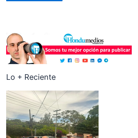
Lo + Reciente