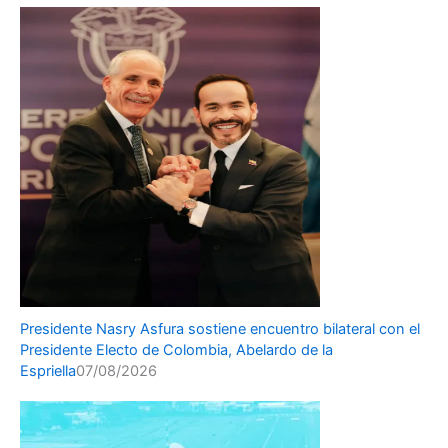
Presidente Nasry Asfura sostiene encuentro bilateral con el
Presidente Electo de Colombia, Abelardo de la
Espriella
07/08/2026