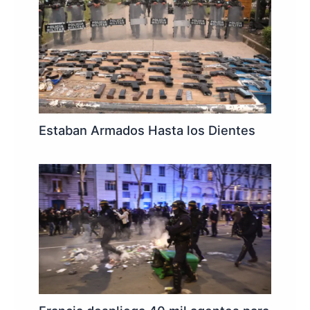
Estaban Armados Hasta los Dientes