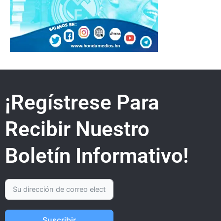
¡Regístrese Para
Recibir Nuestro
Boletín Informativo!
Suscribir