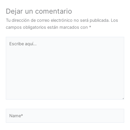
Dejar un comentario
Tu dirección de correo electrónico no será publicada.
Los
campos obligatorios están marcados con
*
Escribe
aquí...
Name*