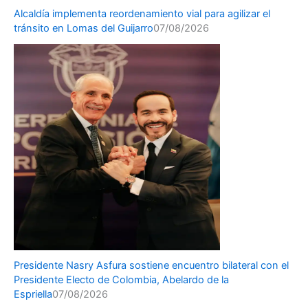
Alcaldía implementa reordenamiento vial para agilizar el
tránsito en Lomas del Guijarro
07/08/2026
Presidente Nasry Asfura sostiene encuentro bilateral con el
Presidente Electo de Colombia, Abelardo de la
Espriella
07/08/2026