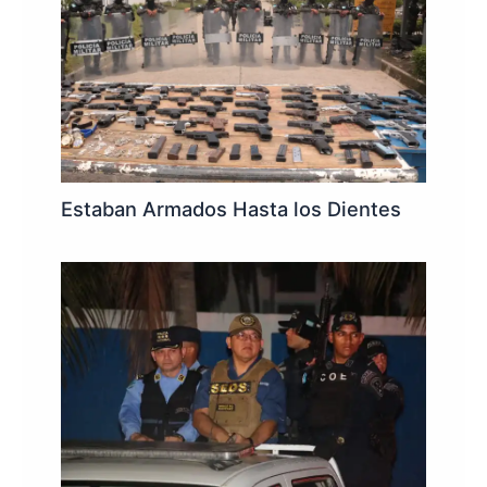
Estaban Armados Hasta los Dientes