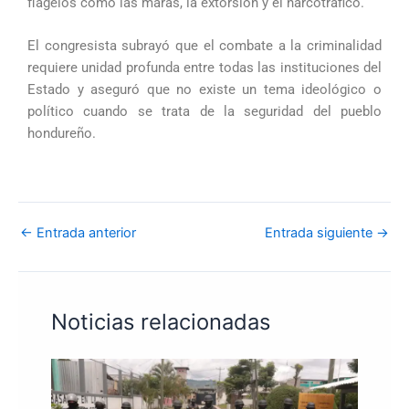
flagelos como las maras, la extorsión y el narcotráfico.
El congresista subrayó que el combate a la criminalidad
requiere unidad profunda entre todas las instituciones del
Estado y aseguró que no existe un tema ideológico o
político cuando se trata de la seguridad del pueblo
hondureño.
←
Entrada anterior
Entrada siguiente
→
Noticias relacionadas