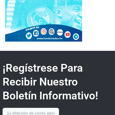
¡Regístrese Para
Recibir Nuestro
Boletín Informativo!