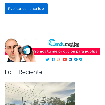
Lo + Reciente