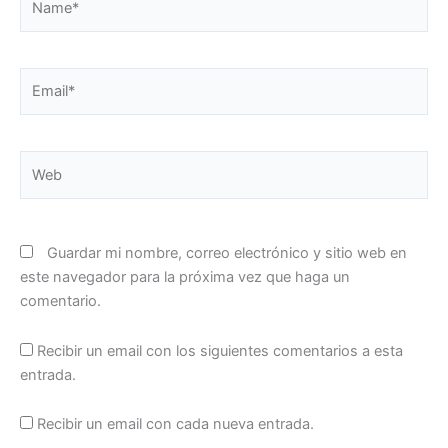
Email*
Web
Guardar mi nombre, correo electrónico y sitio web en
este navegador para la próxima vez que haga un
comentario.
Recibir un email con los siguientes comentarios a esta
entrada.
Recibir un email con cada nueva entrada.