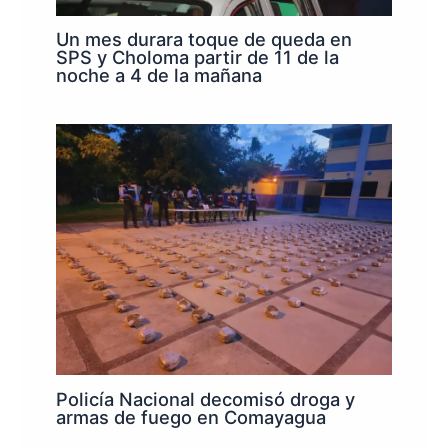
Un mes durara toque de queda en
SPS y Choloma partir de 11 de la
noche a 4 de la mañana
Policía Nacional decomisó droga y
armas de fuego en Comayagua