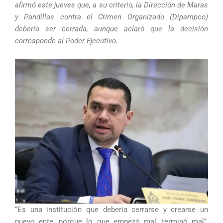
afirmó este jueves que, a su criterio, la Dirección de Maras
y Pandillas contra el Crimen Organizado (Dipampco)
debería ser cerrada, aunque aclaró que la decisión
corresponde al Poder Ejecutivo.
“Es una institución que debería cerrarse y crearse un
nuevo ente, porque lo que empezó mal, terminó mal”,