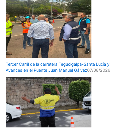
Tercer Carril de la carretera Tegucigalpa-Santa Lucía y
Avances en el Puente Juan Manuel Gálvez
07/08/2026