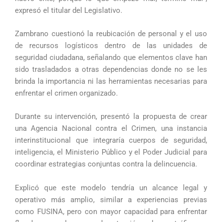
expresó el titular del Legislativo.
Zambrano cuestionó la reubicación de personal y el uso
de recursos logísticos dentro de las unidades de
seguridad ciudadana, señalando que elementos clave han
sido trasladados a otras dependencias donde no se les
brinda la importancia ni las herramientas necesarias para
enfrentar el crimen organizado.
Durante su intervención, presentó la propuesta de crear
una Agencia Nacional contra el Crimen, una instancia
interinstitucional que integraría cuerpos de seguridad,
inteligencia, el Ministerio Público y el Poder Judicial para
coordinar estrategias conjuntas contra la delincuencia.
Explicó que este modelo tendría un alcance legal y
operativo más amplio, similar a experiencias previas
como FUSINA, pero con mayor capacidad para enfrentar