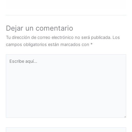
Dejar un comentario
Tu dirección de correo electrónico no será publicada.
Los
campos obligatorios están marcados con
*
Escribe
aquí...
Name*