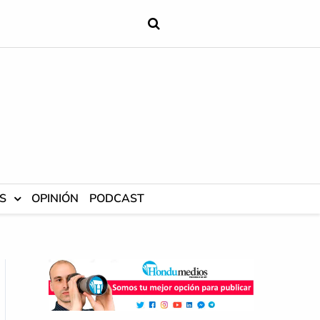
S
OPINIÓN
PODCAST