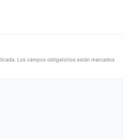
licada.
Los campos obligatorios están marcados