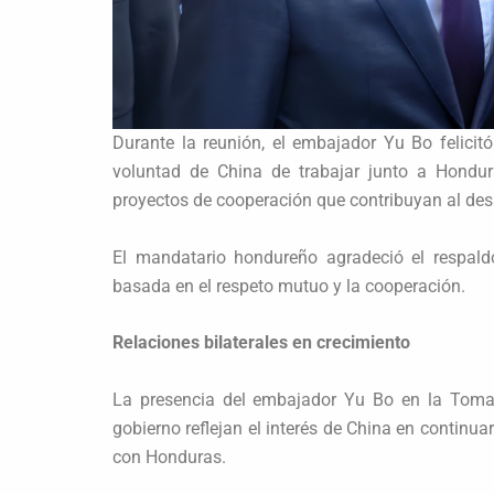
Durante la reunión, el embajador Yu Bo felicitó
voluntad de China de trabajar junto a Hondur
proyectos de cooperación que contribuyan al desa
El mandatario hondureño agradeció el respald
basada en el respeto mutuo y la cooperación.
Relaciones bilaterales en crecimiento
La presencia del embajador Yu Bo en la Toma
gobierno reflejan el interés de China en continu
con Honduras.