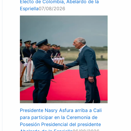
Electo de Colombia, Abelardo de la
Espriella
07/08/2026
Presidente Nasry Asfura arriba a Cali
para participar en la Ceremonia de
Posesión Presidencial del presidente