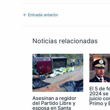
←
Entrada anterior
Noticias relacionadas
El 5 de 
2024 se 
Asesinan a regidor
juicio co
del Partido Libre y
Primo y E
esposa en Santa