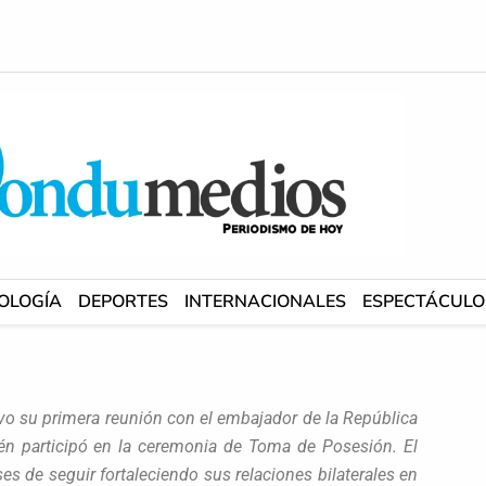
OLOGÍA
DEPORTES
INTERNACIONALES
ESPECTÁCULO
uvo su primera reunión con el embajador de la República
én participó en la ceremonia de Toma de Posesión. El
 de seguir fortaleciendo sus relaciones bilaterales en