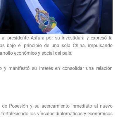
 al presidente Asfura por su investidura y expresó la
as bajo el principio de una sola China, impulsando
rrollo económico y social del país.
o y manifestó su interés en consolidar una relación
 de Posesión y su acercamiento inmediato al nuevo
ar fortaleciendo los vínculos diplomáticos y económicos