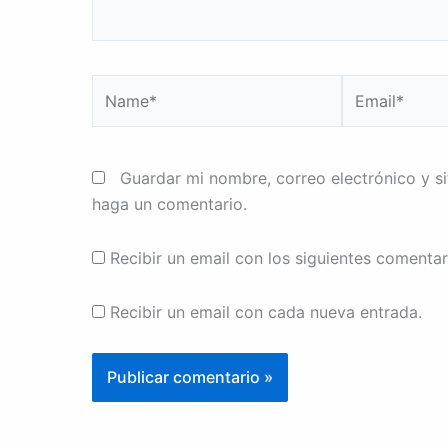
Name*
Email*
Guardar mi nombre, correo electrónico y s
haga un comentario.
Recibir un email con los siguientes comentar
Recibir un email con cada nueva entrada.