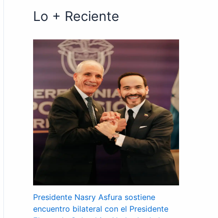
Lo + Reciente
Presidente Nasry Asfura sostiene
encuentro bilateral con el Presidente