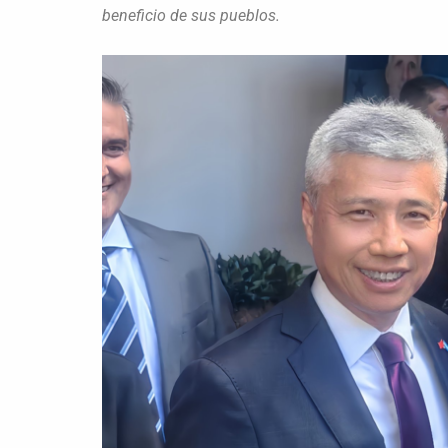
beneficio de sus pueblos.