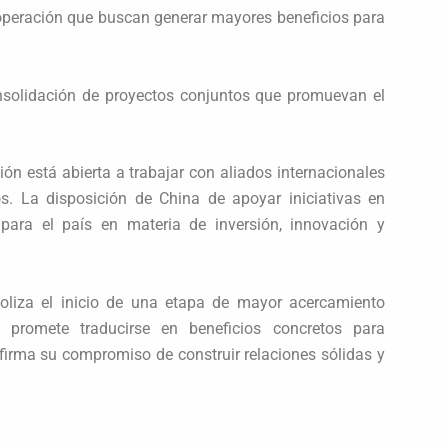
peración que buscan generar mayores beneficios para
nsolidación de proyectos conjuntos que promuevan el
ón está abierta a trabajar con aliados internacionales
s. La disposición de China de apoyar iniciativas en
 para el país en materia de inversión, innovación y
oliza el inicio de una etapa de mayor acercamiento
e promete traducirse en beneficios concretos para
firma su compromiso de construir relaciones sólidas y