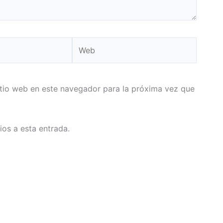
Web
itio web en este navegador para la próxima vez que
ios a esta entrada.