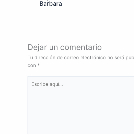
Barbara
Dejar un comentario
Tu dirección de correo electrónico no será pub
con
*
Escribe
aquí...