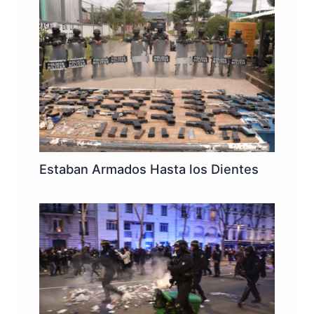
Estaban Armados Hasta los Dientes