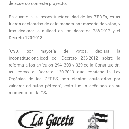
de acuerdo con este proyecto.
En cuanto a la inconstitucionalidad de las ZEDEs, estas
fueron declaradas de esta manera por mayoría de votos, y
tras declarar la nulidad en los decretos 236-2012 y el
Decreto 120-2013
“CSJ, por mayoría de votos, declara la
inconstitucionalidad del Decreto 236-2012 sobre la
reforma a los artículos 294, 303 y 329 de la Constitución,
así como el Decreto 120-2013 que contiene la Ley
Orgánica de las ZEDES, con efectos anulatorios por
vulnerar artículos pétreos”, esto fue lo señalado en su
momento por la CSJ.