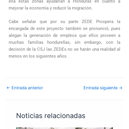
ella estas zonas ayudarían a Honduras en cuanto a
mejorar la economía y reducir la migración.
Cabe señalar que por su parte ZEDE Prospera la
encargada de este proyecto también se pronunció, pues
alegan la generación de empleos que ellos proveen a
muchas familias hondureñas, sin embargo, con la
decisión de la CSJ las ZEDEs no se harán una realidad al
menos en los siguientes años.
←
Entrada anterior
Entrada siguiente
→
Noticias relacionadas