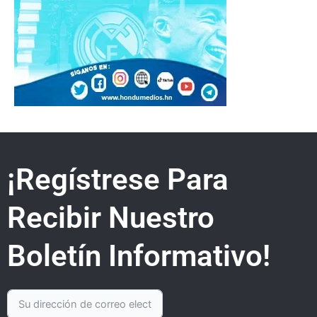
¡Regístrese Para
Recibir Nuestro
Boletín Informativo!