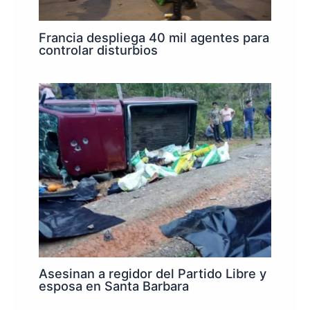
Francia despliega 40 mil agentes para
controlar disturbios
Asesinan a regidor del Partido Libre y
esposa en Santa Barbara