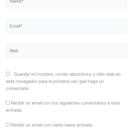
Email*
Web
Guardar mi nombre, correo electrónico y sitio web en
este navegador para la próxima vez que haga un
comentario.
Recibir un email con los siguientes comentarios a esta
entrada.
Recibir un email con cada nueva entrada.