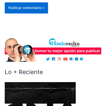
Lo + Reciente