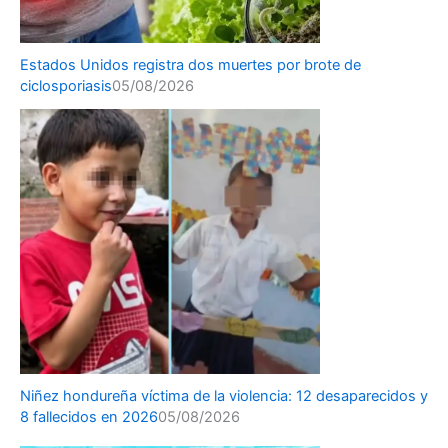
Estados Unidos registra dos muertes por brote de
ciclosporiasis
05/08/2026
Niñez hondureña víctima de la violencia: 12 desaparecidos y
8 fallecidos en 2026
05/08/2026