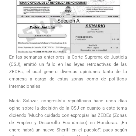
En las semanas anteriores la Corte Suprema de Justicia
(CSJ), emitió un fallo en las leyes retroactivas de las
ZEDEs, el cual genero diversas opiniones tanto de la
empresa a cargo de estas zonas como de políticos
internacionales.
María Salazar, congresista republicana hace unos días
opino sobre la decisión de la CSJ en cuanto a este tema
diciendo “Mucho cuidado con expropiar las ZEDEs (Zonas
de Empleo y Desarrollo Económico) en Honduras. ¡En
enero habrá un nuevo Sheriff en el pueblo!”, pues según