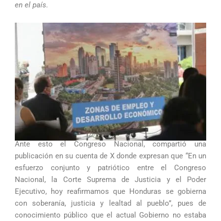
en el país.
Ante esto el Congreso Nacional, compartió una
publicación en su cuenta de X donde expresan que “En un
esfuerzo conjunto y patriótico entre el Congreso
Nacional, la Corte Suprema de Justicia y el Poder
Ejecutivo, hoy reafirmamos que Honduras se gobierna
con soberanía, justicia y lealtad al pueblo”, pues de
conocimiento público que el actual Gobierno no estaba