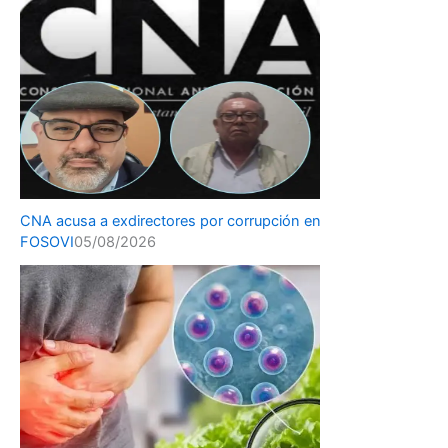
CNA acusa a exdirectores por corrupción en
FOSOVI
05/08/2026