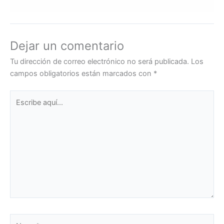
Dejar un comentario
Tu dirección de correo electrónico no será publicada.
Los
campos obligatorios están marcados con
*
Escribe
aquí...
Name*