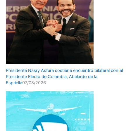
Presidente Nasry Asfura sostiene encuentro bilateral con el
Presidente Electo de Colombia, Abelardo de la
Espriella
07/08/2026