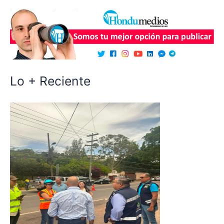
Lo + Reciente