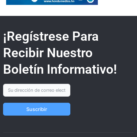
¡Regístrese Para
Recibir Nuestro
Boletín Informativo!
Suscribir