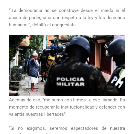
“¡La democracia no se construye desde el miedo ni el
abuso de poder, sino con respeto a la ley y los derechos
humanos!”, detalló el congresista.
Además de eso, “me sumo con firmeza a ese llamado. Es
momento de recuperar la institucionalidad y defender con
valentía nuestras libertades”.
“Si no exigimos, seremos espectadores de nuestra