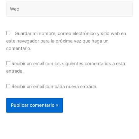
Web
Guardar mi nombre, correo electrónico y sitio web en
este navegador para la próxima vez que haga un
comentario.
Recibir un email con los siguientes comentarios a esta
entrada.
Recibir un email con cada nueva entrada.