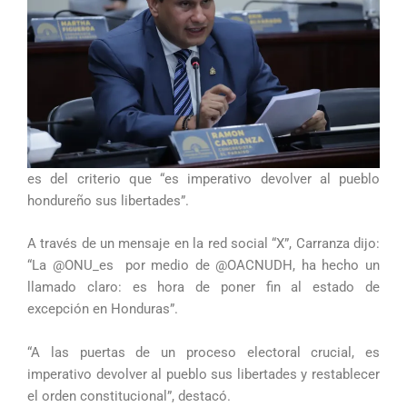
es del criterio que “es imperativo devolver al pueblo
hondureño sus libertades”.
A través de un mensaje en la red social “X”, Carranza dijo:
“La @ONU_es por medio de @OACNUDH, ha hecho un
llamado claro: es hora de poner fin al estado de
excepción en Honduras”.
“A las puertas de un proceso electoral crucial, es
imperativo devolver al pueblo sus libertades y restablecer
el orden constitucional”, destacó.