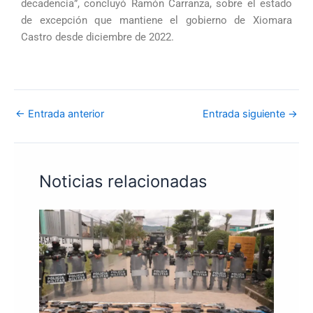
decadencia”, concluyó Ramón Carranza, sobre el estado
de excepción que mantiene el gobierno de Xiomara
Castro desde diciembre de 2022.
←
Entrada anterior
Entrada siguiente
→
Noticias relacionadas