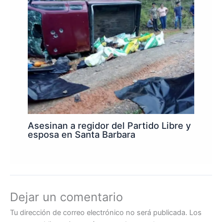
Asesinan a regidor del Partido Libre y
esposa en Santa Barbara
Dejar un comentario
Tu dirección de correo electrónico no será publicada.
Los