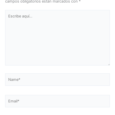
campos obligatorios están marcados con
*
Escribe
aquí...
Name*
Email*