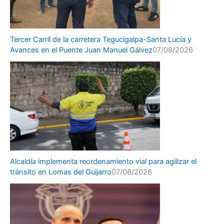
Tercer Carril de la carretera Tegucigalpa-Santa Lucía y
Avances en el Puente Juan Manuel Gálvez
07/08/2026
Alcaldía implementa reordenamiento vial para agilizar el
tránsito en Lomas del Guijarro
07/08/2026