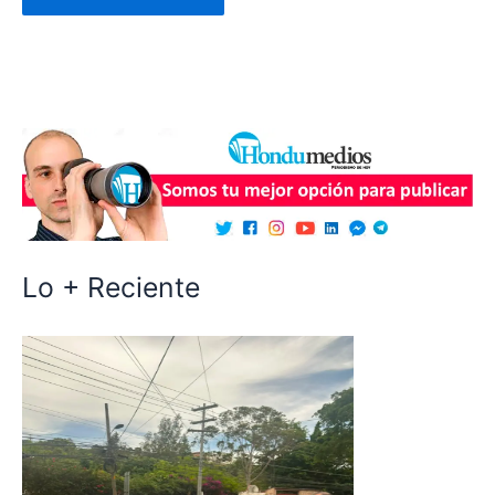
Lo + Reciente