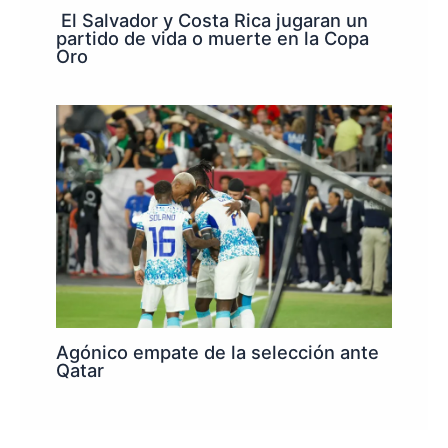
El Salvador y Costa Rica jugaran un
partido de vida o muerte en la Copa
Oro
Agónico empate de la selección ante
Qatar