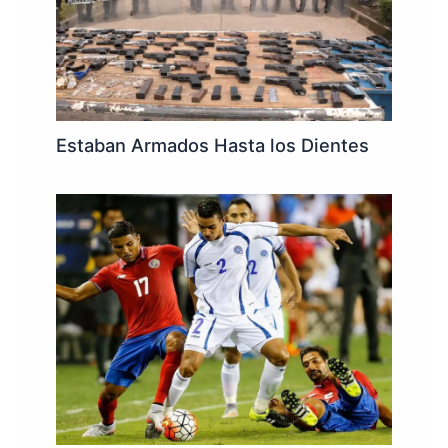
Estaban Armados Hasta los Dientes