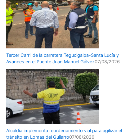
Tercer Carril de la carretera Tegucigalpa-Santa Lucía y
Avances en el Puente Juan Manuel Gálvez
07/08/2026
Alcaldía implementa reordenamiento vial para agilizar el
tránsito en Lomas del Guijarro
07/08/2026