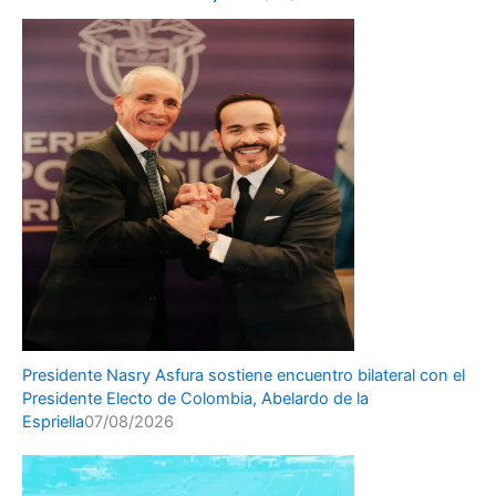
Presidente Nasry Asfura sostiene encuentro bilateral con el
Presidente Electo de Colombia, Abelardo de la
Espriella
07/08/2026