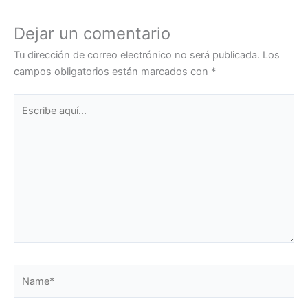
Dejar un comentario
Tu dirección de correo electrónico no será publicada.
Los
campos obligatorios están marcados con
*
Escribe
aquí...
Name*