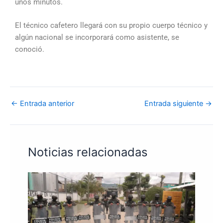
unos minutos.
El técnico cafetero llegará con su propio cuerpo técnico y
algún nacional se incorporará como asistente, se
conoció.
←
Entrada anterior
Entrada siguiente
→
Noticias relacionadas