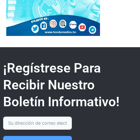
¡Regístrese Para
Recibir Nuestro
Boletín Informativo!