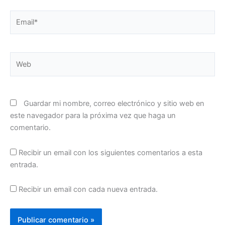
Email*
Web
Guardar mi nombre, correo electrónico y sitio web en
este navegador para la próxima vez que haga un
comentario.
Recibir un email con los siguientes comentarios a esta
entrada.
Recibir un email con cada nueva entrada.