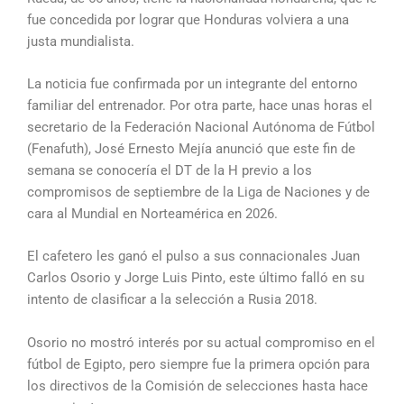
fue concedida por lograr que Honduras volviera a una
justa mundialista.
La noticia fue confirmada por un integrante del entorno
familiar del entrenador. Por otra parte, hace unas horas el
secretario de la Federación Nacional Autónoma de Fútbol
(Fenafuth), José Ernesto Mejía anunció que este fin de
semana se conocería el DT de la H previo a los
compromisos de septiembre de la Liga de Naciones y de
cara al Mundial en Norteamérica en 2026.
El cafetero les ganó el pulso a sus connacionales Juan
Carlos Osorio y Jorge Luis Pinto, este último falló en su
intento de clasificar a la selección a Rusia 2018.
Osorio no mostró interés por su actual compromiso en el
fútbol de Egipto, pero siempre fue la primera opción para
los directivos de la Comisión de selecciones hasta hace