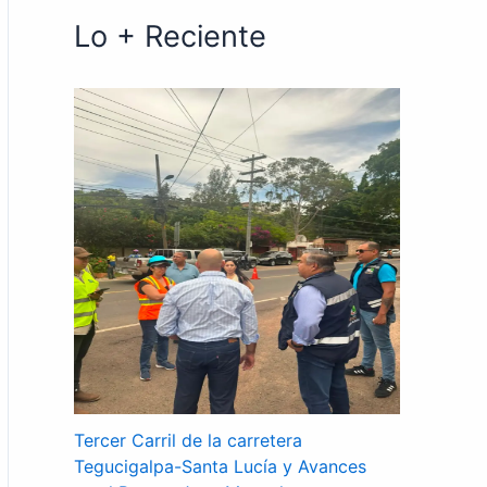
Lo + Reciente
Tercer Carril de la carretera
Tegucigalpa-Santa Lucía y Avances