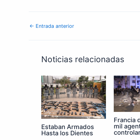
←
Entrada anterior
Noticias relacionadas
Francia 
mil agen
Estaban Armados
controla
Hasta los Dientes