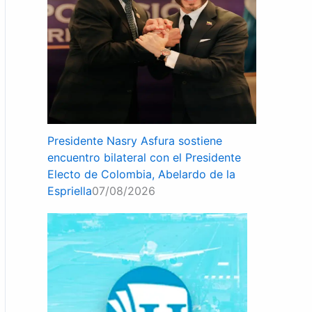
Presidente Nasry Asfura sostiene
encuentro bilateral con el Presidente
Electo de Colombia, Abelardo de la
Espriella
07/08/2026