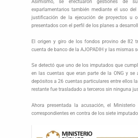
Asimismo, se efectuaron gestiones de su
exparlamentarios también mediante el uso del
justificación de la ejecución de proyectos u 
presentados con el perfil de los planes a desarroll
El origen y giro de los fondos provino de 82 
cuenta de banco de la AJOPADIH y las mismas se
Se detectó que uno de los imputados que cumpli
en las cuentas que eran parte de la ONG y se 
depósitos a 26 cuentas particulares entre ellos l
restante fue trasladado a terceros sin ninguna jus
Ahora presentada la acusación, el Ministerio
correspondientes en contra de los siete imputado