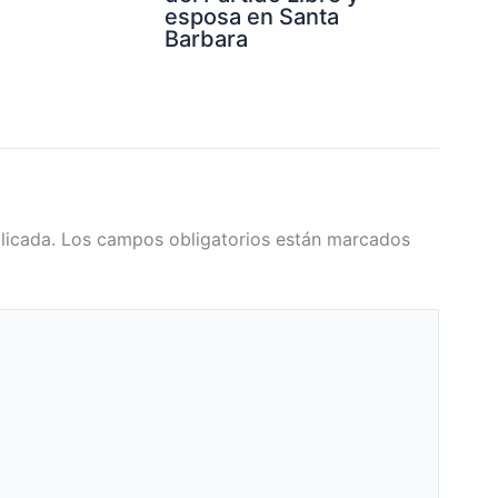
esposa en Santa
Barbara
licada.
Los campos obligatorios están marcados