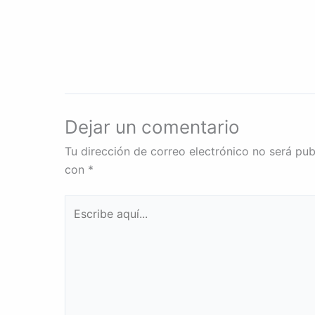
Dejar un comentario
Tu dirección de correo electrónico no será pub
con
*
Escribe
aquí...