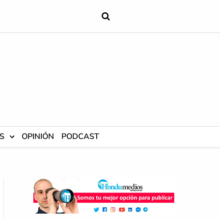
S
OPINIÓN
PODCAST