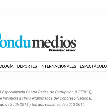
OLOGÍA
DEPORTES
INTERNACIONALES
ESPECTÁCULO
cal Especializada Contra Redes de Corrupción (UFERCO),
ue involucra a cinco exdiputados del Congreso Nacional,
iodo de 2006-2014 y los dos restantes de 2010-2014.