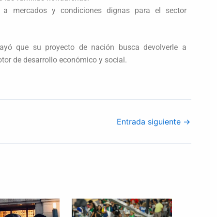
 a mercados y condiciones dignas para el sector
ayó que su proyecto de nación busca devolverle a
otor de desarrollo económico y social.
Entrada siguiente
→