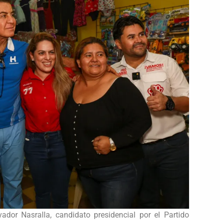
ador Nasralla, candidato presidencial por el Partido