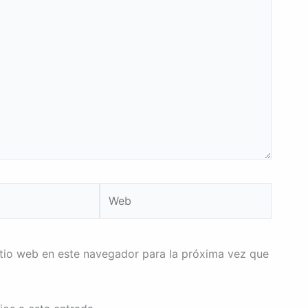
Web
itio web en este navegador para la próxima vez que