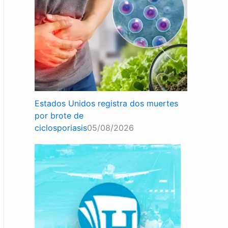
Estados Unidos registra dos muertes
por brote de
ciclosporiasis
05/08/2026