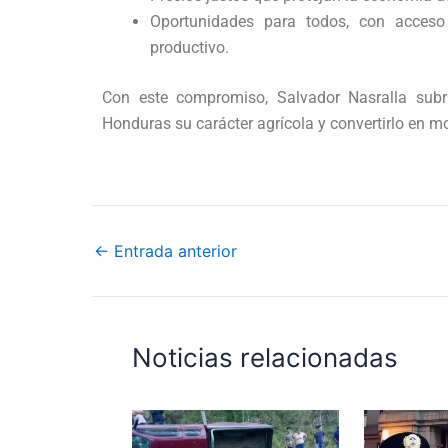
Oportunidades para todos, con acceso
productivo.
Con este compromiso, Salvador Nasralla subr
Honduras su carácter agrícola y convertirlo en m
←
Entrada anterior
Noticias relacionadas