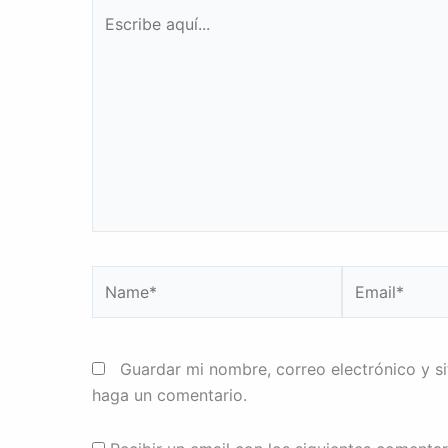
Escribe
aquí...
Name*
Email*
Guardar mi nombre, correo electrónico y s
haga un comentario.