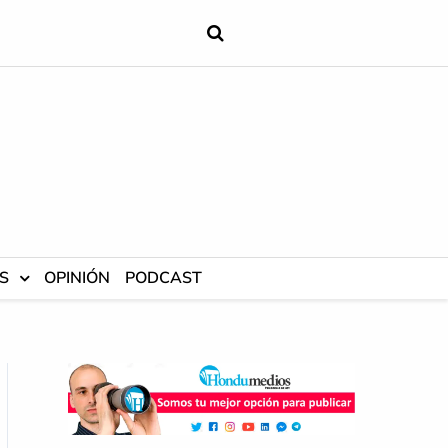
S
OPINIÓN
PODCAST