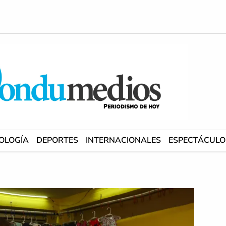
OLOGÍA
DEPORTES
INTERNACIONALES
ESPECTÁCULO