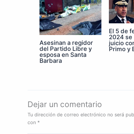
El 5 de 
2024 se 
Asesinan a regidor
juicio co
del Partido Libre y
Primo y E
esposa en Santa
Barbara
Dejar un comentario
Tu dirección de correo electrónico no será pub
con
*