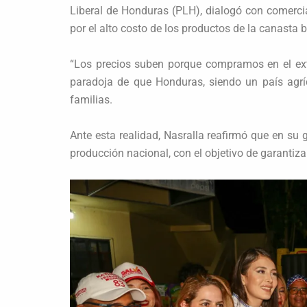
Liberal de Honduras (PLH), dialogó con comerci
por el alto costo de los productos de la canasta 
“Los precios suben porque compramos en el ext
paradoja de que Honduras, siendo un país agrí
familias.
Ante esta realidad, Nasralla reafirmó que en su 
producción nacional, con el objetivo de garantiza