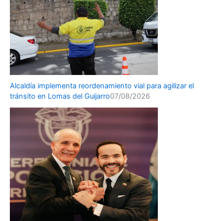
Alcaldía implementa reordenamiento vial para agilizar el
tránsito en Lomas del Guijarro
07/08/2026