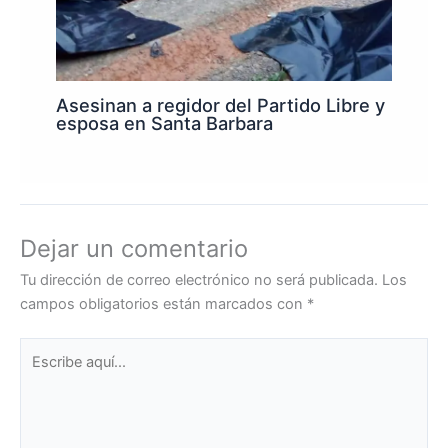
Asesinan a regidor del Partido Libre y
esposa en Santa Barbara
Dejar un comentario
Tu dirección de correo electrónico no será publicada.
Los
campos obligatorios están marcados con
*
Escribe
aquí...