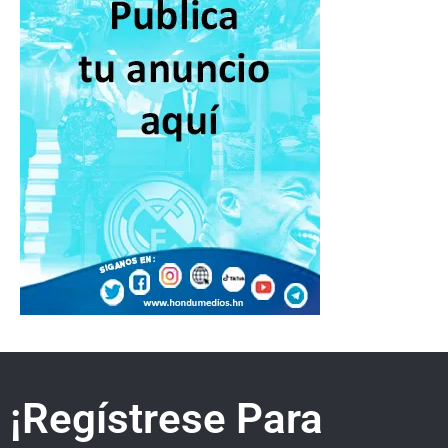
¡Regístrese Para