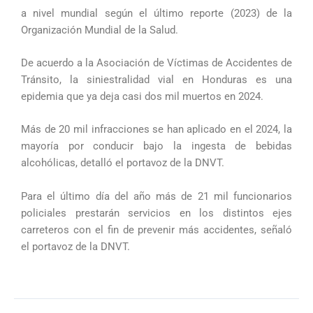
a nivel mundial según el último reporte (2023) de la
Organización Mundial de la Salud.
De acuerdo a la Asociación de Víctimas de Accidentes de
Tránsito, la siniestralidad vial en Honduras es una
epidemia que ya deja casi dos mil muertos en 2024.
Más de 20 mil infracciones se han aplicado en el 2024, la
mayoría por conducir bajo la ingesta de bebidas
alcohólicas, detalló el portavoz de la DNVT.
Para el último día del año más de 21 mil funcionarios
policiales prestarán servicios en los distintos ejes
carreteros con el fin de prevenir más accidentes, señaló
el portavoz de la DNVT.