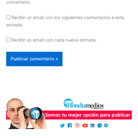
comentario.
Recibir un email con los siguientes comentarios a esta
entrada.
Recibir un email con cada nueva entrada.