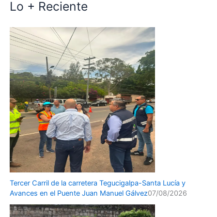
Lo + Reciente
Tercer Carril de la carretera Tegucigalpa-Santa Lucía y
Avances en el Puente Juan Manuel Gálvez
07/08/2026