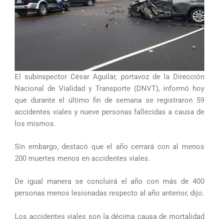
El subinspector César Aguilar, portavoz de la Dirección
Nacional de Vialidad y Transporte (DNVT), informó hoy
que durante el último fin de semana se registraron 59
accidentes viales y nueve personas fallecidas a causa de
los mismos.
Sin embargo, destacó que el año cerrará con al menos
200 muertes menos en accidentes viales.
De igual manera se concluirá el año con más de 400
personas menos lesionadas respecto al año anterior, dijo.
Los accidentes viales son la décima causa de mortalidad