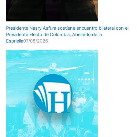
Presidente Nasry Asfura sostiene encuentro bilateral con el
Presidente Electo de Colombia, Abelardo de la
Espriella
07/08/2026