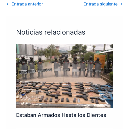
←
Entrada anterior
Entrada siguiente
→
Noticias relacionadas
Estaban Armados Hasta los Dientes