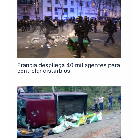
Francia despliega 40 mil agentes para
controlar disturbios