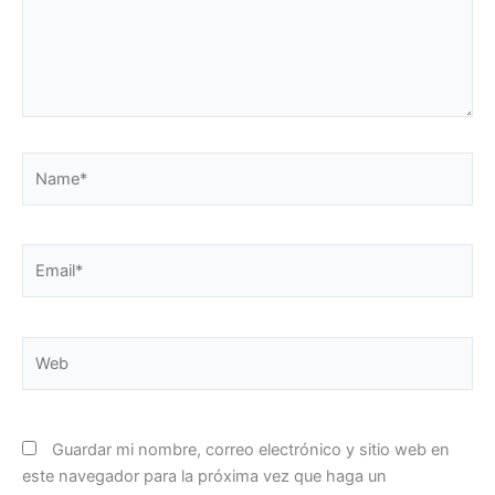
Name*
Email*
Web
Guardar mi nombre, correo electrónico y sitio web en
este navegador para la próxima vez que haga un