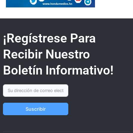
¡Regístrese Para
Recibir Nuestro
Boletín Informativo!
Suscribir