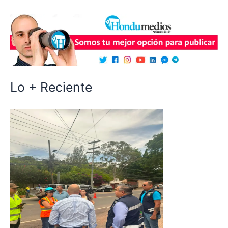
Lo + Reciente