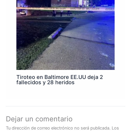
Tiroteo en Baltimore EE.UU deja 2
fallecidos y 28 heridos
Dejar un comentario
Tu dirección de correo electrónico no será publicada.
Los