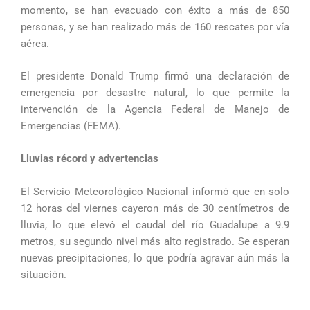
momento, se han evacuado con éxito a más de 850
personas, y se han realizado más de 160 rescates por vía
aérea.
El presidente Donald Trump firmó una declaración de
emergencia por desastre natural, lo que permite la
intervención de la Agencia Federal de Manejo de
Emergencias (FEMA).
Lluvias récord y advertencias
El Servicio Meteorológico Nacional informó que en solo
12 horas del viernes cayeron más de 30 centímetros de
lluvia, lo que elevó el caudal del río Guadalupe a 9.9
metros, su segundo nivel más alto registrado. Se esperan
nuevas precipitaciones, lo que podría agravar aún más la
situación.