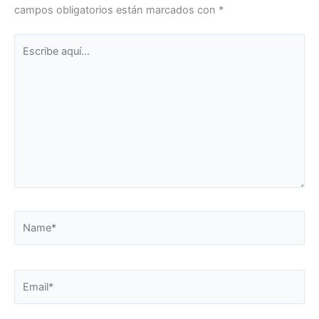
campos obligatorios están marcados con
*
Escribe
aquí...
Name*
Email*