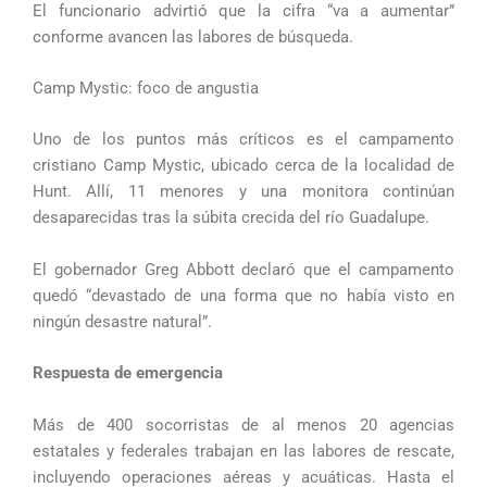
El funcionario advirtió que la cifra “va a aumentar”
conforme avancen las labores de búsqueda.
Camp Mystic: foco de angustia
Uno de los puntos más críticos es el campamento
cristiano Camp Mystic, ubicado cerca de la localidad de
Hunt. Allí, 11 menores y una monitora continúan
desaparecidas tras la súbita crecida del río Guadalupe.
El gobernador Greg Abbott declaró que el campamento
quedó “devastado de una forma que no había visto en
ningún desastre natural”.
Respuesta de emergencia
Más de 400 socorristas de al menos 20 agencias
estatales y federales trabajan en las labores de rescate,
incluyendo operaciones aéreas y acuáticas. Hasta el