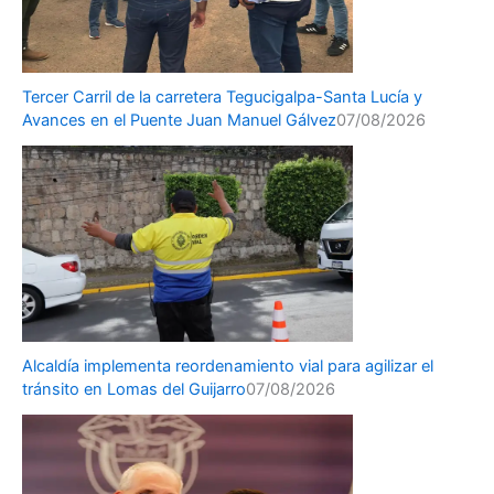
Tercer Carril de la carretera Tegucigalpa-Santa Lucía y
Avances en el Puente Juan Manuel Gálvez
07/08/2026
Alcaldía implementa reordenamiento vial para agilizar el
tránsito en Lomas del Guijarro
07/08/2026