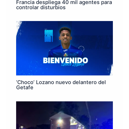
Francia despliega 40 mil agentes para
controlar disturbios
‘Choco’ Lozano nuevo delantero del
Getafe