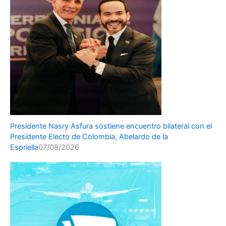
Presidente Nasry Asfura sostiene encuentro bilateral con el
Presidente Electo de Colombia, Abelardo de la
Espriella
07/08/2026