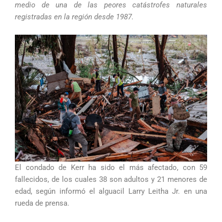
medio de una de las peores catástrofes naturales
registradas en la región desde 1987.
El condado de Kerr ha sido el más afectado, con 59
fallecidos, de los cuales 38 son adultos y 21 menores de
edad, según informó el alguacil Larry Leitha Jr. en una
rueda de prensa.