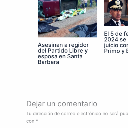
El 5 de 
2024 se 
Asesinan a regidor
juicio co
del Partido Libre y
Primo y E
esposa en Santa
Barbara
Dejar un comentario
Tu dirección de correo electrónico no será pub
con
*