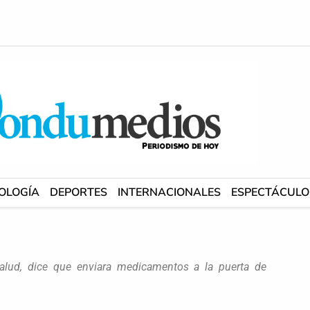
OLOGÍA
DEPORTES
INTERNACIONALES
ESPECTÁCULO
alud, dice que enviara medicamentos a la puerta de