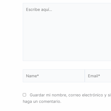
Escribe
aquí...
Name*
Email*
Guardar mi nombre, correo electrónico y s
haga un comentario.