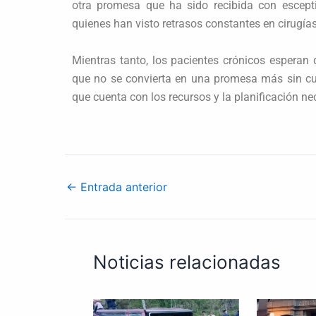
otra promesa que ha sido recibida con escept
quienes han visto retrasos constantes en cirugí
Mientras tanto, los pacientes crónicos espera
que no se convierta en una promesa más sin cu
que cuenta con los recursos y la planificación nec
←
Entrada anterior
Noticias relacionadas