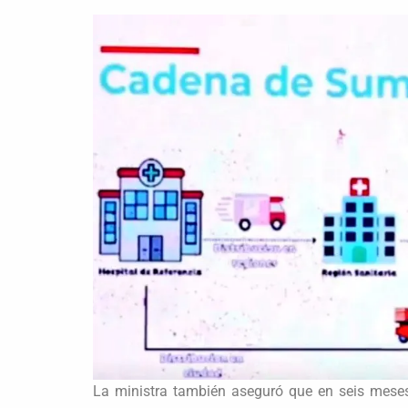
La ministra también aseguró que en seis meses 