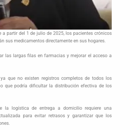
a partir del 1 de julio de 2025, los pacientes crónicos
birán sus medicamentos directamente en sus hogares.
r las largas filas en farmacias y mejorar el acceso a
 ya que no existen registros completos de todos los
 que podría dificultar la distribución efectiva de los
la logística de entrega a domicilio requiere una
tualizada para evitar retrasos y garantizar que los
ones.