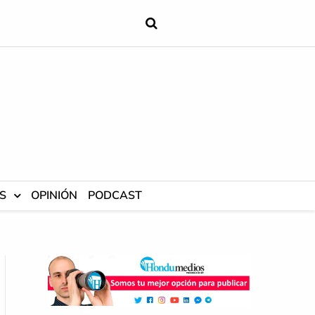
S
OPINIÓN
PODCAST