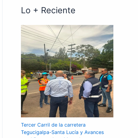
Lo + Reciente
Tercer Carril de la carretera
Tegucigalpa-Santa Lucía y Avances