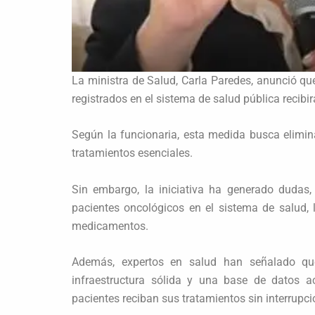
La ministra de Salud, Carla Paredes, anunció que 
registrados en el sistema de salud pública reci
Según la funcionaria, esta medida busca elimina
tratamientos esenciales.
Sin embargo, la iniciativa ha generado dudas,
pacientes oncológicos en el sistema de salud, lo
medicamentos.
Además, expertos en salud han señalado que 
infraestructura sólida y una base de datos ac
pacientes reciban sus tratamientos sin interrupci