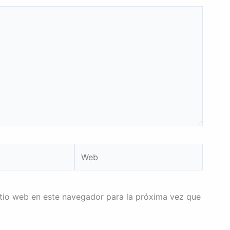
Web
itio web en este navegador para la próxima vez que