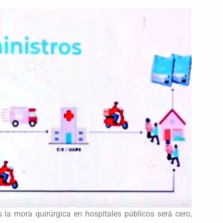
la mora quirúrgica en hospitales públicos será cero,