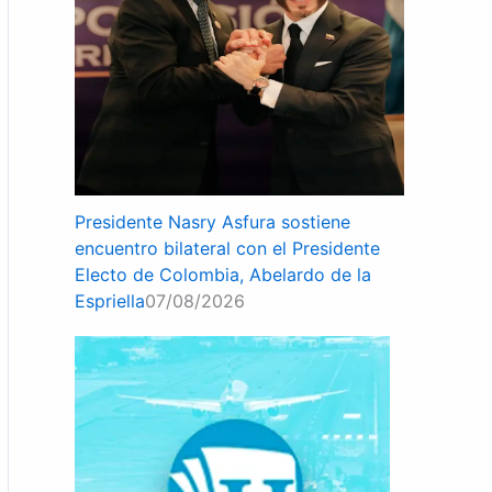
Presidente Nasry Asfura sostiene
encuentro bilateral con el Presidente
Electo de Colombia, Abelardo de la
Espriella
07/08/2026