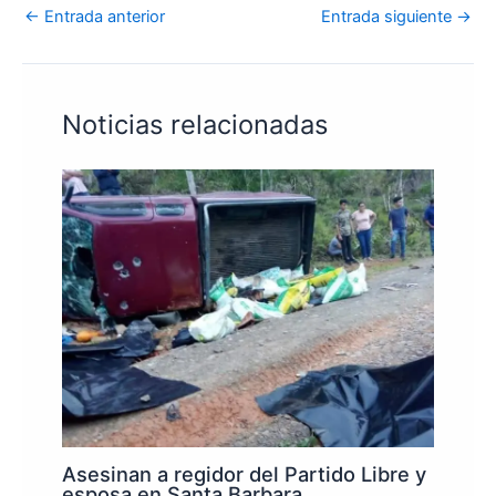
←
Entrada anterior
Entrada siguiente
→
Noticias relacionadas
Asesinan a regidor del Partido Libre y
esposa en Santa Barbara