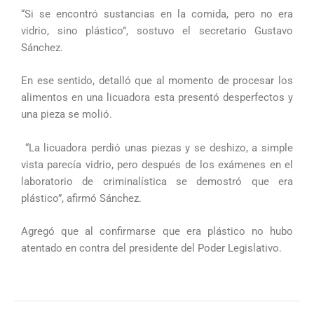
“Si se encontró sustancias en la comida, pero no era
vidrio, sino plástico”, sostuvo el secretario Gustavo
Sánchez.
En ese sentido, detalló que al momento de procesar los
alimentos en una licuadora esta presentó desperfectos y
una pieza se molió.
“La licuadora perdió unas piezas y se deshizo, a simple
vista parecía vidrio, pero después de los exámenes en el
laboratorio de criminalística se demostró que era
plástico”, afirmó Sánchez.
Agregó que al confirmarse que era plástico no hubo
atentado en contra del presidente del Poder Legislativo.