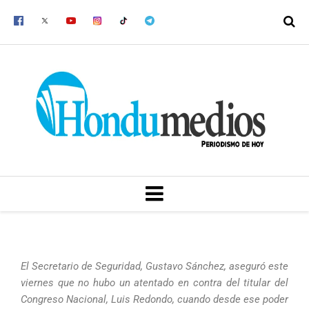
Ir
al
contenido
MENU
El Secretario de Seguridad, Gustavo Sánchez, aseguró este
viernes que no hubo un atentado en contra del titular del
Congreso Nacional, Luis Redondo, cuando desde ese poder