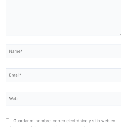
Name*
Email*
Web
Guardar mi nombre, correo electrónico y sitio web en