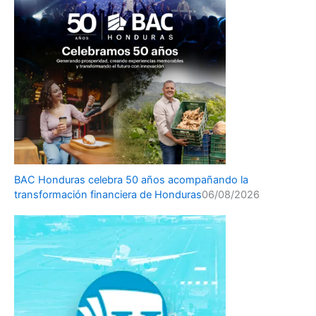
BAC Honduras celebra 50 años acompañando la
transformación financiera de Honduras
06/08/2026