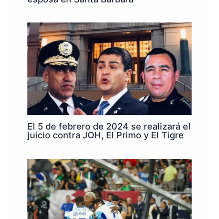
El 5 de febrero de 2024 se realizará el
juicio contra JOH, El Primo y El Tigre