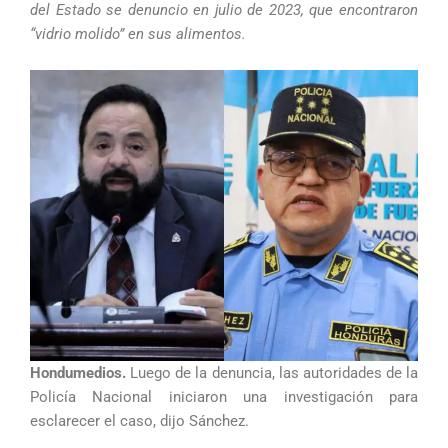
del Estado se denuncio en julio de 2023, que encontraron
“vidrio molido” en sus alimentos.
Hondumedios.
Luego de la denuncia, las autoridades de la
Policía Nacional iniciaron una investigación para
esclarecer el caso, dijo Sánchez.