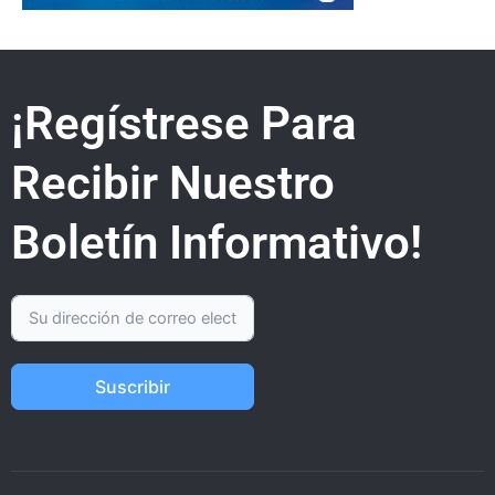
¡Regístrese Para
Recibir Nuestro
Boletín Informativo!
Suscribir