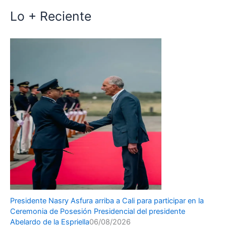
Lo + Reciente
Presidente Nasry Asfura arriba a Cali para participar en la
Ceremonia de Posesión Presidencial del presidente
Abelardo de la Espriella
06/08/2026