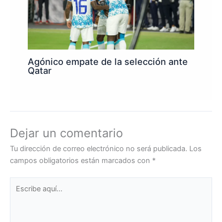
Agónico empate de la selección ante
Qatar
Dejar un comentario
Tu dirección de correo electrónico no será publicada.
Los
campos obligatorios están marcados con
*
Escribe
aquí...