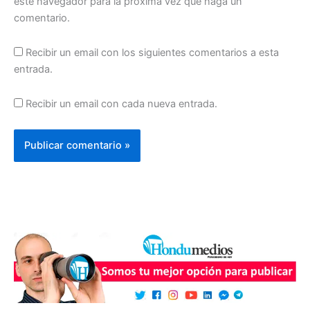
este navegador para la próxima vez que haga un
comentario.
Recibir un email con los siguientes comentarios a esta
entrada.
Recibir un email con cada nueva entrada.