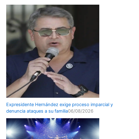
Expresidente Hernández exige proceso imparcial y
denuncia ataques a su familia
06/08/2026