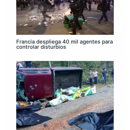
Francia despliega 40 mil agentes para
controlar disturbios