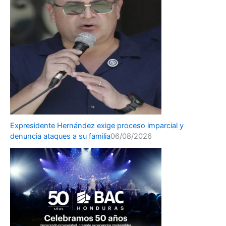
Expresidente Hernández exige proceso imparcial y
denuncia ataques a su familia
06/08/2026