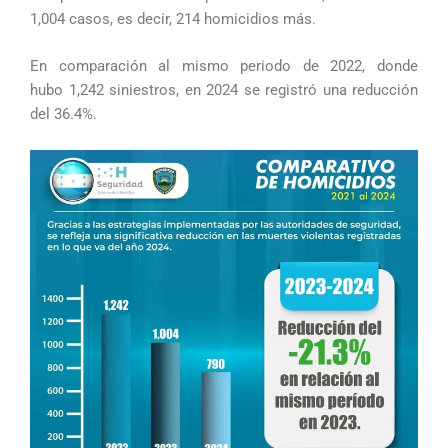
1,004 casos, es decir, 214 homicidios más.
En comparación al mismo periodo de 2022, donde
hubo 1,242 siniestros, en 2024 se registró una reducción
del 36.4%.