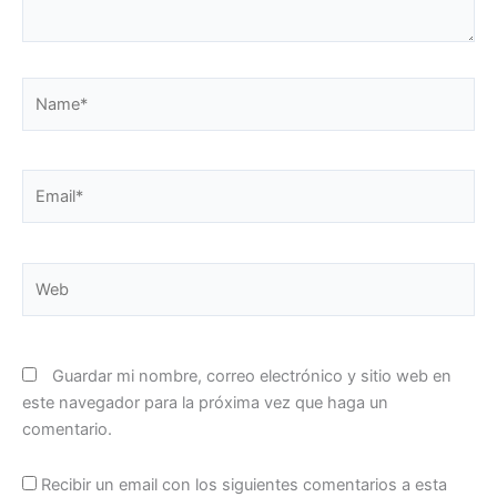
Name*
Email*
Web
Guardar mi nombre, correo electrónico y sitio web en
este navegador para la próxima vez que haga un
comentario.
Recibir un email con los siguientes comentarios a esta