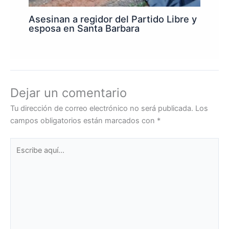
Asesinan a regidor del Partido Libre y
esposa en Santa Barbara
Dejar un comentario
Tu dirección de correo electrónico no será publicada.
Los
campos obligatorios están marcados con
*
Escribe
aquí...