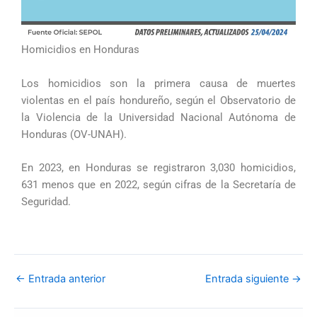
Homicidios en Honduras
Los homicidios son la primera causa de muertes
violentas en el país hondureño, según el Observatorio de
la Violencia de la Universidad Nacional Autónoma de
Honduras (OV-UNAH).
En 2023, en Honduras se registraron 3,030 homicidios,
631 menos que en 2022, según cifras de la Secretaría de
Seguridad.
←
Entrada anterior
Entrada siguiente
→