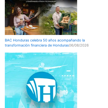
BAC Honduras celebra 50 años acompañando la
transformación financiera de Honduras
06/08/2026