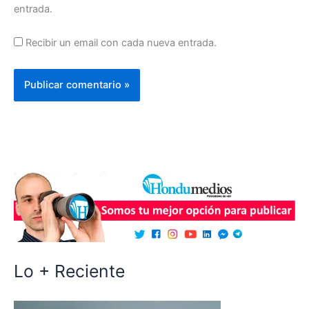
entrada.
Recibir un email con cada nueva entrada.
Lo + Reciente