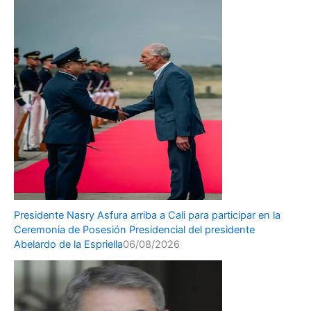
Presidente Nasry Asfura arriba a Cali para participar en la
Ceremonia de Posesión Presidencial del presidente
Abelardo de la Espriella
06/08/2026