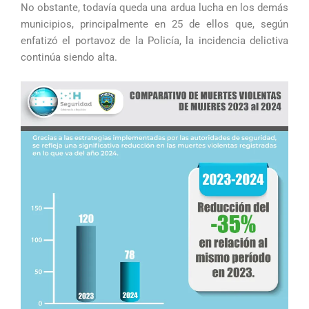
No obstante, todavía queda una ardua lucha en los demás
municipios, principalmente en 25 de ellos que, según
enfatizó el portavoz de la Policía, la incidencia delictiva
continúa siendo alta.