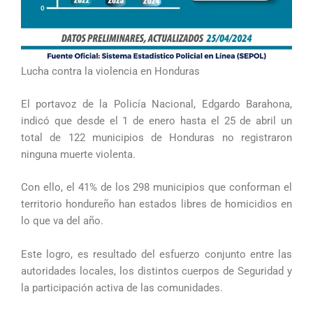
Lucha contra la violencia en Honduras
El portavoz de la Policía Nacional, Edgardo Barahona,
indicó que desde el 1 de enero hasta el 25 de abril un
total de 122 municipios de Honduras no registraron
ninguna muerte violenta.
Con ello, el 41% de los 298 municipios que conforman el
territorio hondureño han estados libres de homicidios en
lo que va del año.
Este logro, es resultado del esfuerzo conjunto entre las
autoridades locales, los distintos cuerpos de Seguridad y
la participación activa de las comunidades.