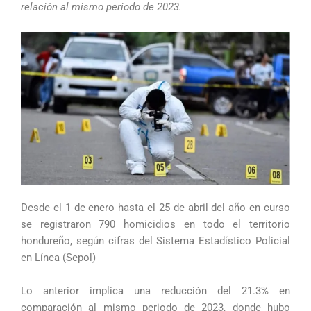
relación al mismo periodo de 2023.
Desde el 1 de enero hasta el 25 de abril del año en curso
se registraron 790 homicidios en todo el territorio
hondureño, según cifras del Sistema Estadístico Policial
en Línea (Sepol)
Lo anterior implica una reducción del 21.3% en
comparación al mismo periodo de 2023, donde hubo