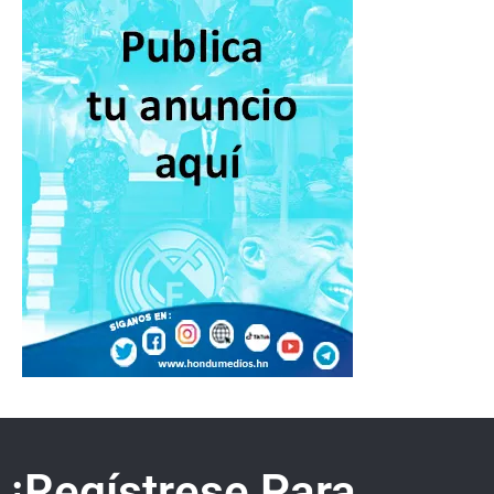
¡Regístrese Para