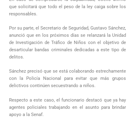
que solicitará que todo el peso de la ley caiga sobre los
responsables.
Por su parte, el Secretario de Seguridad, Gustavo Sánchez,
anunció que en los próximos días se relanzará la Unidad
de Investigación de Tráfico de Niños con el objetivo de
desarticular bandas criminales dedicadas a este tipo de
delitos.
Sánchez precisó que se está colaborando estrechamente
con la Policía Nacional para evitar que más grupos
delictivos continúen secuestrando a niños.
Respecto a este caso, el funcionario destacó que ya hay
agentes policiales trabajando en el asunto para brindar
apoyo a la Senaf.