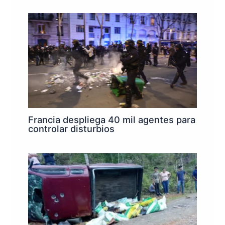
Francia despliega 40 mil agentes para
controlar disturbios