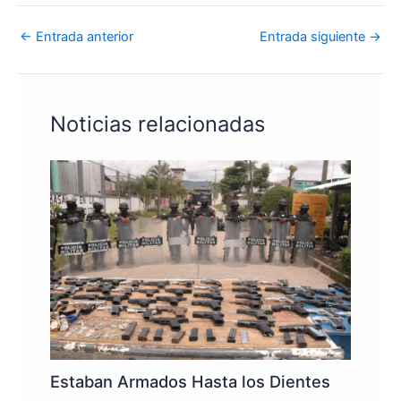
←
Entrada anterior
Entrada siguiente
→
Noticias relacionadas
Estaban Armados Hasta los Dientes