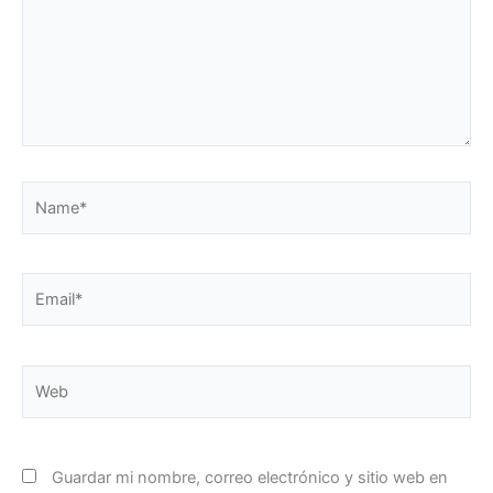
Name*
Email*
Web
Guardar mi nombre, correo electrónico y sitio web en