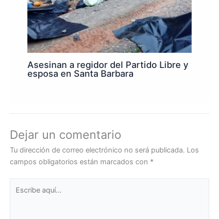
Asesinan a regidor del Partido Libre y
esposa en Santa Barbara
Dejar un comentario
Tu dirección de correo electrónico no será publicada.
Los
campos obligatorios están marcados con
*
Escribe
aquí...