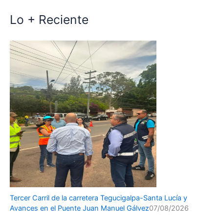
Lo + Reciente
Tercer Carril de la carretera Tegucigalpa-Santa Lucía y
Avances en el Puente Juan Manuel Gálvez
07/08/2026