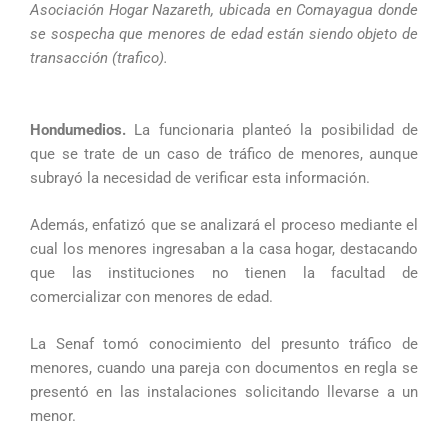
Asociación Hogar Nazareth, ubicada en Comayagua donde
se sospecha que menores de edad están siendo objeto de
transacción (trafico).
Hondumedios.
La funcionaria planteó la posibilidad de
que se trate de un caso de tráfico de menores, aunque
subrayó la necesidad de verificar esta información.
Además, enfatizó que se analizará el proceso mediante el
cual los menores ingresaban a la casa hogar, destacando
que las instituciones no tienen la facultad de
comercializar con menores de edad.
La Senaf tomó conocimiento del presunto tráfico de
menores, cuando una pareja con documentos en regla se
presentó en las instalaciones solicitando llevarse a un
menor.