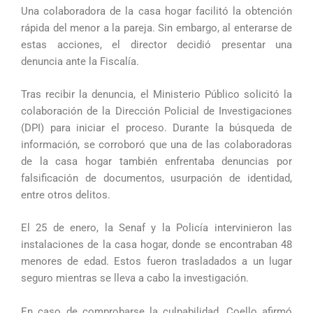
Una colaboradora de la casa hogar facilitó la obtención
rápida del menor a la pareja. Sin embargo, al enterarse de
estas acciones, el director decidió presentar una
denuncia ante la Fiscalía.
Tras recibir la denuncia, el Ministerio Público solicitó la
colaboración de la Dirección Policial de Investigaciones
(DPI) para iniciar el proceso. Durante la búsqueda de
información, se corroboró que una de las colaboradoras
de la casa hogar también enfrentaba denuncias por
falsificación de documentos, usurpación de identidad,
entre otros delitos.
El 25 de enero, la Senaf y la Policía intervinieron las
instalaciones de la casa hogar, donde se encontraban 48
menores de edad. Estos fueron trasladados a un lugar
seguro mientras se lleva a cabo la investigación.
En caso de comprobarse la culpabilidad, Coello afirmó