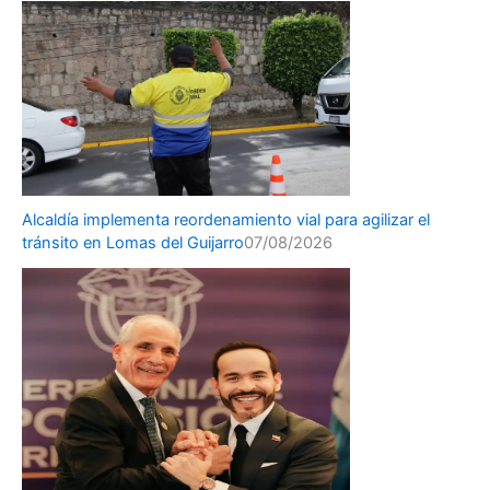
Alcaldía implementa reordenamiento vial para agilizar el
tránsito en Lomas del Guijarro
07/08/2026