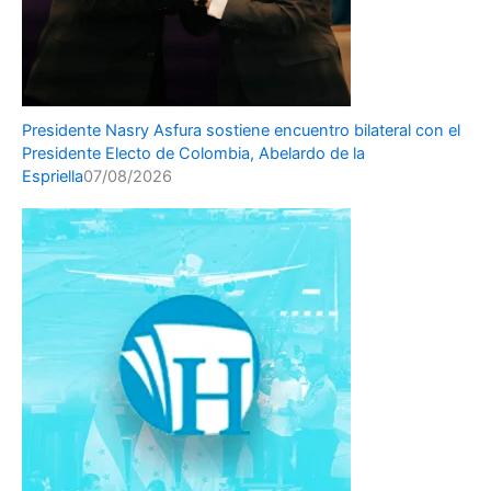
Presidente Nasry Asfura sostiene encuentro bilateral con el
Presidente Electo de Colombia, Abelardo de la
Espriella
07/08/2026