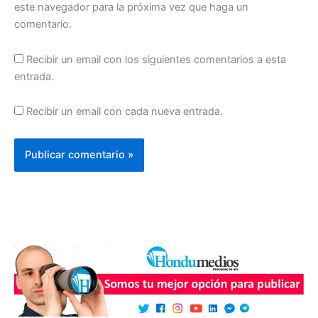
este navegador para la próxima vez que haga un
comentario.
Recibir un email con los siguientes comentarios a esta
entrada.
Recibir un email con cada nueva entrada.