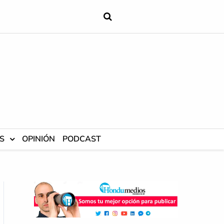
S
OPINIÓN
PODCAST