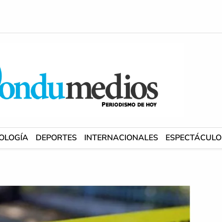
OLOGÍA
DEPORTES
INTERNACIONALES
ESPECTÁCULO