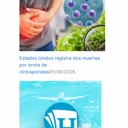
Estados Unidos registra dos muertes
por brote de
ciclosporiasis
05/08/2026