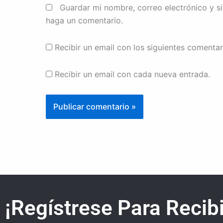
Guardar mi nombre, correo electrónico y s
haga un comentario.
Recibir un email con los siguientes comentar
Recibir un email con cada nueva entrada.
¡Regístrese Para Recibi