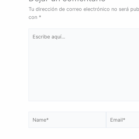
Tu dirección de correo electrónico no será pub
con
*
Escribe
aquí...
Name*
Email*