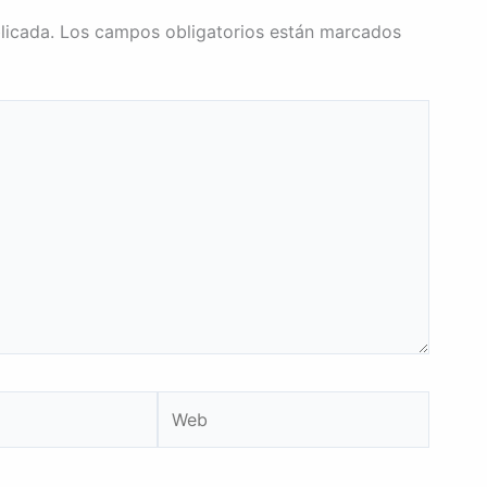
licada.
Los campos obligatorios están marcados
Web