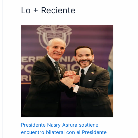
Lo + Reciente
Presidente Nasry Asfura sostiene
encuentro bilateral con el Presidente