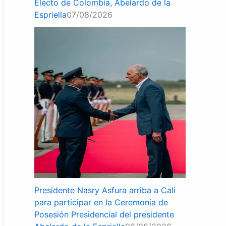
Electo de Colombia, Abelardo de la
Espriella
07/08/2026
Presidente Nasry Asfura arriba a Cali
para participar en la Ceremonia de
Posesión Presidencial del presidente