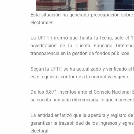
Esta situación ha generado preocupación sobre 
electorales.
La UFTF, informó que, hasta la fecha, solo el
acreditación de la Cuenta Bancaria Diferenc
transparencia en la gestión de fondos públicos.
Según la UFTF, se ha actualizado y verificado el
este requisito, conforme a la normativa vigente.
De los 5,871 inscritos ante el Consejo Nacional 
su cuenta bancaria diferenciada, lo que represe
La entidad enfatizó que la apertura y registro d
garantizar la trazabilidad de los ingresos y egr
electoral.