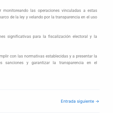
r monitoreando las operaciones vinculadas a estas
arco de la ley y velando por la transparencia en el uso
es significativas para la fiscalización electoral y la
mplir con las normativas establecidas y a presentar la
es sanciones y garantizar la transparencia en el
Entrada siguiente
→