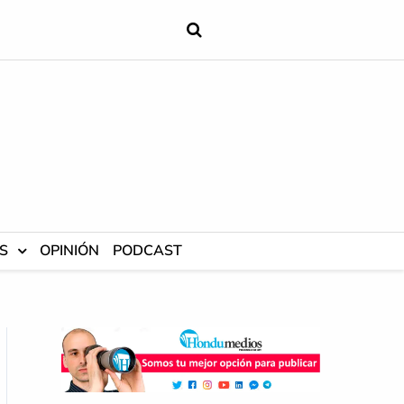
S
OPINIÓN
PODCAST