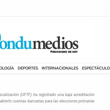
OLOGÍA
DEPORTES
INTERNACIONALES
ESPECTÁCULO
scalización (UFTF) ha registrado una baja acreditación
 abierto cuentas bancarias para las elecciones primarias