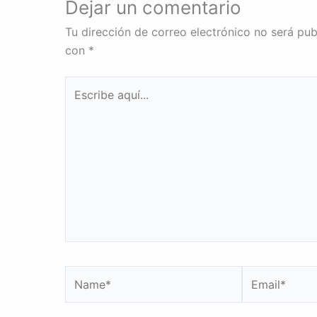
Dejar un comentario
Tu dirección de correo electrónico no será pub
con
*
Escribe
aquí...
Name*
Email*