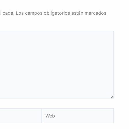
licada.
Los campos obligatorios están marcados
Web