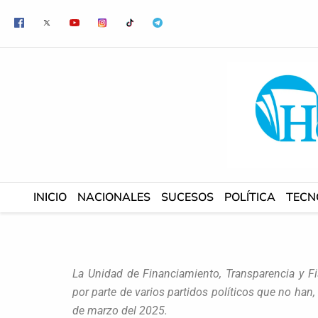
Ir
al
contenido
INICIO
NACIONALES
SUCESOS
POLÍTICA
TECN
La Unidad de Financiamiento, Transparencia y Fi
por parte de varios partidos políticos que no han,
de marzo del 2025.