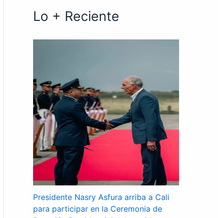
Lo + Reciente
Presidente Nasry Asfura arriba a Cali
para participar en la Ceremonia de