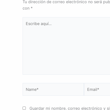
Tu dirección de correo electrónico no será pub
con
*
Escribe
aquí...
Name*
Email*
Guardar mi nombre, correo electrónico y s