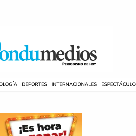
OLOGÍA
DEPORTES
INTERNACIONALES
ESPECTÁCULO