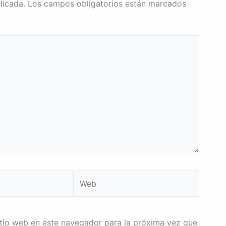
licada.
Los campos obligatorios están marcados
Web
itio web en este navegador para la próxima vez que