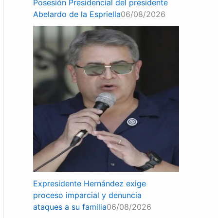
Posesión Presidencial del presidente
Abelardo de la Espriella
06/08/2026
Expresidente Hernández exige
proceso imparcial y denuncia
ataques a su familia
06/08/2026