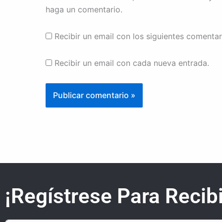
haga un comentario.
Recibir un email con los siguientes comentar
Recibir un email con cada nueva entrada.
¡Regístrese Para Recibi