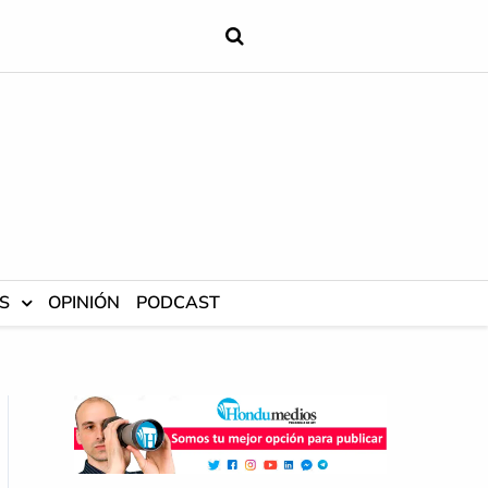
S
OPINIÓN
PODCAST