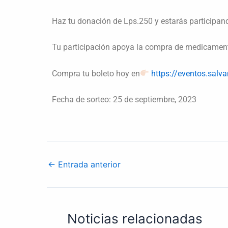
Haz tu donación de Lps.250 y estarás participa
Tu participación apoya la compra de medicament
Compra tu boleto hoy en
https://eventos.salv
Fecha de sorteo: 25 de septiembre, 2023
←
Entrada anterior
Noticias relacionadas