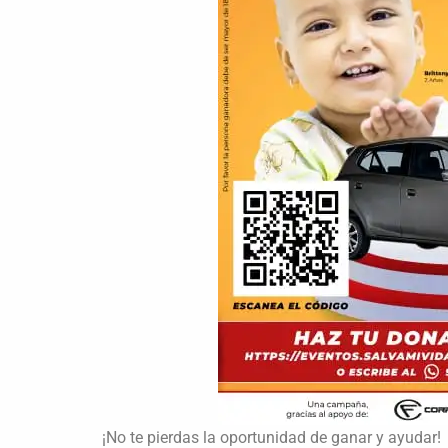
¡No te pierdas la oportunidad de ganar y ayudar!