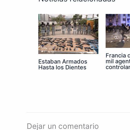
Francia 
mil agen
Estaban Armados
controla
Hasta los Dientes
Dejar un comentario