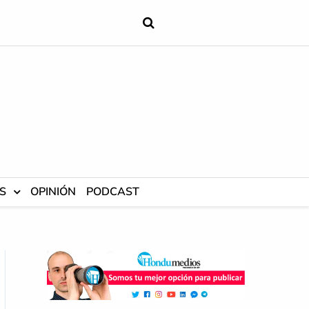
S
OPINIÓN
PODCAST