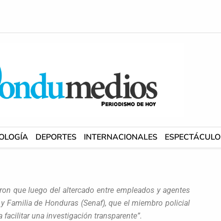
OLOGÍA
DEPORTES
INTERNACIONALES
ESPECTÁCULO
ron que luego del altercado entre empleados y agentes
a y Familia de Honduras (Senaf), que el miembro policial
facilitar una investigación transparente”.