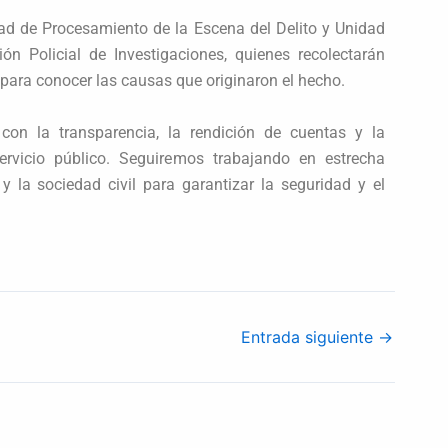
dad de Procesamiento de la Escena del Delito y Unidad
ón Policial de Investigaciones, quienes recolectarán
 para conocer las causas que originaron el hecho.
on la transparencia, la rendición de cuentas y la
rvicio público. Seguiremos trabajando en estrecha
 la sociedad civil para garantizar la seguridad y el
Entrada siguiente
→