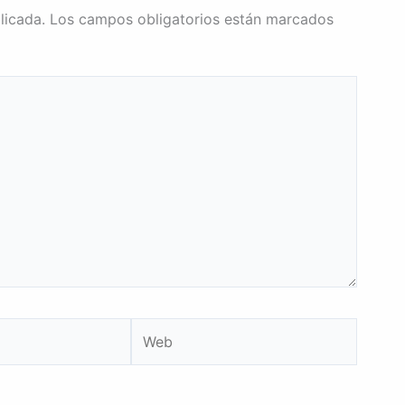
licada.
Los campos obligatorios están marcados
Web