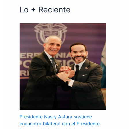
Lo + Reciente
Presidente Nasry Asfura sostiene
encuentro bilateral con el Presidente