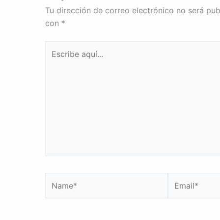
Tu dirección de correo electrónico no será pub
con
*
Escribe
aquí...
Name*
Email*