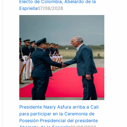
Electo de Colombia, Abelardo de la
Espriella
07/08/2026
Presidente Nasry Asfura arriba a Cali
para participar en la Ceremonia de
Posesión Presidencial del presidente