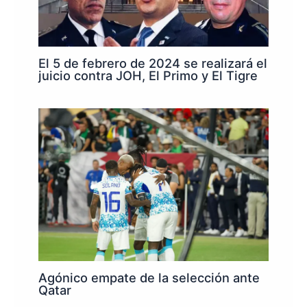
El 5 de febrero de 2024 se realizará el
juicio contra JOH, El Primo y El Tigre
Agónico empate de la selección ante
Qatar