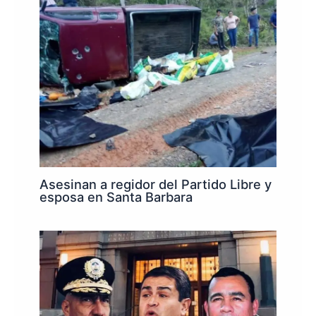
Asesinan a regidor del Partido Libre y
esposa en Santa Barbara