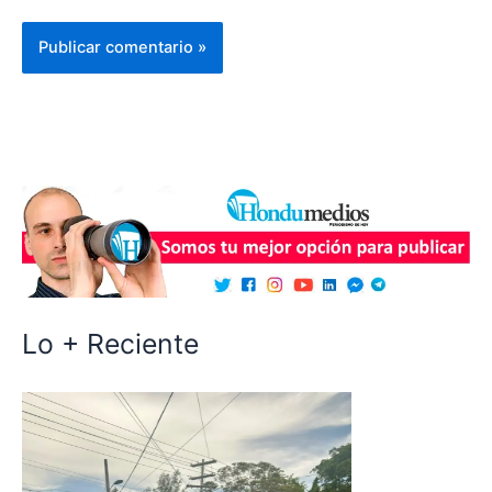
Lo + Reciente