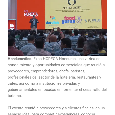
Hondumedios.
Expo HORECA Honduras, una vitrina de
conocimiento y oportunidades comerciales que reunió a
proveedores, emprendedores, chefs, baristas,
profesionales del sector de la hotelería, restaurantes y
cafés, asi como a instituciones privadas y
gubernamentales enfocadas en fomentar el desarrollo del
turismo.
El evento reunió a proveedores y a clientes finales, en un
espacio ideal para compartir experiencias, conocer