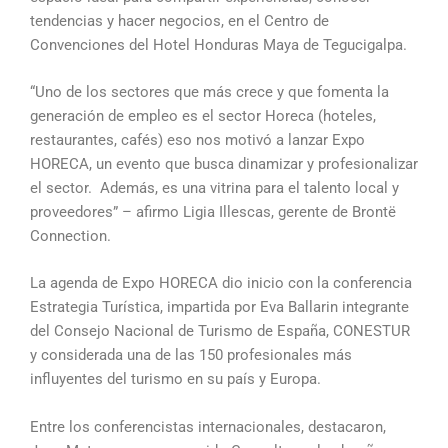
tendencias y hacer negocios, en el Centro de
Convenciones del Hotel Honduras Maya de Tegucigalpa.
“Uno de los sectores que más crece y que fomenta la
generación de empleo es el sector Horeca (hoteles,
restaurantes, cafés) eso nos motivó a lanzar Expo
HORECA, un evento que busca dinamizar y profesionalizar
el sector. Además, es una vitrina para el talento local y
proveedores” – afirmo Ligia Illescas, gerente de Brontë
Connection.
La agenda de Expo HORECA dio inicio con la conferencia
Estrategia Turística, impartida por Eva Ballarin integrante
del Consejo Nacional de Turismo de España, CONESTUR
y considerada una de las 150 profesionales más
influyentes del turismo en su país y Europa.
Entre los conferencistas internacionales, destacaron,