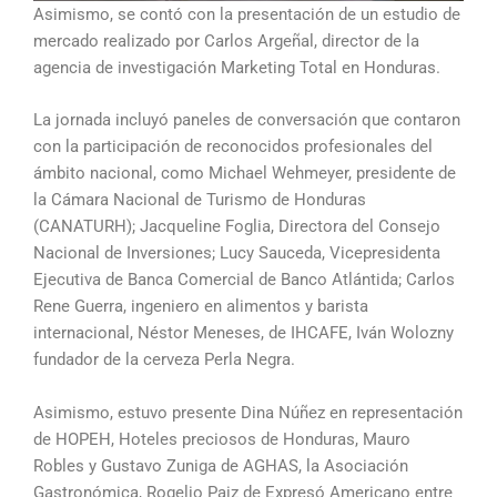
Asimismo, se contó con la presentación de un estudio de
mercado realizado por Carlos Argeñal, director de la
agencia de investigación Marketing Total en Honduras.
La jornada incluyó paneles de conversación que contaron
con la participación de reconocidos profesionales del
ámbito nacional, como Michael Wehmeyer, presidente de
la Cámara Nacional de Turismo de Honduras
(CANATURH); Jacqueline Foglia, Directora del Consejo
Nacional de Inversiones; Lucy Sauceda, Vicepresidenta
Ejecutiva de Banca Comercial de Banco Atlántida; Carlos
Rene Guerra, ingeniero en alimentos y barista
internacional, Néstor Meneses, de IHCAFE, Iván Wolozny
fundador de la cerveza Perla Negra.
Asimismo, estuvo presente Dina Núñez en representación
de HOPEH, Hoteles preciosos de Honduras, Mauro
Robles y Gustavo Zuniga de AGHAS, la Asociación
Gastronómica, Rogelio Paiz de Expresó Americano entre