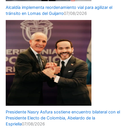
Alcaldía implementa reordenamiento vial para agilizar el
tránsito en Lomas del Guijarro
07/08/2026
Presidente Nasry Asfura sostiene encuentro bilateral con el
Presidente Electo de Colombia, Abelardo de la
Espriella
07/08/2026