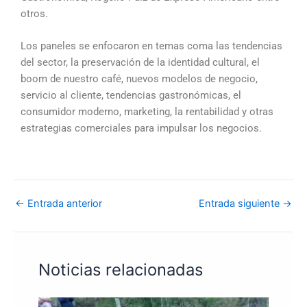
otros.
Los paneles se enfocaron en temas coma las tendencias
del sector, la preservación de la identidad cultural, el
boom de nuestro café, nuevos modelos de negocio,
servicio al cliente, tendencias gastronómicas, el
consumidor moderno, marketing, la rentabilidad y otras
estrategias comerciales para impulsar los negocios.
←
Entrada anterior
Entrada siguiente
→
Noticias relacionadas