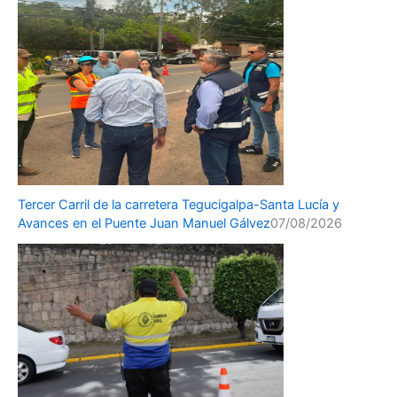
Tercer Carril de la carretera Tegucigalpa-Santa Lucía y
Avances en el Puente Juan Manuel Gálvez
07/08/2026