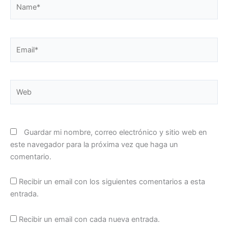
Name*
Email*
Web
Guardar mi nombre, correo electrónico y sitio web en
este navegador para la próxima vez que haga un
comentario.
Recibir un email con los siguientes comentarios a esta
entrada.
Recibir un email con cada nueva entrada.