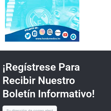
¡Regístrese Para
Recibir Nuestro
Boletín Informativo!