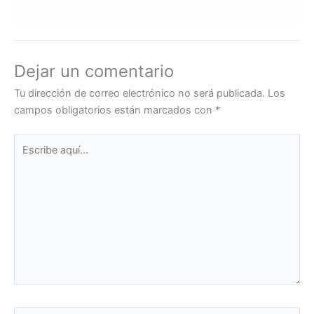
Dejar un comentario
Tu dirección de correo electrónico no será publicada.
Los
campos obligatorios están marcados con
*
Escribe
aquí...