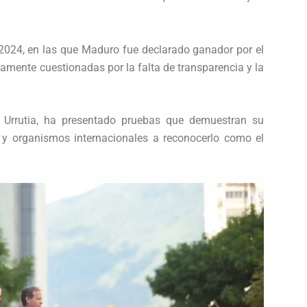
e 2024, en las que Maduro fue declarado ganador por el
amente cuestionadas por la falta de transparencia y la
 Urrutia, ha presentado pruebas que demuestran su
s y organismos internacionales a reconocerlo como el