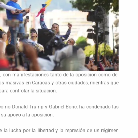
a, con manifestaciones tanto de la oposición como del
as masivas en Caracas y otras ciudades, mientras que
ara controlar la situación.
 como Donald Trump y Gabriel Boric, ha condenado las
su apoyo a la oposición.
 la lucha por la libertad y la represión de un régimen