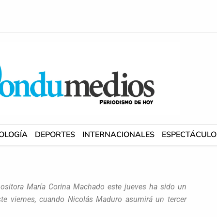
OLOGÍA
DEPORTES
INTERNACIONALES
ESPECTÁCULO
 opositora María Corina Machado este jueves ha sido un
ste viernes, cuando Nicolás Maduro asumirá un tercer