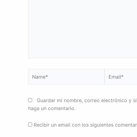
Name*
Email*
Guardar mi nombre, correo electrónico y s
haga un comentario.
Recibir un email con los siguientes comentar