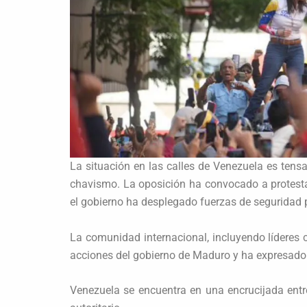
La situación en las calles de Venezuela es tens
chavismo. La oposición ha convocado a protest
el gobierno ha desplegado fuerzas de seguridad p
La comunidad internacional, incluyendo líderes
acciones del gobierno de Maduro y ha expresado 
Venezuela se encuentra en una encrucijada entre