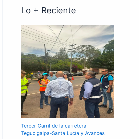
Lo + Reciente
Tercer Carril de la carretera
Tegucigalpa-Santa Lucía y Avances