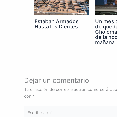
Un mes 
Estaban Armados
de qued
Hasta los Dientes
Choloma 
de la noc
mañana
Dejar un comentario
Tu dirección de correo electrónico no será pub
con
*
Escribe
aquí...