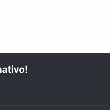
ativo!