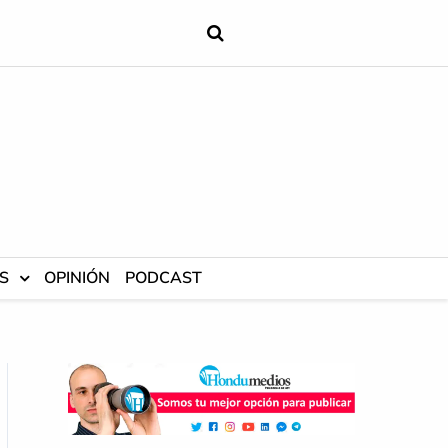
S
OPINIÓN
PODCAST