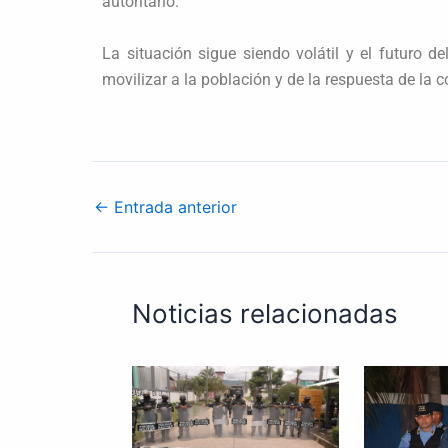
autoritario.
La situación sigue siendo volátil y el futuro 
movilizar a la población y de la respuesta de la 
←
Entrada anterior
Noticias relacionadas