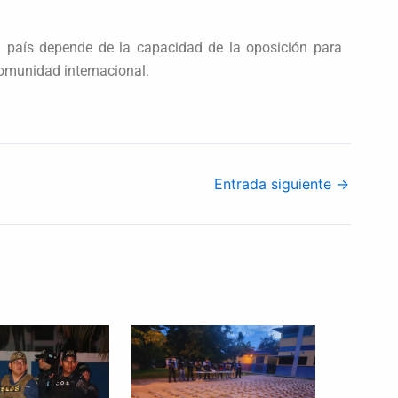
del país depende de la capacidad de la oposición para
comunidad internacional.
Entrada siguiente
→