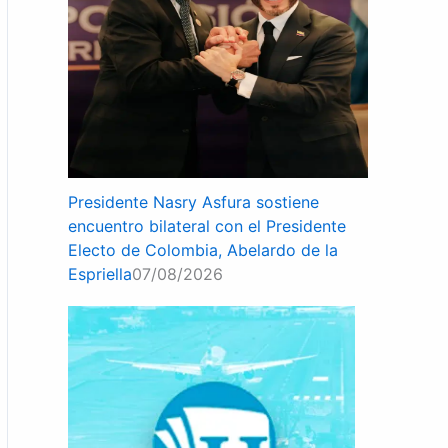
Presidente Nasry Asfura sostiene
encuentro bilateral con el Presidente
Electo de Colombia, Abelardo de la
Espriella
07/08/2026