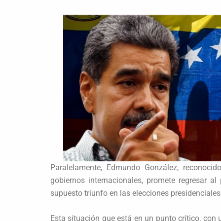
Paralelamente, Edmundo González, reconocido
gobiernos internacionales, promete regresar al
supuesto triunfo en las elecciones presidenciales 
Esta situación que está en un punto crítico, con