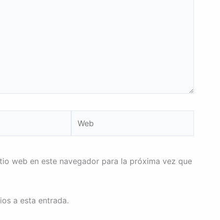
Web
itio web en este navegador para la próxima vez que
ios a esta entrada.