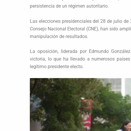
persistencia de un régimen autoritario.
Las elecciones presidenciales del 28 de julio d
Consejo Nacional Electoral (CNE), han sido ampli
manipulación de resultados.
La oposición, liderada por Edmundo González
victoria, lo que ha llevado a numerosos paíse
legítimo presidente electo.