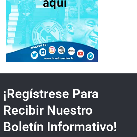
¡Regístrese Para
Recibir Nuestro
Boletín Informativo!