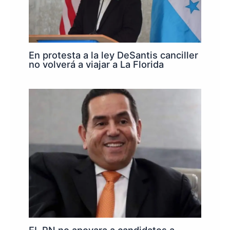
En protesta a la ley DeSantis canciller
no volverá a viajar a La Florida