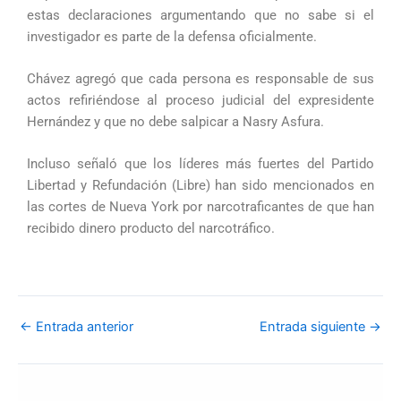
estas declaraciones argumentando que no sabe si el
investigador es parte de la defensa oficialmente.
Chávez agregó que cada persona es responsable de sus
actos refiriéndose al proceso judicial del expresidente
Hernández y que no debe salpicar a Nasry Asfura.
Incluso señaló que los líderes más fuertes del Partido
Libertad y Refundación (Libre) han sido mencionados en
las cortes de Nueva York por narcotraficantes de que han
recibido dinero producto del narcotráfico.
←
Entrada anterior
Entrada siguiente
→