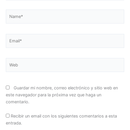
Name*
Email*
Web
Guardar mi nombre, correo electrónico y sitio web en
este navegador para la próxima vez que haga un
comentario.
Recibir un email con los siguientes comentarios a esta
entrada.