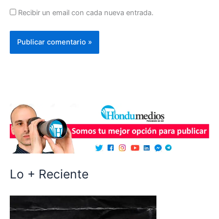
Recibir un email con cada nueva entrada.
Lo + Reciente