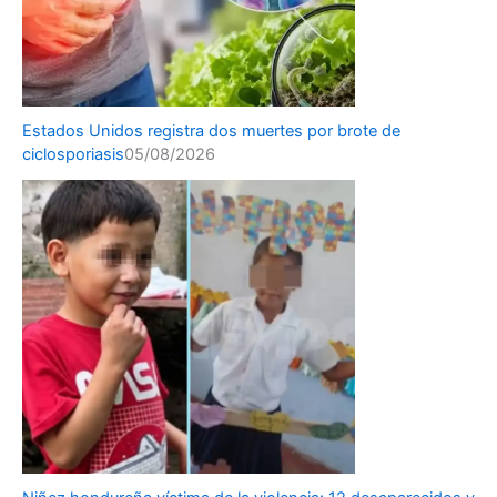
Estados Unidos registra dos muertes por brote de
ciclosporiasis
05/08/2026