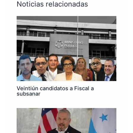
Noticias relacionadas
Veintiún candidatos a Fiscal a
subsanar