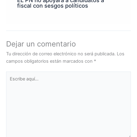
EL PN no apoyara a candidatos a
fiscal con sesgos políticos
Dejar un comentario
Tu dirección de correo electrónico no será publicada.
Los
campos obligatorios están marcados con
*
Escribe
aquí...