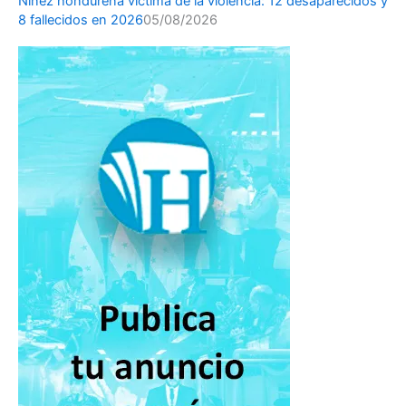
Niñez hondureña víctima de la violencia: 12 desaparecidos y
8 fallecidos en 2026
05/08/2026