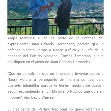
Ángel Martínez, quien es parte de la defensa del
expresidente Juan Orlando Hernández, declaró que la
defensa plantea llamar a Nasry Asfura y al jefe de la
bancada del Partido Nacional, Tomás Zambrano, a que
testifiquen en el juicio de Juan Orlando Hernández.
“Que no se extrañe que se empiece a inventar casos a
Nasry Asfura, a perseguirlo de manera política para
quererlo inhabilitar porque le tienen miedo y se puedan
seguir escondiendo en un Ministerio Público que quieren
imponer”, dijo David Chávez.
El presidente del Partido Nacional no quiso referirse a