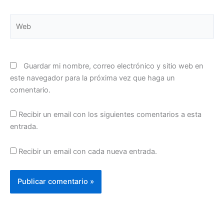
Web
Guardar mi nombre, correo electrónico y sitio web en
este navegador para la próxima vez que haga un
comentario.
Recibir un email con los siguientes comentarios a esta
entrada.
Recibir un email con cada nueva entrada.