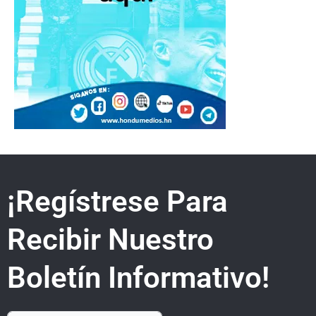
¡Regístrese Para
Recibir Nuestro
Boletín Informativo!