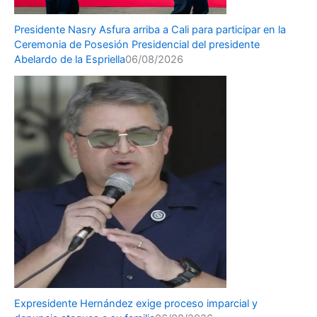
Presidente Nasry Asfura arriba a Cali para participar en la
Ceremonia de Posesión Presidencial del presidente
Abelardo de la Espriella
06/08/2026
Expresidente Hernández exige proceso imparcial y