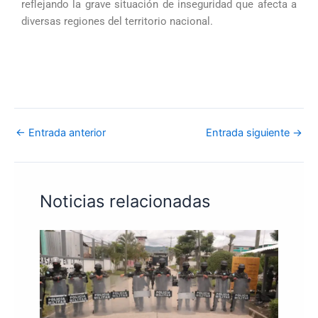
reflejando la grave situación de inseguridad que afecta a
diversas regiones del territorio nacional.
←
Entrada anterior
Entrada siguiente
→
Noticias relacionadas