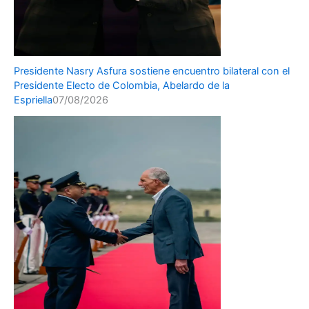
Presidente Nasry Asfura sostiene encuentro bilateral con el
Presidente Electo de Colombia, Abelardo de la
Espriella
07/08/2026