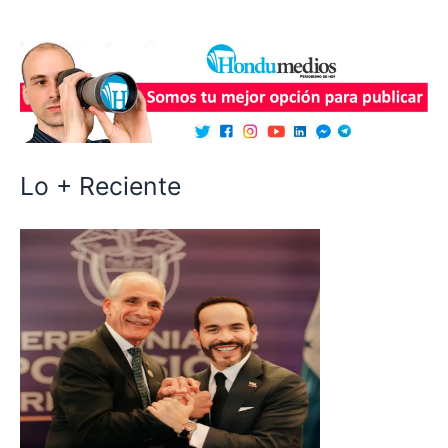
Lo + Reciente