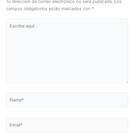
Tu dirección de correo electrónico no será publicada.
Los
campos obligatorios están marcados con
*
Escribe
aquí...
Name*
Email*