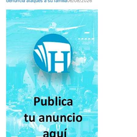
denuncia ataques a su familia
06/08/2026