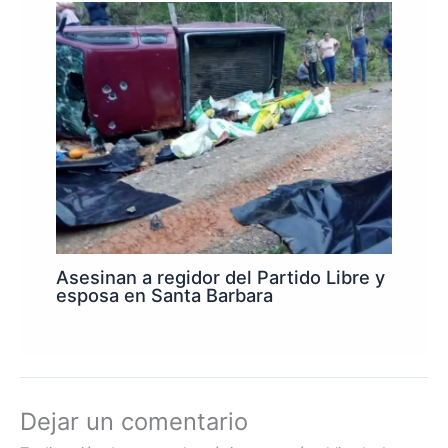
Asesinan a regidor del Partido Libre y
esposa en Santa Barbara
Dejar un comentario