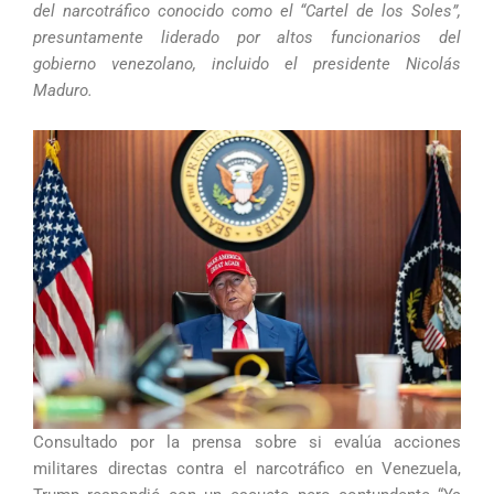
del narcotráfico conocido como el “Cartel de los Soles”,
presuntamente liderado por altos funcionarios del
gobierno venezolano, incluido el presidente Nicolás
Maduro.
Consultado por la prensa sobre si evalúa acciones
militares directas contra el narcotráfico en Venezuela,