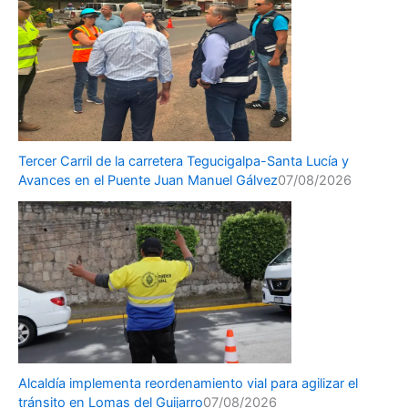
Tercer Carril de la carretera Tegucigalpa-Santa Lucía y
Avances en el Puente Juan Manuel Gálvez
07/08/2026
Alcaldía implementa reordenamiento vial para agilizar el
tránsito en Lomas del Guijarro
07/08/2026