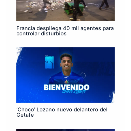
Francia despliega 40 mil agentes para
controlar disturbios
‘Choco’ Lozano nuevo delantero del
Getafe