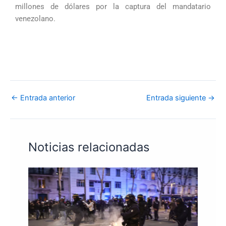
millones de dólares por la captura del mandatario
venezolano.
←
Entrada anterior
Entrada siguiente
→
Noticias relacionadas