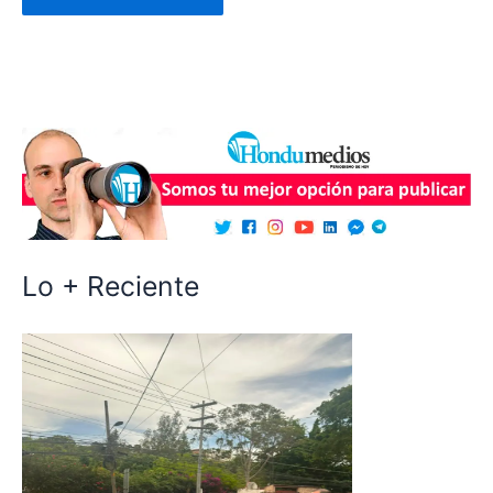
Lo + Reciente