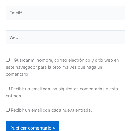
Email*
Web
Guardar mi nombre, correo electrónico y sitio web en
este navegador para la próxima vez que haga un
comentario.
Recibir un email con los siguientes comentarios a esta
entrada.
Recibir un email con cada nueva entrada.