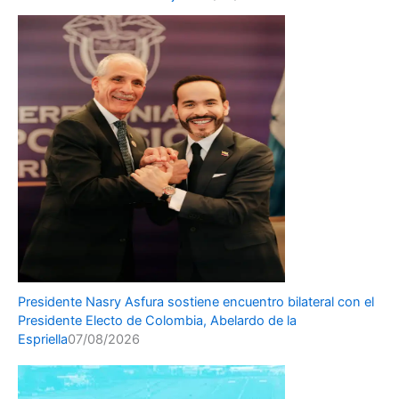
Presidente Nasry Asfura sostiene encuentro bilateral con el
Presidente Electo de Colombia, Abelardo de la
Espriella
07/08/2026