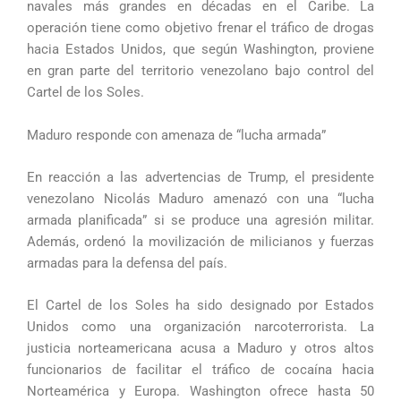
navales más grandes en décadas en el Caribe. La
operación tiene como objetivo frenar el tráfico de drogas
hacia Estados Unidos, que según Washington, proviene
en gran parte del territorio venezolano bajo control del
Cartel de los Soles.
Maduro responde con amenaza de “lucha armada”
En reacción a las advertencias de Trump, el presidente
venezolano Nicolás Maduro amenazó con una “lucha
armada planificada” si se produce una agresión militar.
Además, ordenó la movilización de milicianos y fuerzas
armadas para la defensa del país.
El Cartel de los Soles ha sido designado por Estados
Unidos como una organización narcoterrorista. La
justicia norteamericana acusa a Maduro y otros altos
funcionarios de facilitar el tráfico de cocaína hacia
Norteamérica y Europa. Washington ofrece hasta 50