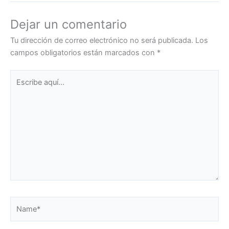
Dejar un comentario
Tu dirección de correo electrónico no será publicada.
Los
campos obligatorios están marcados con
*
Escribe
aquí...
Name*