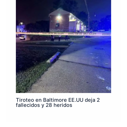
Tiroteo en Baltimore EE.UU deja 2
fallecidos y 28 heridos