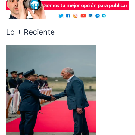
Lo + Reciente