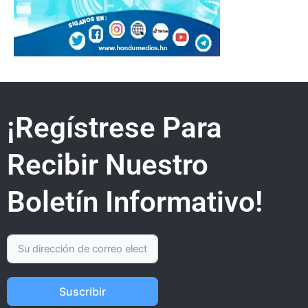
¡Regístrese Para
Recibir Nuestro
Boletín Informativo!
Suscribir