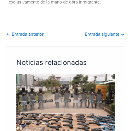
exclusivamente de la mano de obra inmigrante.
←
Entrada anterior
Entrada siguiente
→
Noticias relacionadas