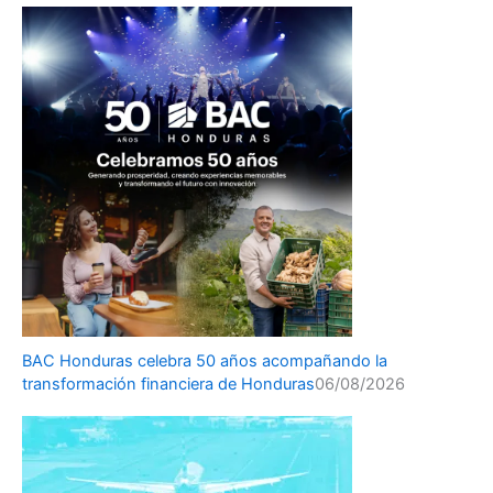
BAC Honduras celebra 50 años acompañando la
transformación financiera de Honduras
06/08/2026