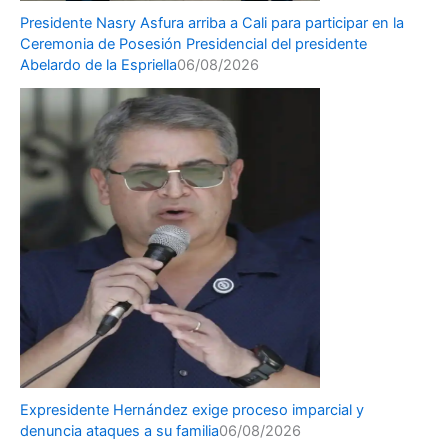
Presidente Nasry Asfura arriba a Cali para participar en la
Ceremonia de Posesión Presidencial del presidente
Abelardo de la Espriella
06/08/2026
Expresidente Hernández exige proceso imparcial y
denuncia ataques a su familia
06/08/2026