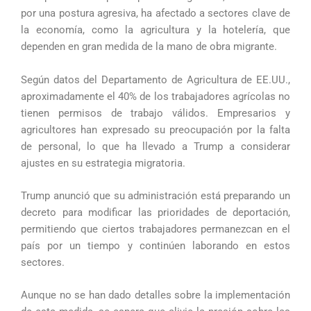
por una postura agresiva, ha afectado a sectores clave de
la economía, como la agricultura y la hotelería, que
dependen en gran medida de la mano de obra migrante.
Según datos del Departamento de Agricultura de EE.UU.,
aproximadamente el 40% de los trabajadores agrícolas no
tienen permisos de trabajo válidos. Empresarios y
agricultores han expresado su preocupación por la falta
de personal, lo que ha llevado a Trump a considerar
ajustes en su estrategia migratoria.
Trump anunció que su administración está preparando un
decreto para modificar las prioridades de deportación,
permitiendo que ciertos trabajadores permanezcan en el
país por un tiempo y continúen laborando en estos
sectores.
Aunque no se han dado detalles sobre la implementación