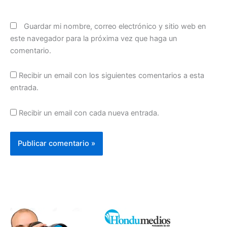
Guardar mi nombre, correo electrónico y sitio web en
este navegador para la próxima vez que haga un
comentario.
Recibir un email con los siguientes comentarios a esta
entrada.
Recibir un email con cada nueva entrada.