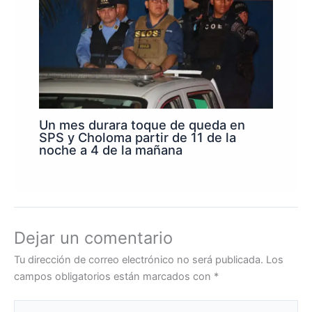
Un mes durara toque de queda en
SPS y Choloma partir de 11 de la
noche a 4 de la mañana
Dejar un comentario
Tu dirección de correo electrónico no será publicada.
Los
campos obligatorios están marcados con
*
Escribe