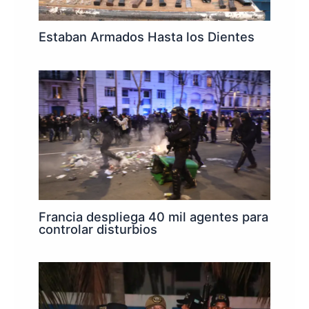
Estaban Armados Hasta los Dientes
Francia despliega 40 mil agentes para
controlar disturbios