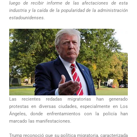
luego de recibir informe de las afectaciones de esta
industria y la caída de la popularidad de la administración
estadounidenses.
Las recientes redadas migratorias han generado
protestas en diversas ciudades, especialmente en Los
Ángeles, donde enfrentamientos con la policía han
marcado las manifestaciones.
Trump reconoció que su política migratoria, caracterizada