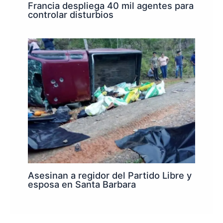
Francia despliega 40 mil agentes para
controlar disturbios
Asesinan a regidor del Partido Libre y
esposa en Santa Barbara