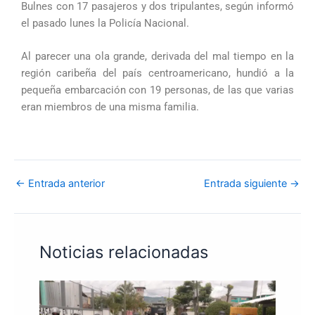
Bulnes con 17 pasajeros y dos tripulantes, según informó
el pasado lunes la Policía Nacional.
Al parecer una ola grande, derivada del mal tiempo en la
región caribeña del país centroamericano, hundió a la
pequeña embarcación con 19 personas, de las que varias
eran miembros de una misma familia.
←
Entrada anterior
Entrada siguiente
→
Noticias relacionadas