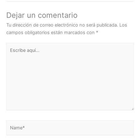
Dejar un comentario
Tu dirección de correo electrónico no será publicada.
Los
campos obligatorios están marcados con
*
Escribe
aquí...
Name*