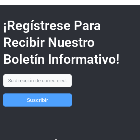
¡Regístrese Para
Recibir Nuestro
Boletín Informativo!
Suscribir