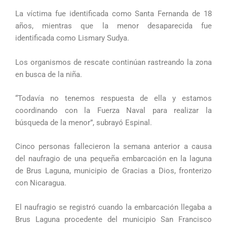
La víctima fue identificada como Santa Fernanda de 18
años, mientras que la menor desaparecida fue
identificada como Lismary Sudya.
Los organismos de rescate continúan rastreando la zona
en busca de la niña.
“Todavía no tenemos respuesta de ella y estamos
coordinando con la Fuerza Naval para realizar la
búsqueda de la menor”, subrayó Espinal.
Cinco personas fallecieron la semana anterior a causa
del naufragio de una pequeña embarcación en la laguna
de Brus Laguna, municipio de Gracias a Dios, fronterizo
con Nicaragua.
El naufragio se registró cuando la embarcación llegaba a
Brus Laguna procedente del municipio San Francisco