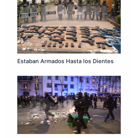
Estaban Armados Hasta los Dientes