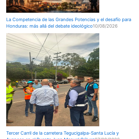
La Competencia de las Grandes Potencias y el desafío para
Honduras: más allá del debate ideológico
10/08/2026
Tercer Carril de la carretera Tegucigalpa-Santa Lucía y