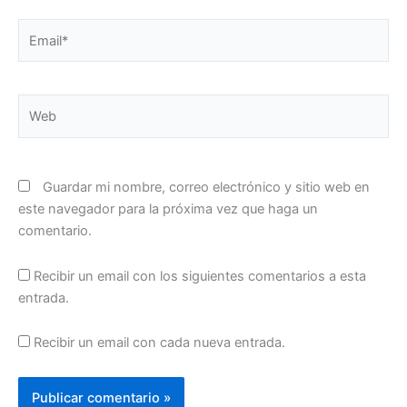
Email*
Web
Guardar mi nombre, correo electrónico y sitio web en
este navegador para la próxima vez que haga un
comentario.
Recibir un email con los siguientes comentarios a esta
entrada.
Recibir un email con cada nueva entrada.