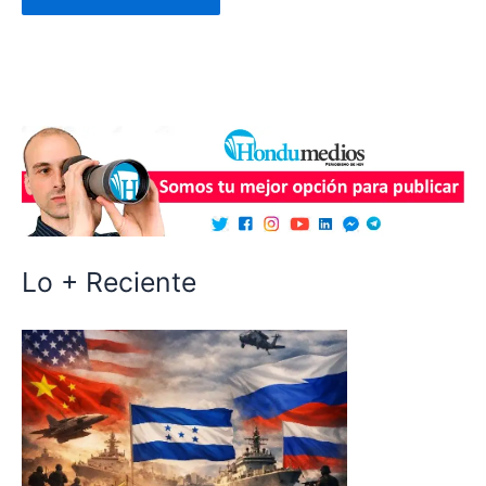
Lo + Reciente