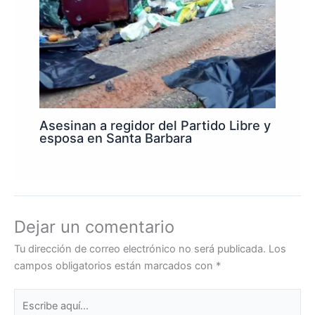
Asesinan a regidor del Partido Libre y
esposa en Santa Barbara
Dejar un comentario
Tu dirección de correo electrónico no será publicada.
Los
campos obligatorios están marcados con
*
Escribe
aquí...