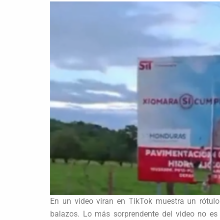
En un video viran en TikTok muestra un rótulo
balazos. Lo más sorprendente del video no es 