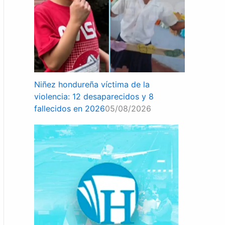
Niñez hondureña víctima de la
violencia: 12 desaparecidos y 8
fallecidos en 2026
05/08/2026