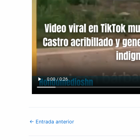
←
Entrada anterior