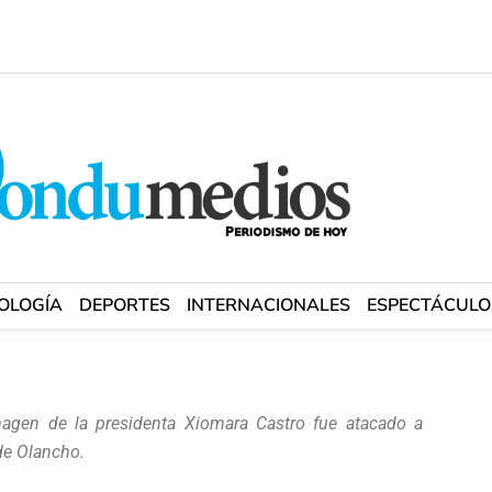
OLOGÍA
DEPORTES
INTERNACIONALES
ESPECTÁCULO
magen de la presidenta Xiomara Castro fue atacado a
de Olancho.