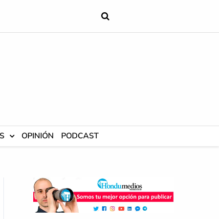
S
OPINIÓN
PODCAST