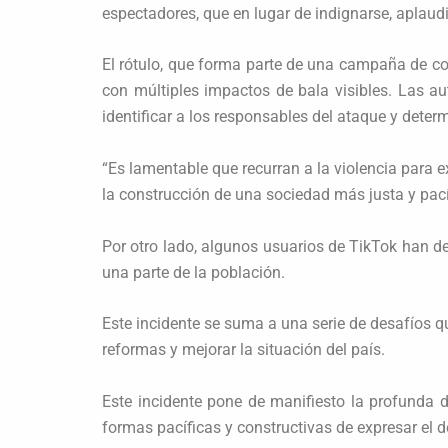
espectadores, que en lugar de indignarse, aplaud
El rótulo, que forma parte de una campaña de 
con múltiples impactos de bala visibles. Las au
identificar a los responsables del ataque y determ
“Es lamentable que recurran a la violencia para 
la construcción de una sociedad más justa y pací
Por otro lado, algunos usuarios de TikTok han de
una parte de la población.
Este incidente se suma a una serie de desafíos q
reformas y mejorar la situación del país.
Este incidente pone de manifiesto la profunda di
formas pacíficas y constructivas de expresar el d