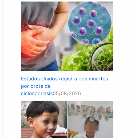
Estados Unidos registra dos muertes
por brote de
ciclosporiasis
05/08/2026