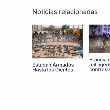
Noticias relacionadas
Francia 
mil agen
Estaban Armados
controla
Hasta los Dientes