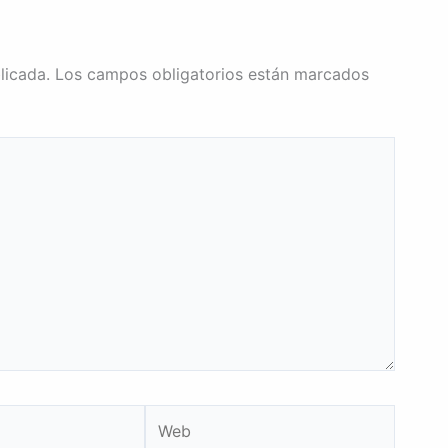
licada.
Los campos obligatorios están marcados
Web