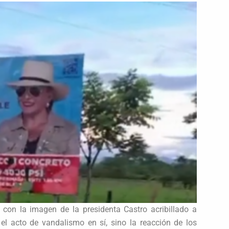
 con la imagen de la presidenta Castro acribillado a
el acto de vandalismo en sí, sino la reacción de los