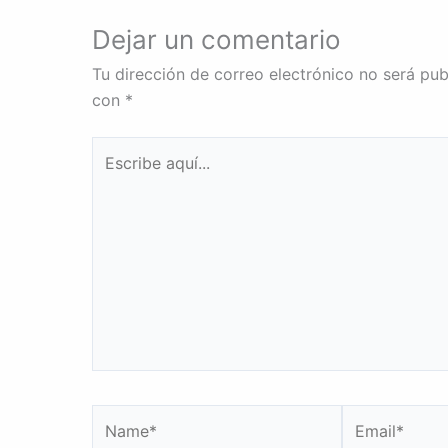
Dejar un comentario
Tu dirección de correo electrónico no será pub
con
*
Escribe
aquí...
Name*
Email*