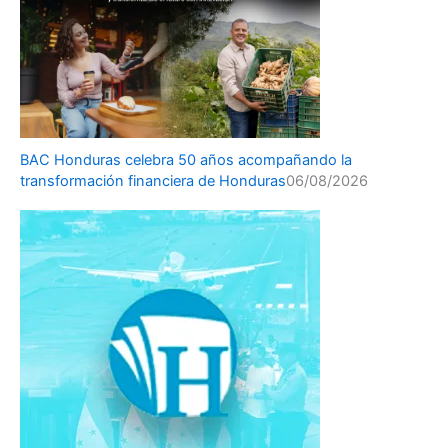
BAC Honduras celebra 50 años acompañando la
transformación financiera de Honduras
06/08/2026