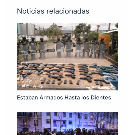
Noticias relacionadas
Estaban Armados Hasta los Dientes