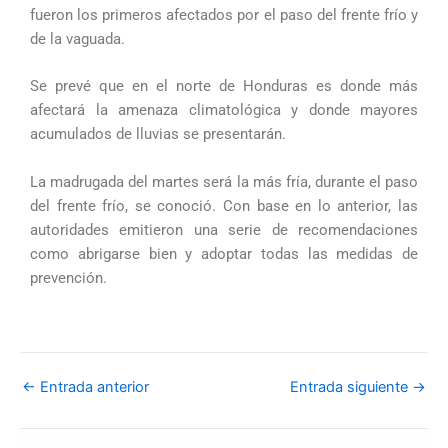
fueron los primeros afectados por el paso del frente frío y
de la vaguada.
Se prevé que en el norte de Honduras es donde más
afectará la amenaza climatológica y donde mayores
acumulados de lluvias se presentarán.
La madrugada del martes será la más fría, durante el paso
del frente frío, se conoció. Con base en lo anterior, las
autoridades emitieron una serie de recomendaciones
como abrigarse bien y adoptar todas las medidas de
prevención.
←
Entrada anterior
Entrada siguiente
→