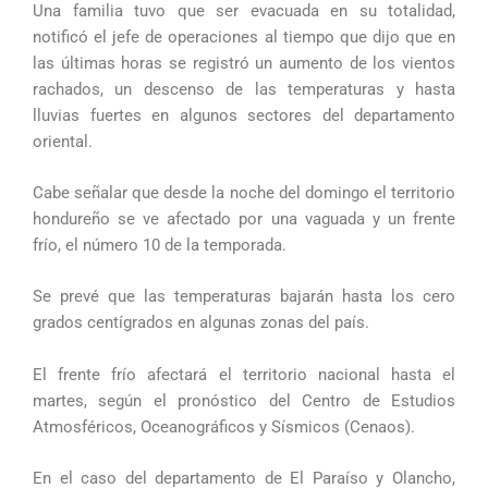
Una familia tuvo que ser evacuada en su totalidad,
notificó el jefe de operaciones al tiempo que dijo que en
las últimas horas se registró un aumento de los vientos
rachados, un descenso de las temperaturas y hasta
lluvias fuertes en algunos sectores del departamento
oriental.
Cabe señalar que desde la noche del domingo el territorio
hondureño se ve afectado por una vaguada y un frente
frío, el número 10 de la temporada.
Se prevé que las temperaturas bajarán hasta los cero
grados centígrados en algunas zonas del país.
El frente frío afectará el territorio nacional hasta el
martes, según el pronóstico del Centro de Estudios
Atmosféricos, Oceanográficos y Sísmicos (Cenaos).
En el caso del departamento de El Paraíso y Olancho,