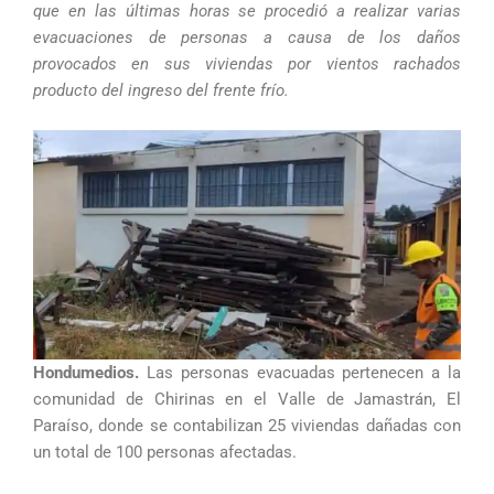
que en las últimas horas se procedió a realizar varias
evacuaciones de personas a causa de los daños
provocados en sus viviendas por vientos rachados
producto del ingreso del frente frío.
Hondumedios.
Las personas evacuadas pertenecen a la
comunidad de Chirinas en el Valle de Jamastrán, El
Paraíso, donde se contabilizan 25 viviendas dañadas con
un total de 100 personas afectadas.