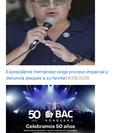
Expresidente Hernández exige proceso imparcial y
denuncia ataques a su familia
06/08/2026