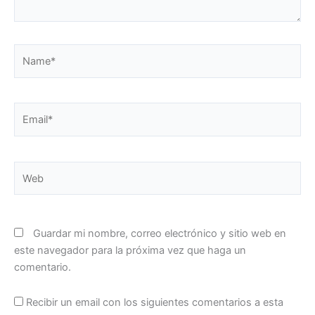
Name*
Email*
Web
Guardar mi nombre, correo electrónico y sitio web en
este navegador para la próxima vez que haga un
comentario.
Recibir un email con los siguientes comentarios a esta