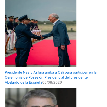
Presidente Nasry Asfura arriba a Cali para participar en la
Ceremonia de Posesión Presidencial del presidente
Abelardo de la Espriella
06/08/2026