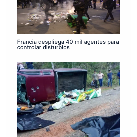
Francia despliega 40 mil agentes para
controlar disturbios