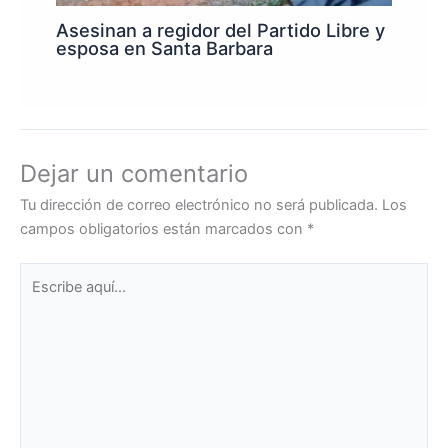
Asesinan a regidor del Partido Libre y
esposa en Santa Barbara
Dejar un comentario
Tu dirección de correo electrónico no será publicada.
Los
campos obligatorios están marcados con
*
Escribe
aquí...