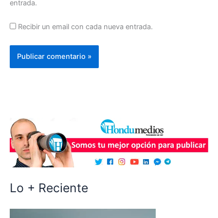
entrada.
Recibir un email con cada nueva entrada.
Lo + Reciente