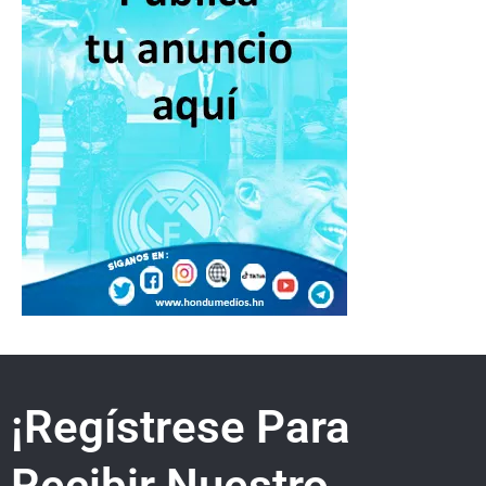
¡Regístrese Para
Recibir Nuestro