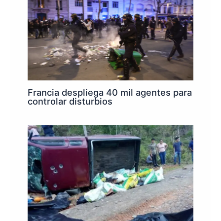
Francia despliega 40 mil agentes para
controlar disturbios