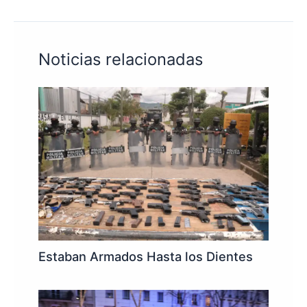
Noticias relacionadas
Estaban Armados Hasta los Dientes