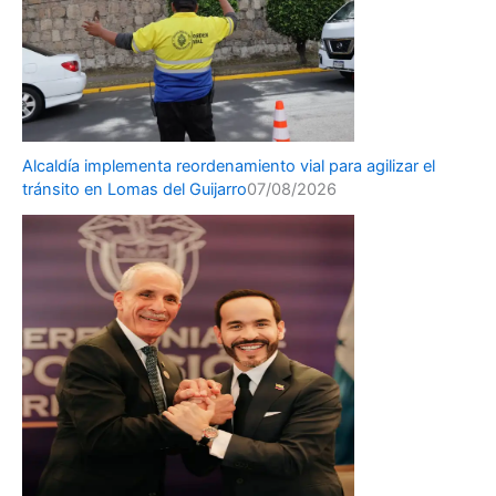
Alcaldía implementa reordenamiento vial para agilizar el
tránsito en Lomas del Guijarro
07/08/2026