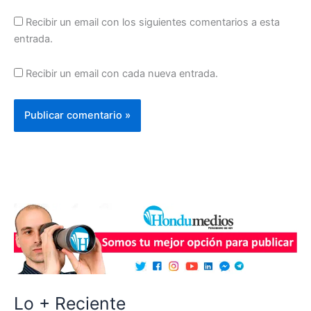
Recibir un email con los siguientes comentarios a esta
entrada.
Recibir un email con cada nueva entrada.
Lo + Reciente