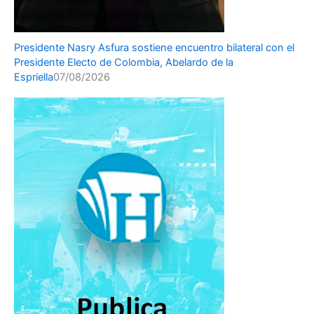
Presidente Nasry Asfura sostiene encuentro bilateral con el
Presidente Electo de Colombia, Abelardo de la
Espriella
07/08/2026