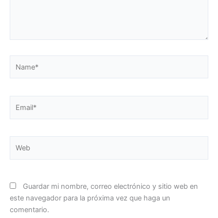
Name*
Email*
Web
Guardar mi nombre, correo electrónico y sitio web en
este navegador para la próxima vez que haga un
comentario.