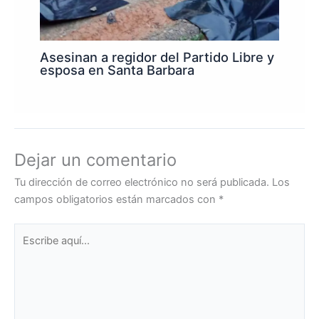
Asesinan a regidor del Partido Libre y
esposa en Santa Barbara
Dejar un comentario
Tu dirección de correo electrónico no será publicada.
Los
campos obligatorios están marcados con
*
Escribe
aquí...