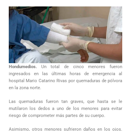
Hondumedios.
Un total de cinco menores fueron
ingresados en las últimas horas de emergencia al
hospital Mario Catarino Rivas por quemaduras de pólvora
en la zona norte.
Las quemaduras fueron tan graves, que hasta se le
mutilaron los dedos a uno de los menores para evitar
riesgo de comprometer más partes de su cuerpo.
Asimismo, otros menores sufrieron daños en los ojos.