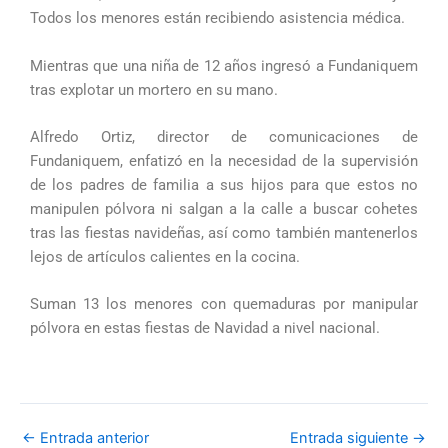
Todos los menores están recibiendo asistencia médica.
Mientras que una niña de 12 años ingresó a Fundaniquem
tras explotar un mortero en su mano.
Alfredo Ortiz, director de comunicaciones de
Fundaniquem, enfatizó en la necesidad de la supervisión
de los padres de familia a sus hijos para que estos no
manipulen pólvora ni salgan a la calle a buscar cohetes
tras las fiestas navideñas, así como también mantenerlos
lejos de artículos calientes en la cocina.
Suman 13 los menores con quemaduras por manipular
pólvora en estas fiestas de Navidad a nivel nacional.
←
Entrada anterior
Entrada siguiente
→