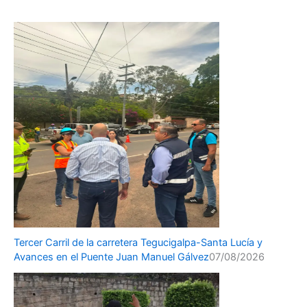
Tercer Carril de la carretera Tegucigalpa-Santa Lucía y
Avances en el Puente Juan Manuel Gálvez
07/08/2026