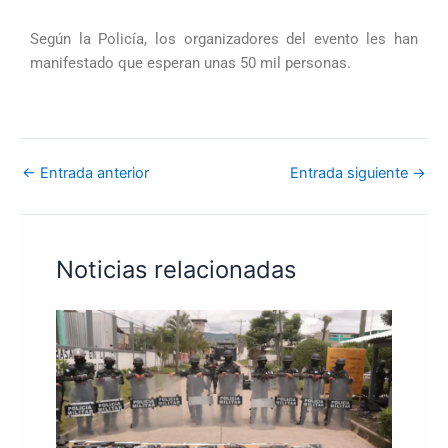
Según la Policía, los organizadores del evento les han
manifestado que esperan unas 50 mil personas.
←
Entrada anterior
Entrada siguiente
→
Noticias relacionadas