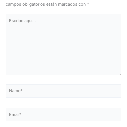
campos obligatorios están marcados con
*
Escribe
aquí...
Name*
Email*