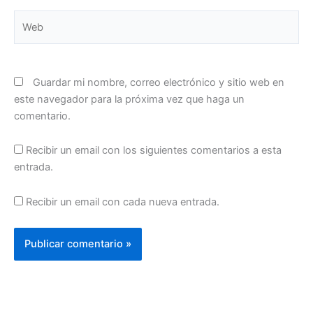
Web
Guardar mi nombre, correo electrónico y sitio web en
este navegador para la próxima vez que haga un
comentario.
Recibir un email con los siguientes comentarios a esta
entrada.
Recibir un email con cada nueva entrada.