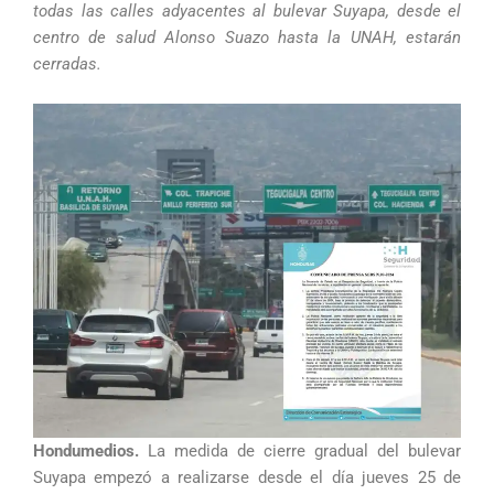
todas las calles adyacentes al bulevar Suyapa, desde el
centro de salud Alonso Suazo hasta la UNAH, estarán
cerradas.
Hondumedios.
La medida de cierre gradual del bulevar
Suyapa empezó a realizarse desde el día jueves 25 de