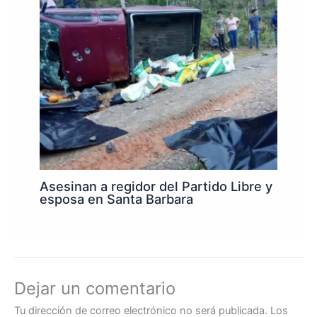
Asesinan a regidor del Partido Libre y
esposa en Santa Barbara
Dejar un comentario
Tu dirección de correo electrónico no será publicada.
Los