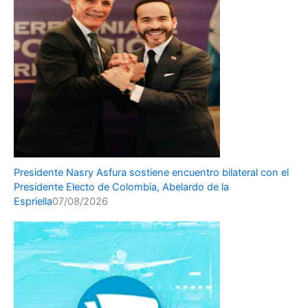
Presidente Nasry Asfura sostiene encuentro bilateral con el
Presidente Electo de Colombia, Abelardo de la
Espriella
07/08/2026