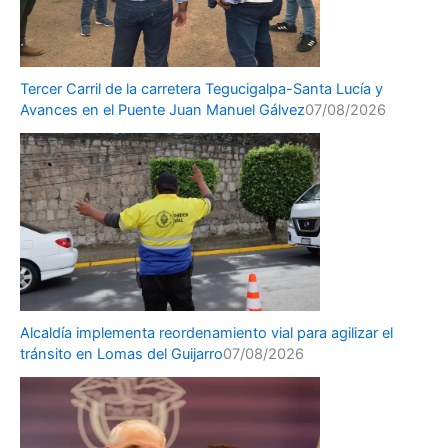
Tercer Carril de la carretera Tegucigalpa-Santa Lucía y
Avances en el Puente Juan Manuel Gálvez
07/08/2026
Alcaldía implementa reordenamiento vial para agilizar el
tránsito en Lomas del Guijarro
07/08/2026