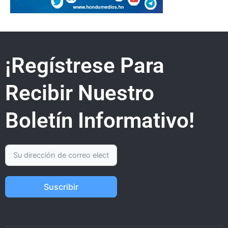
¡Regístrese Para
Recibir Nuestro
Boletín Informativo!
Suscribir