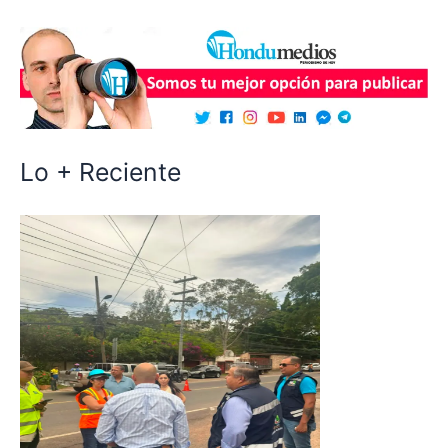
Lo + Reciente