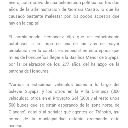
enero, con motivo de una celebración política por los dos
años de la administración de Xiomara Castro, lo que ha
causado bastante malestar, por los pocos accesos que
hay en la capital.
El comisionado Hernández dijo que se estacionarán
autobuses a lo largo de una de las vías de mayor
circulación en la capital, es especial en esta época que
miles de hondureños llegar a la Basílica Menor de Suyapa,
por la celebración de los 277 años del hallazgo de la
patrona de Honduras.
“Vamos a estacionar vehículos buses a lo largo del
bulevar Suyapa, y los otros en la Villa Olímpica (300
vehículos), otros en el Proyecto Gol (200) y el resto unos
500 buses que se están esperando de la zona norte, de
Olancho”, detalló al señalar que agentes de Tránsito, así
como de la municipalidad estarán ordenando este
acceso.