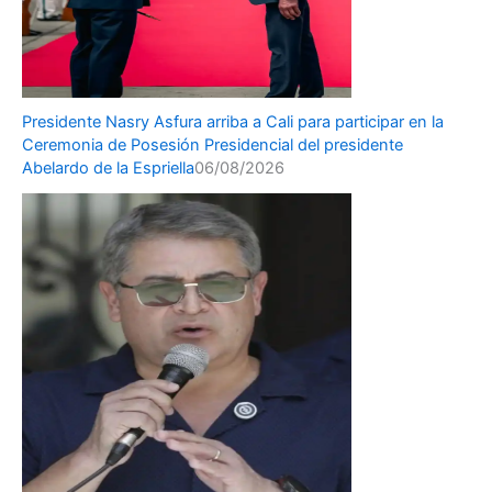
Presidente Nasry Asfura arriba a Cali para participar en la
Ceremonia de Posesión Presidencial del presidente
Abelardo de la Espriella
06/08/2026