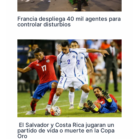
Francia despliega 40 mil agentes para
controlar disturbios
El Salvador y Costa Rica jugaran un
partido de vida o muerte en la Copa
Oro