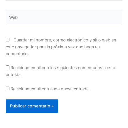
Web
Guardar mi nombre, correo electrónico y sitio web en
este navegador para la próxima vez que haga un
comentario.
Recibir un email con los siguientes comentarios a esta
entrada.
Recibir un email con cada nueva entrada.