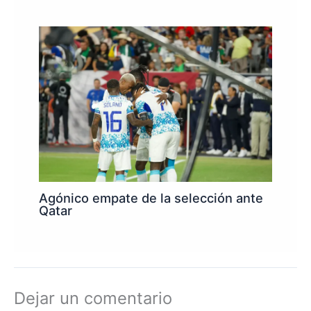
Agónico empate de la selección ante
Qatar
Dejar un comentario