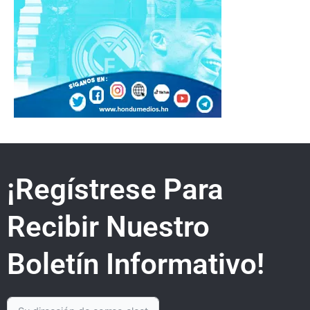
¡Regístrese Para
Recibir Nuestro
Boletín Informativo!