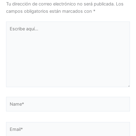
Tu dirección de correo electrónico no será publicada.
Los
campos obligatorios están marcados con
*
Escribe
aquí...
Name*
Email*