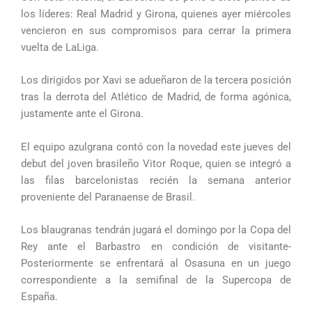
los líderes: Real Madrid y Girona, quienes ayer miércoles
vencieron en sus compromisos para cerrar la primera
vuelta de LaLiga.
Los dirigidos por Xavi se adueñaron de la tercera posición
tras la derrota del Atlético de Madrid, de forma agónica,
justamente ante el Girona.
El equipo azulgrana contó con la novedad este jueves del
debut del joven brasileño Vitor Roque, quien se integró a
las filas barcelonistas recién la semana anterior
proveniente del Paranaense de Brasil.
Los blaugranas tendrán jugará el domingo por la Copa del
Rey ante el Barbastro en condición de visitante-
Posteriormente se enfrentará al Osasuna en un juego
correspondiente a la semifinal de la Supercopa de
España.