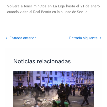
Volverá a tener minutos en La Liga hasta el 21 de enero
cuando visite al Real Bestis en la ciudad de Sevilla.
←
Entrada anterior
Entrada siguiente
→
Noticias relacionadas