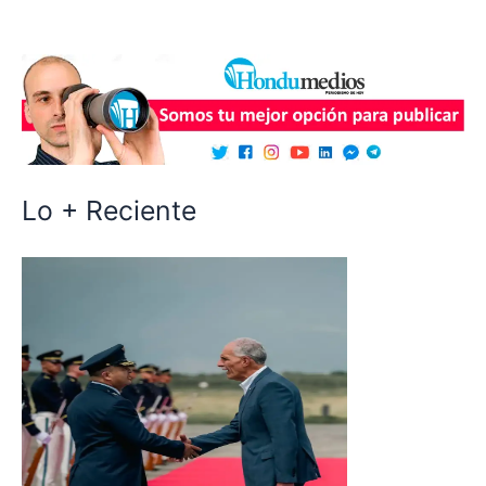
Lo + Reciente