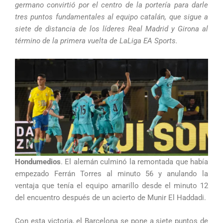
germano convirtió por el centro de la portería para darle
tres puntos fundamentales al equipo catalán, que sigue a
siete de distancia de los líderes Real Madrid y Girona al
término de la primera vuelta de LaLiga EA Sports.
Hondumedios
. El alemán culminó la remontada que había
empezado Ferrán Torres al minuto 56 y anulando la
ventaja que tenía el equipo amarillo desde el minuto 12
del encuentro después de un acierto de Munir El Haddadi.
Con esta victoria, el Barcelona se pone a siete puntos de