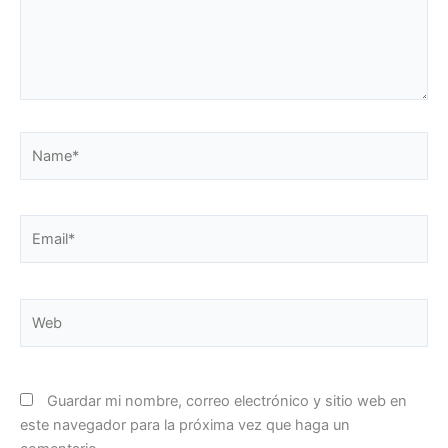
Name*
Email*
Web
Guardar mi nombre, correo electrónico y sitio web en
este navegador para la próxima vez que haga un