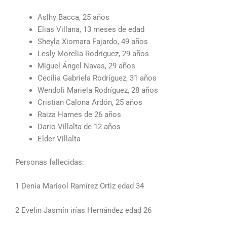
Aslhy Bacca, 25 años
Elias Villana, 13 meses de edad
Sheyla Xiomara Fajardo, 49 años
Lesly Morelia Rodríguez, 29 años
Miguel Ángel Navas, 29 años
Cecilia Gabriela Rodríguez, 31 años
Wendoli Mariela Rodríguez, 28 años
Cristian Calona Ardón, 25 años
Raiza Hames de 26 años
Dario Villalta de 12 años
Elder Villalta
Personas fallecidas:
1 Denia Marisol Ramírez Ortiz edad 34
2 Evelin Jasmín irías Hernández edad 26