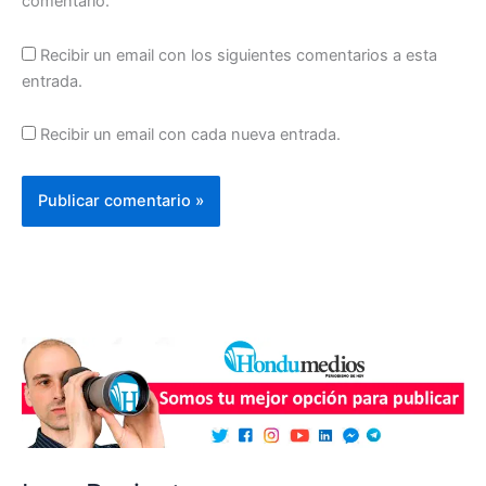
comentario.
Recibir un email con los siguientes comentarios a esta
entrada.
Recibir un email con cada nueva entrada.