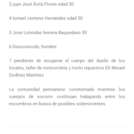
3 juan José Ávila Flores edad 50
4 Ismael centeno Hernández edad 50
5 José Leónidas herrera Baquedano 50
6 Desconocido, hombre
7 pendiente de recuperar el cuerpo del dueño de los
locales, taller de motocicleta y moto repuestos Eli Misael
Godínez Martínez
La comunidad permanece consternada mientras los
cuerpos de socorro continúan trabajando entre los
escombros en busca de posibles sobrevivientes.