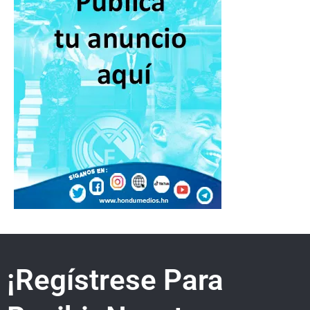
¡Regístrese Para