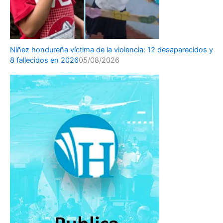
Niñez hondureña víctima de la violencia: 12 desaparecidos y
8 fallecidos en 2026
05/08/2026