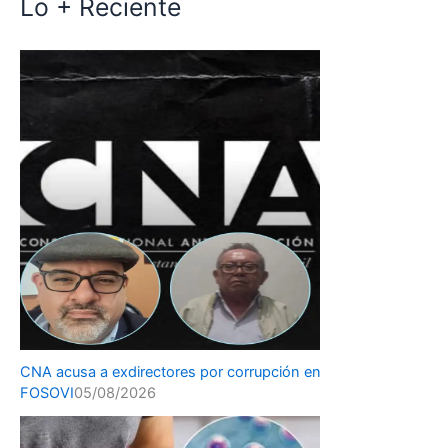
Lo + Reciente
CNA acusa a exdirectores por corrupción en
FOSOVI
05/08/2026