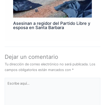
Asesinan a regidor del Partido Libre y
esposa en Santa Barbara
Dejar un comentario
Tu dirección de correo electrónico no será publicada.
Los
campos obligatorios están marcados con
*
Escribe
aquí...