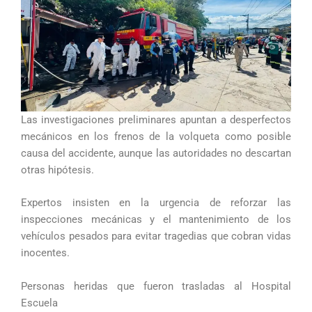
Las investigaciones preliminares apuntan a desperfectos
mecánicos en los frenos de la volqueta como posible
causa del accidente, aunque las autoridades no descartan
otras hipótesis.
Expertos insisten en la urgencia de reforzar las
inspecciones mecánicas y el mantenimiento de los
vehículos pesados para evitar tragedias que cobran vidas
inocentes.
Personas heridas que fueron trasladas al Hospital
Escuela