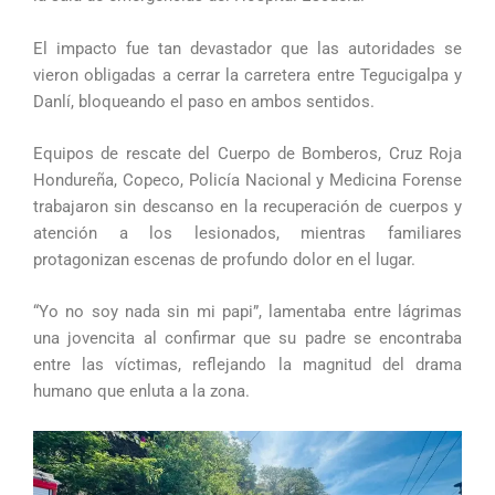
El impacto fue tan devastador que las autoridades se
vieron obligadas a cerrar la carretera entre Tegucigalpa y
Danlí, bloqueando el paso en ambos sentidos.
Equipos de rescate del Cuerpo de Bomberos, Cruz Roja
Hondureña, Copeco, Policía Nacional y Medicina Forense
trabajaron sin descanso en la recuperación de cuerpos y
atención a los lesionados, mientras familiares
protagonizan escenas de profundo dolor en el lugar.
“Yo no soy nada sin mi papi”, lamentaba entre lágrimas
una jovencita al confirmar que su padre se encontraba
entre las víctimas, reflejando la magnitud del drama
humano que enluta a la zona.