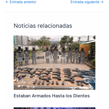
←
Entrada anterior
Entrada siguiente
→
Noticias relacionadas
Estaban Armados Hasta los Dientes