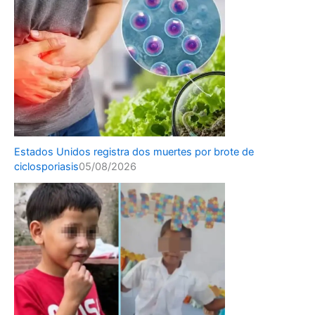
Estados Unidos registra dos muertes por brote de
ciclosporiasis
05/08/2026