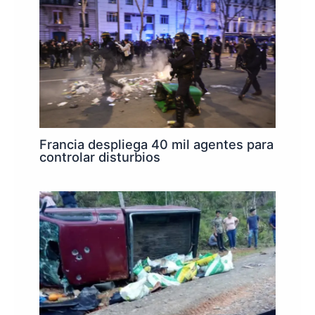
Francia despliega 40 mil agentes para
controlar disturbios