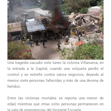
Una tragedia sacudió este lunes la colonia Villanueva, en
la entrada a la Capital, cuando una volqueta perdió el
control y se estrelló contra varios negocios, dejando al
menos siete personas fallecidas y más de una decena de
heridos.
Entre las víctimas mortales se reporta una menor de
edad, mientras que otras ocho personas permanecen en
la sala de emergencias del Hospital Escuela.