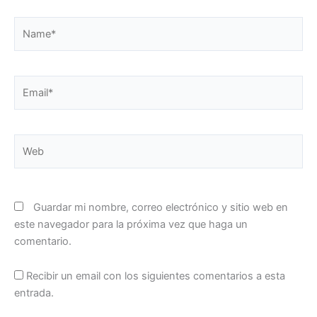
Name*
Email*
Web
Guardar mi nombre, correo electrónico y sitio web en
este navegador para la próxima vez que haga un
comentario.
Recibir un email con los siguientes comentarios a esta
entrada.