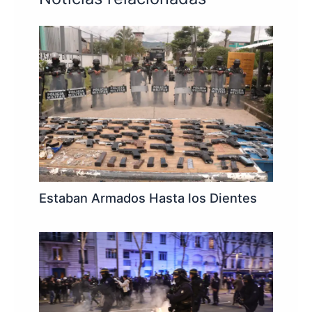
Estaban Armados Hasta los Dientes