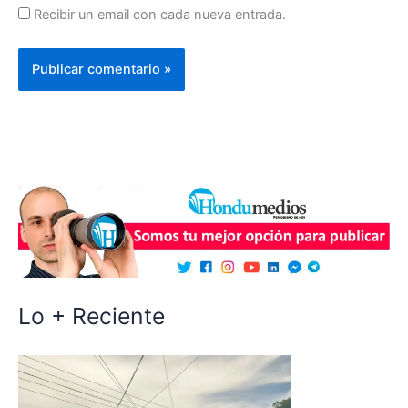
Recibir un email con cada nueva entrada.
Lo + Reciente