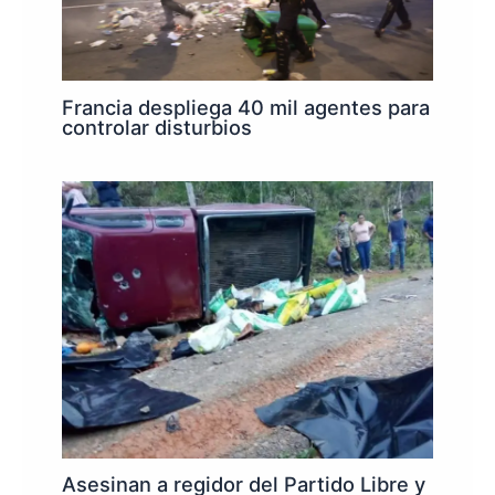
Francia despliega 40 mil agentes para
controlar disturbios
Asesinan a regidor del Partido Libre y