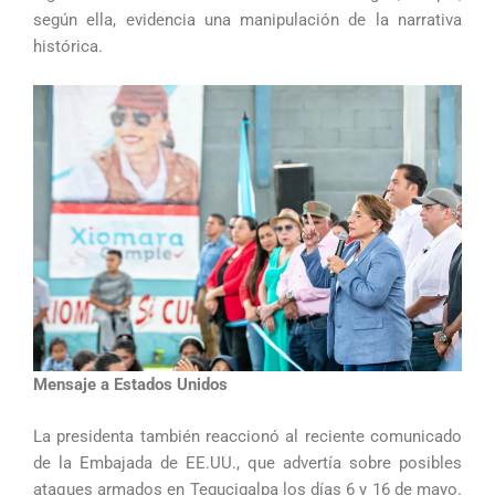
según ella, evidencia una manipulación de la narrativa
histórica.
Mensaje a Estados Unidos
La presidenta también reaccionó al reciente comunicado
de la Embajada de EE.UU., que advertía sobre posibles
ataques armados en Tegucigalpa los días 6 y 16 de mayo.