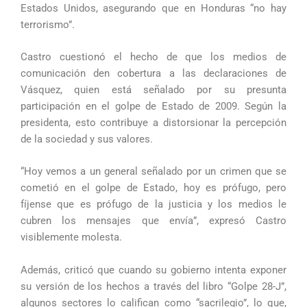
Estados Unidos, asegurando que en Honduras “no hay
terrorismo”.
Castro cuestionó el hecho de que los medios de
comunicación den cobertura a las declaraciones de
Vásquez, quien está señalado por su presunta
participación en el golpe de Estado de 2009. Según la
presidenta, esto contribuye a distorsionar la percepción
de la sociedad y sus valores.
“Hoy vemos a un general señalado por un crimen que se
cometió en el golpe de Estado, hoy es prófugo, pero
fíjense que es prófugo de la justicia y los medios le
cubren los mensajes que envía”, expresó Castro
visiblemente molesta.
Además, criticó que cuando su gobierno intenta exponer
su versión de los hechos a través del libro “Golpe 28-J”,
algunos sectores lo califican como “sacrilegio”, lo que,