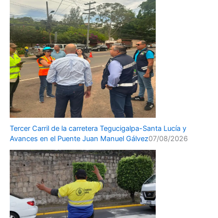
Tercer Carril de la carretera Tegucigalpa-Santa Lucía y
Avances en el Puente Juan Manuel Gálvez
07/08/2026