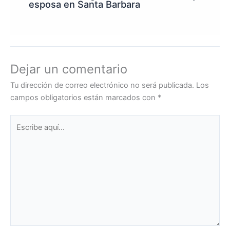
esposa en Santa Barbara
Dejar un comentario
Tu dirección de correo electrónico no será publicada.
Los
campos obligatorios están marcados con
*
Escribe
aquí...