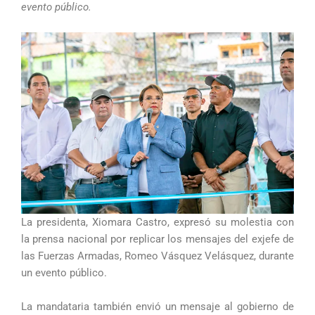
evento público.
La presidenta, Xiomara Castro, expresó su molestia con
la prensa nacional por replicar los mensajes del exjefe de
las Fuerzas Armadas, Romeo Vásquez Velásquez, durante
un evento público.
La mandataria también envió un mensaje al gobierno de