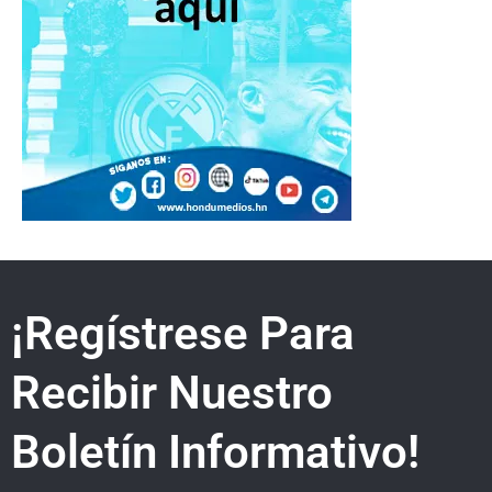
¡Regístrese Para
Recibir Nuestro
Boletín Informativo!