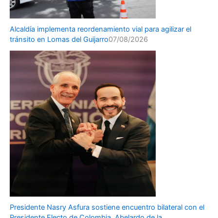
Alcaldía implementa reordenamiento vial para agilizar el
tránsito en Lomas del Guijarro
07/08/2026
Presidente Nasry Asfura sostiene encuentro bilateral con el
Presidente Electo de Colombia, Abelardo de la