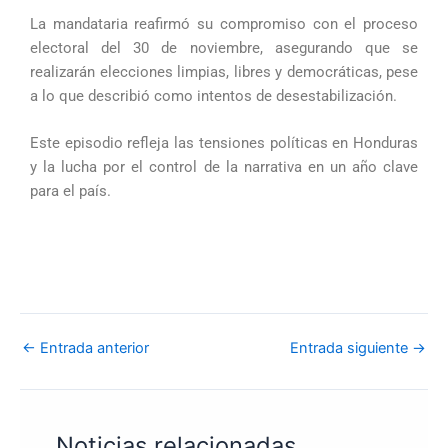
La mandataria reafirmó su compromiso con el proceso
electoral del 30 de noviembre, asegurando que se
realizarán elecciones limpias, libres y democráticas, pese
a lo que describió como intentos de desestabilización.
Este episodio refleja las tensiones políticas en Honduras
y la lucha por el control de la narrativa en un año clave
para el país.
←
Entrada anterior
Entrada siguiente
→
Noticias relacionadas