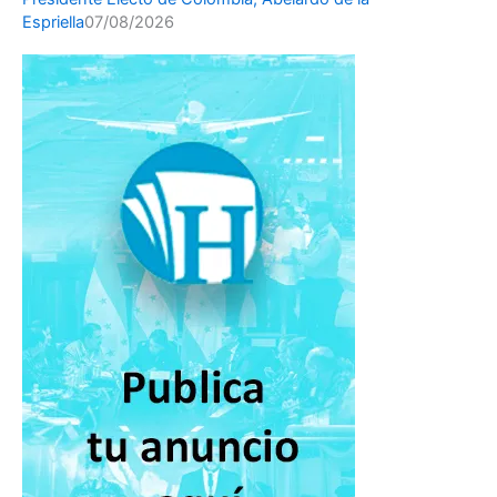
Espriella
07/08/2026