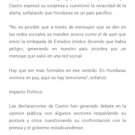
Castro expresó su sorpresa y cuestionó la veracidad de la
alerta, señalando que Honduras es un país pacífico.
“No es posible que a través de mensajes que se den en
las redes sociales se manden avisos como el de ayer que
envió la embajada de Estados Unidos diciendo que había
peligro, generando en nuestro país zozobra por un
mensaje que salió en una red social.
Hay que ser más formales en ese sentido. En Honduras
vivimos en paz, aquí no hay terrorismo”, enfatizó.
Impacto Político
Las declaraciones de Castro han generado debate en la
opinión pública, con algunos sectores respaldando su
postura y otros cuestionando su confrontación con la
prensa y el gobierno estadounidense.