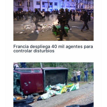
Francia despliega 40 mil agentes para
controlar disturbios