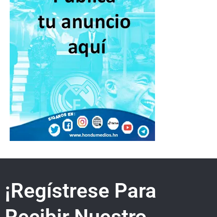
¡Regístrese Para
Recibir Nuestro