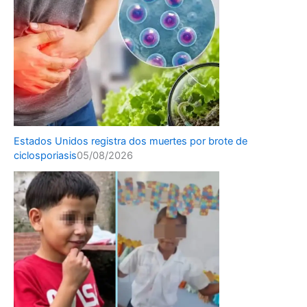
Estados Unidos registra dos muertes por brote de
ciclosporiasis
05/08/2026