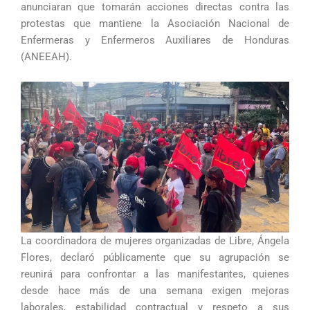
anunciaran que tomarán acciones directas contra las
protestas que mantiene la Asociación Nacional de
Enfermeras y Enfermeros Auxiliares de Honduras
(ANEEAH).
La coordinadora de mujeres organizadas de Libre, Ángela
Flores, declaró públicamente que su agrupación se
reunirá para confrontar a las manifestantes, quienes
desde hace más de una semana exigen mejoras
laborales, estabilidad contractual y respeto a sus