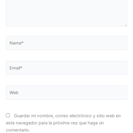
Name*
Email*
Web
Guardar mi nombre, correo electrónico y sitio web en
este navegador para la próxima vez que haga un
comentario.