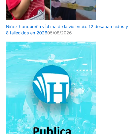
Niñez hondureña víctima de la violencia: 12 desaparecidos y
8 fallecidos en 2026
05/08/2026