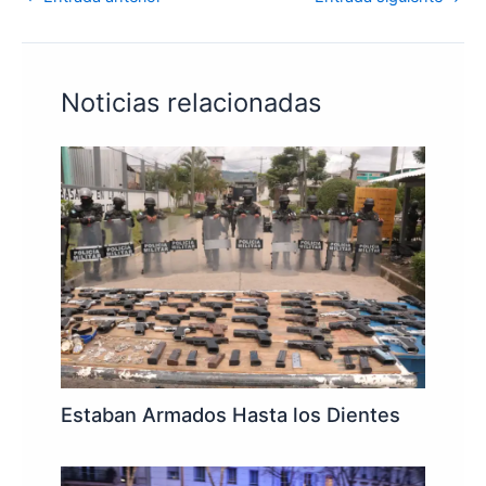
Noticias relacionadas
Estaban Armados Hasta los Dientes