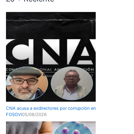
CNA acusa a exdirectores por corrupción en
FOSOVI
05/08/2026