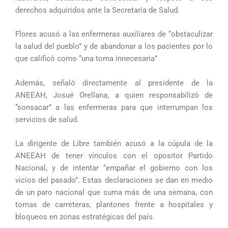
derechos adquiridos ante la Secretaría de Salud.
Flores acusó a las enfermeras auxiliares de “obstaculizar
la salud del pueblo” y de abandonar a los pacientes por lo
que calificó como “una toma innecesaria”
Además, señaló directamente al presidente de la
ANEEAH, Josué Orellana, a quien responsabilizó de
“sonsacar” a las enfermeras para que interrumpan los
servicios de salud.
La dirigente de Libre también acusó a la cúpula de la
ANEEAH de tener vínculos con el opositor Partido
Nacional, y de intentar “empañar el gobierno con los
vicios del pasado”. Estas declaraciones se dan en medio
de un paro nacional que suma más de una semana, con
tomas de carreteras, plantones frente a hospitales y
bloqueos en zonas estratégicas del país.