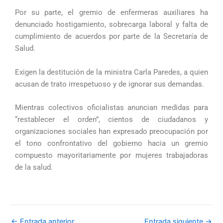
Por su parte, el gremio de enfermeras auxiliares ha
denunciado hostigamiento, sobrecarga laboral y falta de
cumplimiento de acuerdos por parte de la Secretaría de
Salud.
Exigen la destitución de la ministra Carla Paredes, a quien
acusan de trato irrespetuoso y de ignorar sus demandas.
Mientras colectivos oficialistas anuncian medidas para
“restablecer el orden”, cientos de ciudadanos y
organizaciones sociales han expresado preocupación por
el tono confrontativo del gobierno hacia un gremio
compuesto mayoritariamente por mujeres trabajadoras
de la salud.
←
Entrada anterior
Entrada siguiente
→