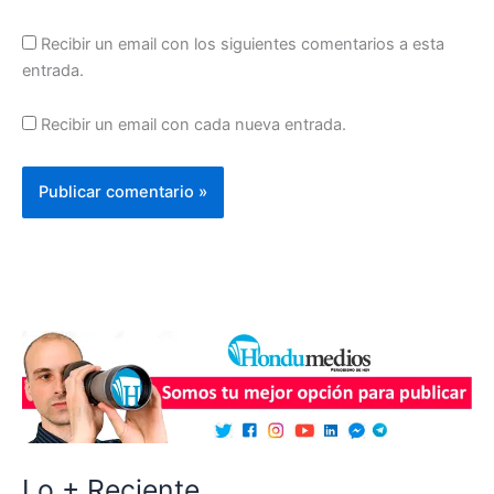
Recibir un email con los siguientes comentarios a esta
entrada.
Recibir un email con cada nueva entrada.
Lo + Reciente