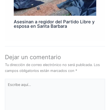
Asesinan a regidor del Partido Libre y
esposa en Santa Barbara
Dejar un comentario
Tu dirección de correo electrónico no será publicada.
Los
campos obligatorios están marcados con
*
Escribe
aquí...