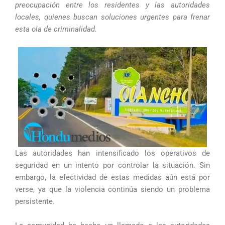
preocupación entre los residentes y las autoridades
locales, quienes buscan soluciones urgentes para frenar
esta ola de criminalidad.
Las autoridades han intensificado los operativos de
seguridad en un intento por controlar la situación. Sin
embargo, la efectividad de estas medidas aún está por
verse, ya que la violencia continúa siendo un problema
persistente.