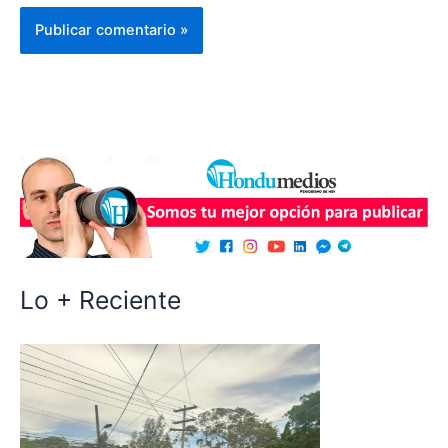
Lo + Reciente