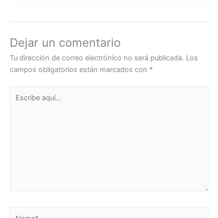
Dejar un comentario
Tu dirección de correo electrónico no será publicada.
Los
campos obligatorios están marcados con
*
Escribe
aquí...
Name*