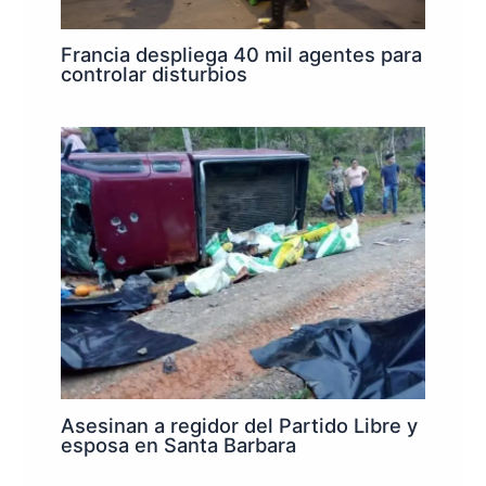
Francia despliega 40 mil agentes para
controlar disturbios
Asesinan a regidor del Partido Libre y
esposa en Santa Barbara