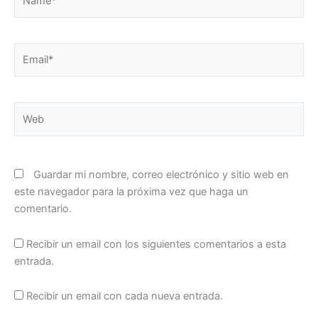
Email*
Web
Guardar mi nombre, correo electrónico y sitio web en
este navegador para la próxima vez que haga un
comentario.
Recibir un email con los siguientes comentarios a esta
entrada.
Recibir un email con cada nueva entrada.