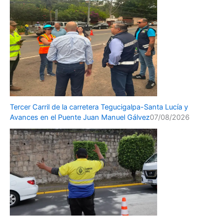
Tercer Carril de la carretera Tegucigalpa-Santa Lucía y
Avances en el Puente Juan Manuel Gálvez
07/08/2026