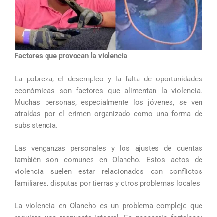
Factores que provocan la violencia
La pobreza, el desempleo y la falta de oportunidades
económicas son factores que alimentan la violencia.
Muchas personas, especialmente los jóvenes, se ven
atraídas por el crimen organizado como una forma de
subsistencia.
Las venganzas personales y los ajustes de cuentas
también son comunes en Olancho. Estos actos de
violencia suelen estar relacionados con conflictos
familiares, disputas por tierras y otros problemas locales.
La violencia en Olancho es un problema complejo que