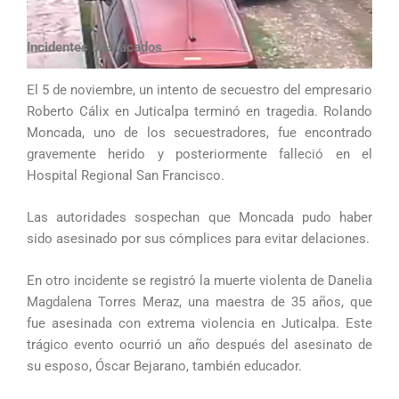
Incidentes Destacados
El 5 de noviembre, un intento de secuestro del empresario
Roberto Cálix en Juticalpa terminó en tragedia. Rolando
Moncada, uno de los secuestradores, fue encontrado
gravemente herido y posteriormente falleció en el
Hospital Regional San Francisco.
Las autoridades sospechan que Moncada pudo haber
sido asesinado por sus cómplices para evitar delaciones.
En otro incidente se registró la muerte violenta de Danelia
Magdalena Torres Meraz, una maestra de 35 años, que
fue asesinada con extrema violencia en Juticalpa. Este
trágico evento ocurrió un año después del asesinato de
su esposo, Óscar Bejarano, también educador.