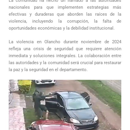
La comunidad ha hecho un llamado a las autoridades
nacionales para que implementen estrategias más
efectivas y duraderas que aborden las raíces de la
violencia, incluyendo la corrupción, la falta de
oportunidades económicas y la debilidad institucional.
La violencia en Olancho durante noviembre de 2024
refleja una crisis de seguridad que requiere atención
inmediata y soluciones integrales. La colaboración entre
las autoridades y la comunidad será crucial para restaurar
la paz y la seguridad en el departamento.