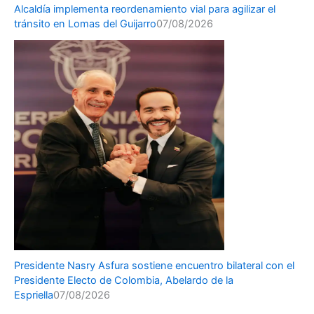
Alcaldía implementa reordenamiento vial para agilizar el
tránsito en Lomas del Guijarro
07/08/2026
Presidente Nasry Asfura sostiene encuentro bilateral con el
Presidente Electo de Colombia, Abelardo de la
Espriella
07/08/2026