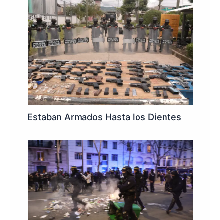
Estaban Armados Hasta los Dientes