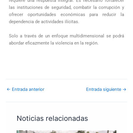
requiere una respuesta integral. Es necesario fortalecer
las instituciones de seguridad, combatir la corrupción y
ofrecer oportunidades económicas para reducir la
dependencia de actividades ilícitas.
Solo a través de un enfoque multidimensional se podrá
abordar eficazmente la violencia en la región.
←
Entrada anterior
Entrada siguiente
→
Noticias relacionadas