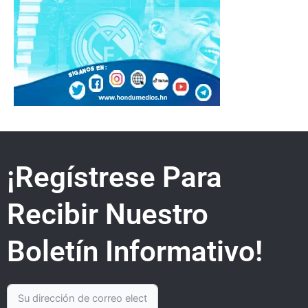
¡Regístrese Para
Recibir Nuestro
Boletín Informativo!