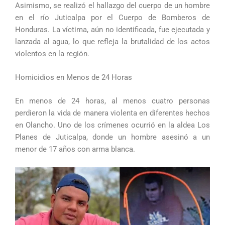
Asimismo, se realizó el hallazgo del cuerpo de un hombre
en el río Juticalpa por el Cuerpo de Bomberos de
Honduras. La víctima, aún no identificada, fue ejecutada y
lanzada al agua, lo que refleja la brutalidad de los actos
violentos en la región.
Homicidios en Menos de 24 Horas
En menos de 24 horas, al menos cuatro personas
perdieron la vida de manera violenta en diferentes hechos
en Olancho. Uno de los crímenes ocurrió en la aldea Los
Planes de Juticalpa, donde un hombre asesinó a un
menor de 17 años con arma blanca.