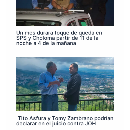
Un mes durara toque de queda en
SPS y Choloma partir de 11 de la
noche a 4 de la mañana
Tito Asfura y Tomy Zambrano podrían
declarar en el juicio contra JOH