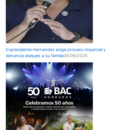
Expresidente Hernández exige proceso imparcial y
denuncia ataques a su familia
06/08/2026