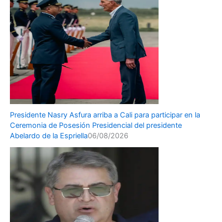
Presidente Nasry Asfura arriba a Cali para participar en la
Ceremonia de Posesión Presidencial del presidente
Abelardo de la Espriella
06/08/2026