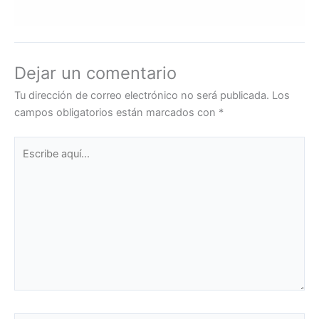
Dejar un comentario
Tu dirección de correo electrónico no será publicada.
Los
campos obligatorios están marcados con
*
Escribe
aquí...