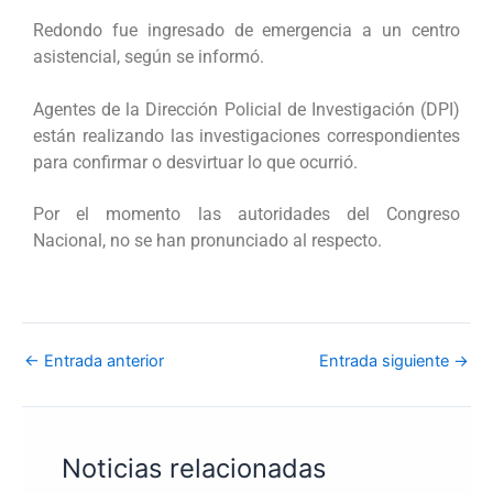
Redondo fue ingresado de emergencia a un centro
asistencial, según se informó.
Agentes de la Dirección Policial de Investigación (DPI)
están realizando las investigaciones correspondientes
para confirmar o desvirtuar lo que ocurrió.
Por el momento las autoridades del Congreso
Nacional, no se han pronunciado al respecto.
←
Entrada anterior
Entrada siguiente
→
Noticias relacionadas