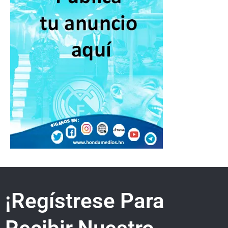
¡Regístrese Para