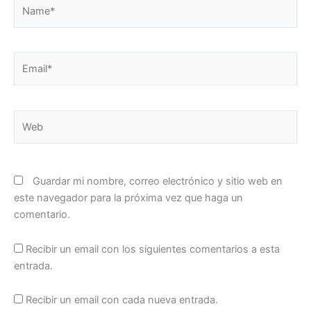
Name*
Email*
Web
Guardar mi nombre, correo electrónico y sitio web en
este navegador para la próxima vez que haga un
comentario.
Recibir un email con los siguientes comentarios a esta
entrada.
Recibir un email con cada nueva entrada.