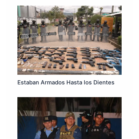
Estaban Armados Hasta los Dientes