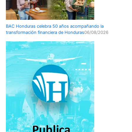
BAC Honduras celebra 50 años acompañando la
transformación financiera de Honduras
06/08/2026