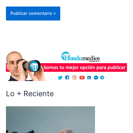
Lo + Reciente