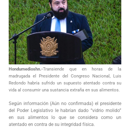
Hondumedioshn.-
Transiende que en horas de la
madrugada el Presidente del Congreso Nacional, Luis
Redondo habría sufrido un supuesto atentado contra su
vida al consumir una sustancia extraña en sus alimentos.
Según información (Aún no confirmada) el presidente
del Poder Legislativo le habrían dado “vidrio molido”
en sus alimentos lo que se considera como un
atentado en contra de su integridad física.