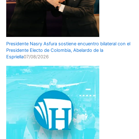
Presidente Nasry Asfura sostiene encuentro bilateral con el
Presidente Electo de Colombia, Abelardo de la
Espriella
07/08/2026