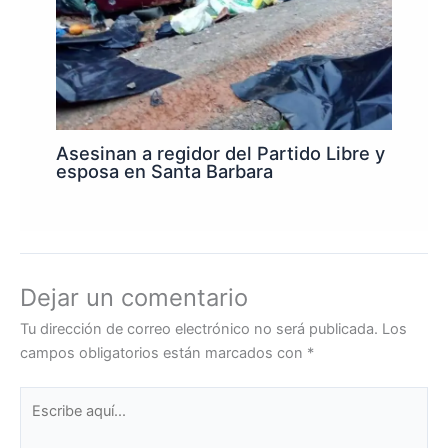
Asesinan a regidor del Partido Libre y
esposa en Santa Barbara
Dejar un comentario
Tu dirección de correo electrónico no será publicada.
Los
campos obligatorios están marcados con
*
Escribe
aquí...