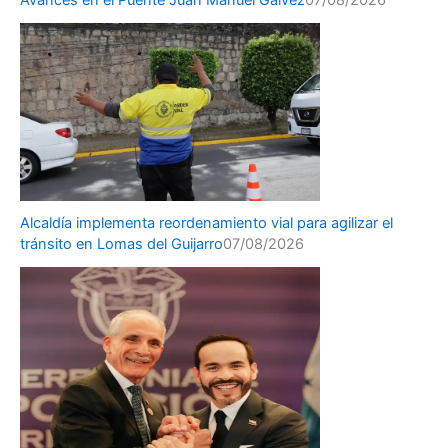
Alcaldía implementa reordenamiento vial para agilizar el
tránsito en Lomas del Guijarro
07/08/2026