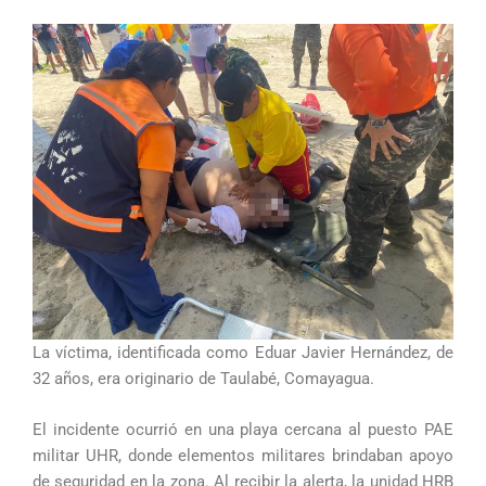
La víctima, identificada como Eduar Javier Hernández, de
32 años, era originario de Taulabé, Comayagua.
El incidente ocurrió en una playa cercana al puesto PAE
militar UHR, donde elementos militares brindaban apoyo
de seguridad en la zona. Al recibir la alerta, la unidad HRB