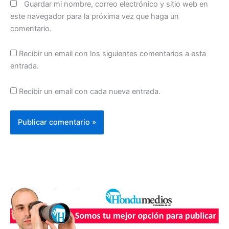
Guardar mi nombre, correo electrónico y sitio web en
este navegador para la próxima vez que haga un
comentario.
Recibir un email con los siguientes comentarios a esta
entrada.
Recibir un email con cada nueva entrada.