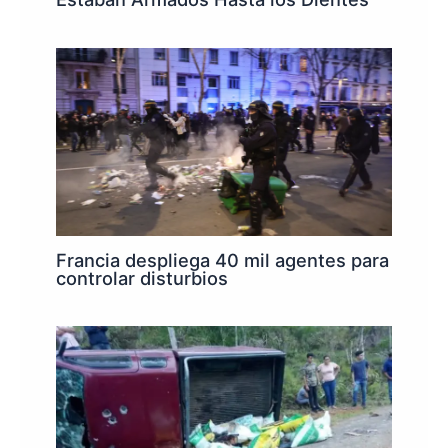
Francia despliega 40 mil agentes para
controlar disturbios