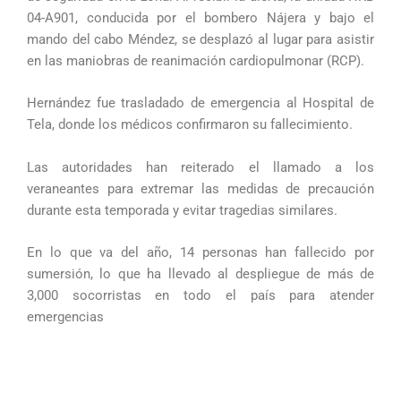
04-A901, conducida por el bombero Nájera y bajo el
mando del cabo Méndez, se desplazó al lugar para asistir
en las maniobras de reanimación cardiopulmonar (RCP).
Hernández fue trasladado de emergencia al Hospital de
Tela, donde los médicos confirmaron su fallecimiento.
Las autoridades han reiterado el llamado a los
veraneantes para extremar las medidas de precaución
durante esta temporada y evitar tragedias similares.
En lo que va del año, 14 personas han fallecido por
sumersión, lo que ha llevado al despliegue de más de
3,000 socorristas en todo el país para atender
emergencias