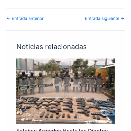
←
Entrada anterior
Entrada siguiente
→
Noticias relacionadas
Estaban Armados Hasta los Dientes