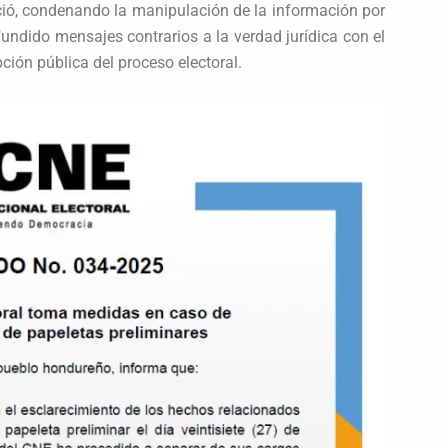
ió, condenando la manipulación de la información por
ifundido mensajes contrarios a la verdad jurídica con el
pción pública del proceso electoral.