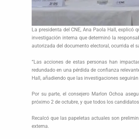
La presidenta del CNE, Ana Paola Hall, explicó q
investigación interna que determinó la responsa
autorizada del documento electoral, ocurrida el 
“Las acciones de estas personas han impactad
redundado en una pérdida de confianza relevante 
Hall, añadiendo que las investigaciones seguirán
Por su parte, el consejero Marlon Ochoa asegur
próximo 2 de octubre, y que todos los candidatos
Recalcó que las papeletas actuales son prelimina
externa.