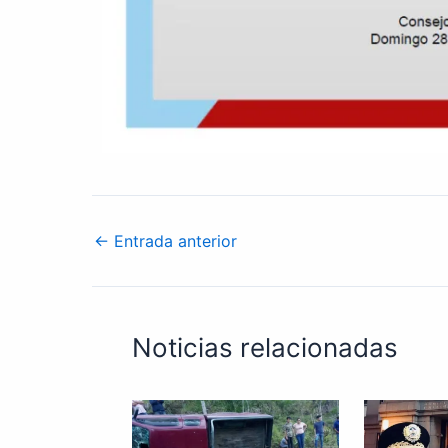
←
Entrada anterior
Noticias relacionadas