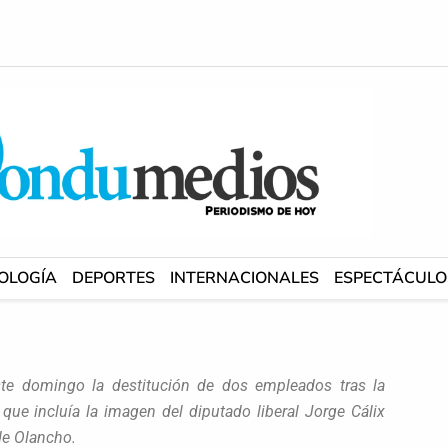
OLOGÍA
DEPORTES
INTERNACIONALES
ESPECTÁCULO
ste domingo la destitución de dos empleados tras la
que incluía la imagen del diputado liberal Jorge Cálix
de Olancho.