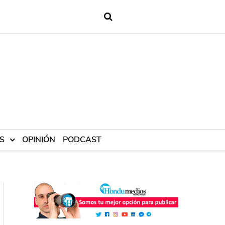
S
OPINIÓN
PODCAST