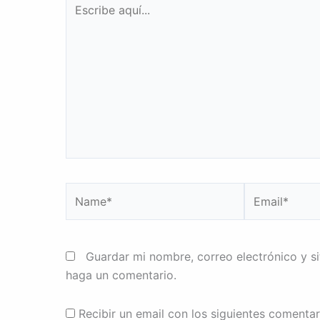
aquí...
Name*
Email*
Guardar mi nombre, correo electrónico y s
haga un comentario.
Recibir un email con los siguientes comentar