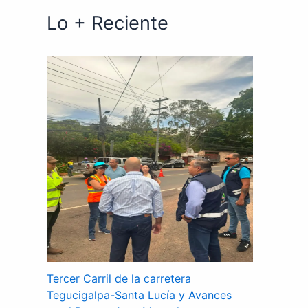
Lo + Reciente
Tercer Carril de la carretera
Tegucigalpa-Santa Lucía y Avances