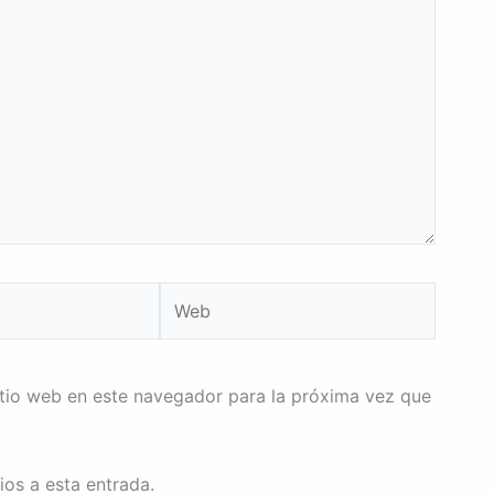
Web
itio web en este navegador para la próxima vez que
ios a esta entrada.