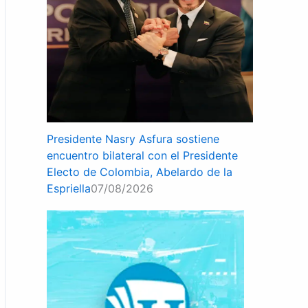
Presidente Nasry Asfura sostiene
encuentro bilateral con el Presidente
Electo de Colombia, Abelardo de la
Espriella
07/08/2026