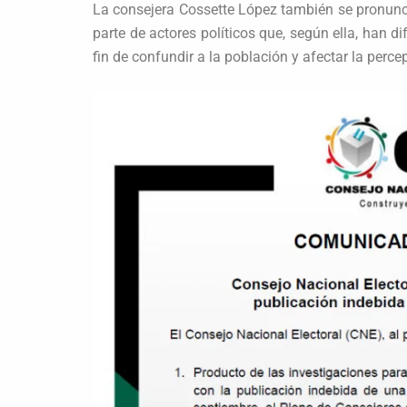
La consejera Cossette López también se pronunc
parte de actores políticos que, según ella, han d
fin de confundir a la población y afectar la perce