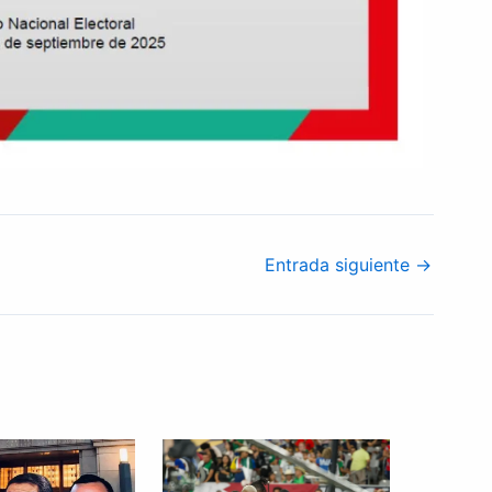
Entrada siguiente
→