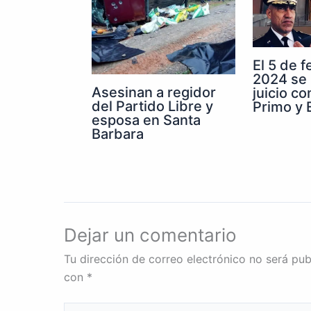
El 5 de 
2024 se 
Asesinan a regidor
juicio co
del Partido Libre y
Primo y E
esposa en Santa
Barbara
Dejar un comentario
Tu dirección de correo electrónico no será pub
con
*
Escribe