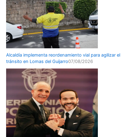
Alcaldía implementa reordenamiento vial para agilizar el
tránsito en Lomas del Guijarro
07/08/2026