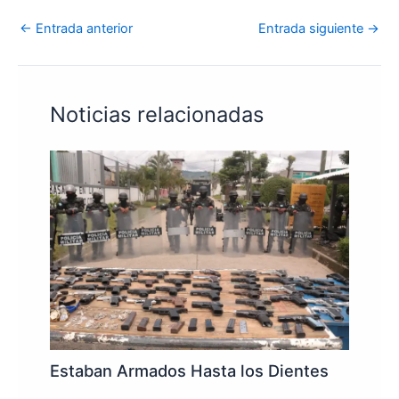
←
Entrada anterior
Entrada siguiente
→
Noticias relacionadas
Estaban Armados Hasta los Dientes