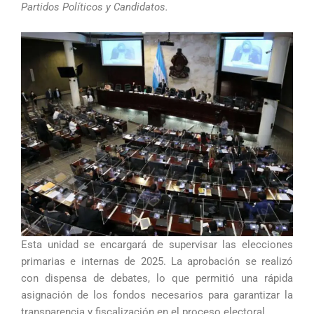
Partidos Políticos y Candidatos.
Esta unidad se encargará de supervisar las elecciones
primarias e internas de 2025. La aprobación se realizó
con dispensa de debates, lo que permitió una rápida
asignación de los fondos necesarios para garantizar la
transparencia y fiscalización en el proceso electoral.