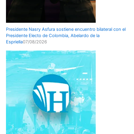
Presidente Nasry Asfura sostiene encuentro bilateral con el
Presidente Electo de Colombia, Abelardo de la
Espriella
07/08/2026