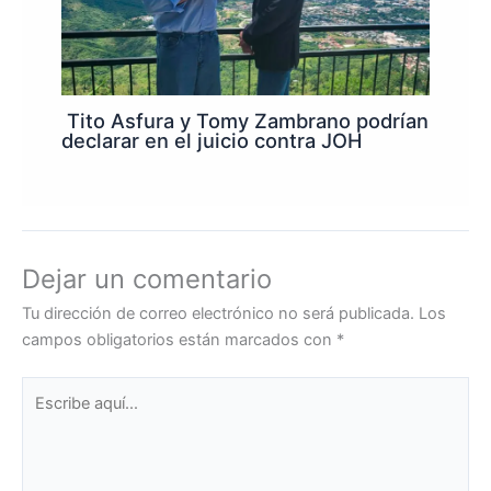
Tito Asfura y Tomy Zambrano podrían
declarar en el juicio contra JOH
Dejar un comentario
Tu dirección de correo electrónico no será publicada.
Los
campos obligatorios están marcados con
*
Escribe
aquí...