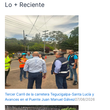
Lo + Reciente
Tercer Carril de la carretera Tegucigalpa-Santa Lucía y
Avances en el Puente Juan Manuel Gálvez
07/08/2026