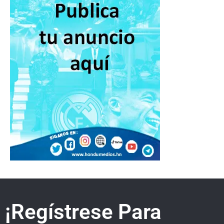
¡Regístrese Para