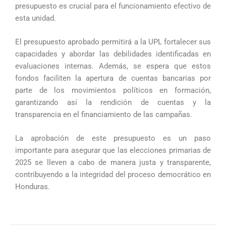
presupuesto es crucial para el funcionamiento efectivo de
esta unidad.
El presupuesto aprobado permitirá a la UPL fortalecer sus
capacidades y abordar las debilidades identificadas en
evaluaciones internas. Además, se espera que estos
fondos faciliten la apertura de cuentas bancarias por
parte de los movimientos políticos en formación,
garantizando así la rendición de cuentas y la
transparencia en el financiamiento de las campañas.
La aprobación de este presupuesto es un paso
importante para asegurar que las elecciones primarias de
2025 se lleven a cabo de manera justa y transparente,
contribuyendo a la integridad del proceso democrático en
Honduras.