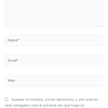
Name*
Email*
Web
Guardar mi nombre, correo electrónico y sitio web en
este navegador para la próxima vez que haga un