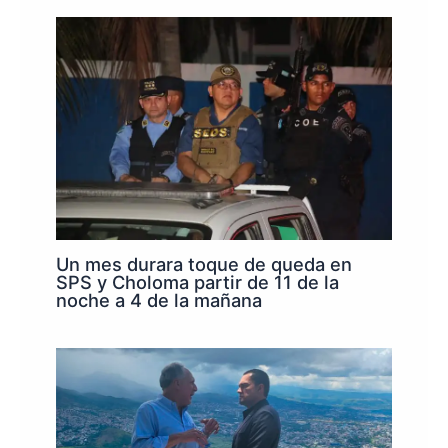
Un mes durara toque de queda en
SPS y Choloma partir de 11 de la
noche a 4 de la mañana