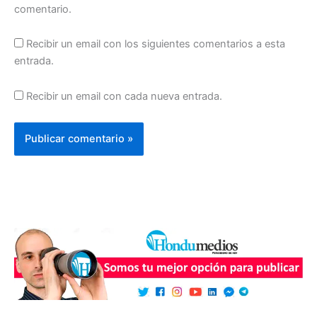
comentario.
Recibir un email con los siguientes comentarios a esta
entrada.
Recibir un email con cada nueva entrada.