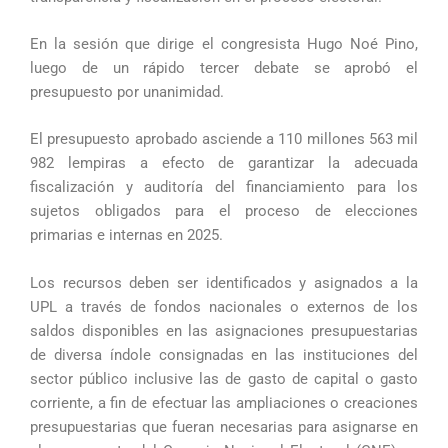
En la sesión que dirige el congresista Hugo Noé Pino,
luego de un rápido tercer debate se aprobó el
presupuesto por unanimidad.
El presupuesto aprobado asciende a 110 millones 563 mil
982 lempiras a efecto de garantizar la adecuada
fiscalización y auditoría del financiamiento para los
sujetos obligados para el proceso de elecciones
primarias e internas en 2025.
Los recursos deben ser identificados y asignados a la
UPL a través de fondos nacionales o externos de los
saldos disponibles en las asignaciones presupuestarias
de diversa índole consignadas en las instituciones del
sector público inclusive las de gasto de capital o gasto
corriente, a fin de efectuar las ampliaciones o creaciones
presupuestarias que fueran necesarias para asignarse en