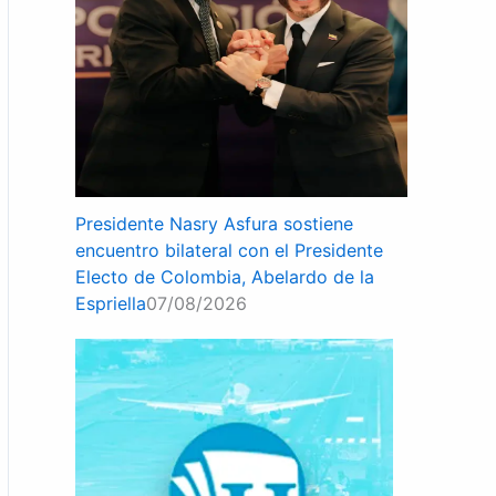
Presidente Nasry Asfura sostiene
encuentro bilateral con el Presidente
Electo de Colombia, Abelardo de la
Espriella
07/08/2026