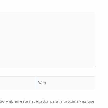
Web
itio web en este navegador para la próxima vez que