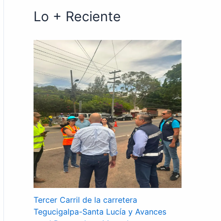
Lo + Reciente
Tercer Carril de la carretera
Tegucigalpa-Santa Lucía y Avances