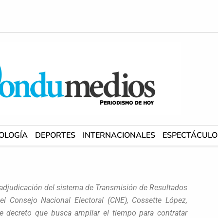
OLOGÍA
DEPORTES
INTERNACIONALES
ESPECTÁCULO
a adjudicación del sistema de Transmisión de Resultados
del Consejo Nacional Electoral (CNE), Cossette López,
de decreto que busca ampliar el tiempo para contratar