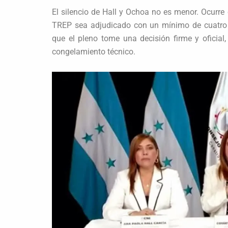
El silencio de Hall y Ochoa no es menor. Ocurre 
TREP sea adjudicado con un mínimo de cuatro 
que el pleno tome una decisión firme y oficial
congelamiento técnico.