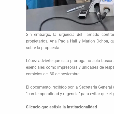
Sin embargo, la urgencia del llamado contras
propietarios, Ana Paola Hall y Marlon Ochoa, 
sobre la propuesta.
López advierte que esta prórroga no solo busca 
esenciales como impresoras y unidades de respa
comicios del 30 de noviembre.
El documento, recibido por la Secretaría General 
“con temporalidad y urgencia” para evitar que el 
Silencio que asfixia la institucionalidad