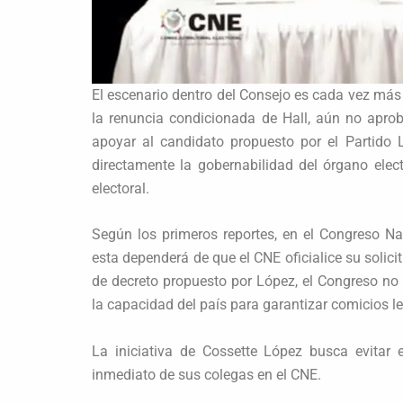
El escenario dentro del Consejo es cada vez más
la renuncia condicionada de Hall, aún no aprob
apoyar al candidato propuesto por el Partido 
directamente la gobernabilidad del órgano elec
electoral.
Según los primeros reportes, en el Congreso Na
esta dependerá de que el CNE oficialice su solici
de decreto propuesto por López, el Congreso no 
la capacidad del país para garantizar comicios l
La iniciativa de Cossette López busca evitar 
inmediato de sus colegas en el CNE.