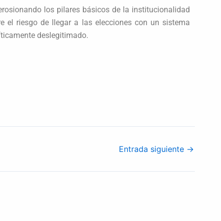
erosionando los pilares básicos de la institucionalidad
e el riesgo de llegar a las elecciones con un sistema
líticamente deslegitimado.
Entrada siguiente
→