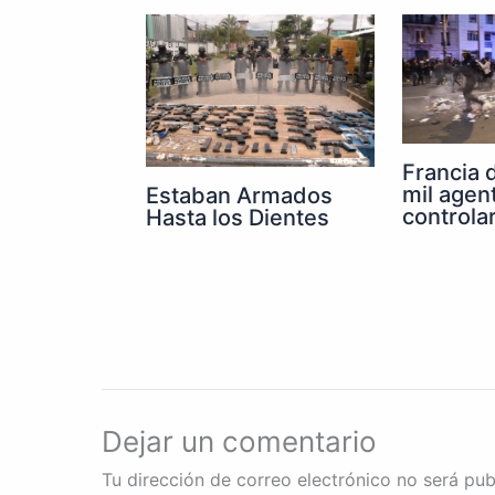
Francia 
mil agen
Estaban Armados
controla
Hasta los Dientes
Dejar un comentario
Tu dirección de correo electrónico no será pub