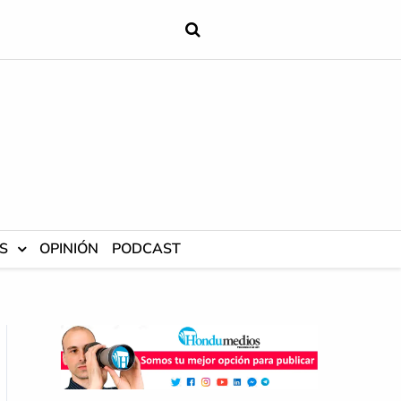
S
OPINIÓN
PODCAST