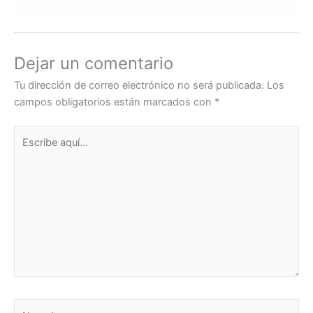
Dejar un comentario
Tu dirección de correo electrónico no será publicada.
Los
campos obligatorios están marcados con
*
Escribe
aquí...
Name*