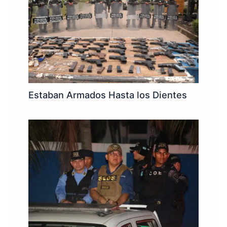
Estaban Armados Hasta los Dientes