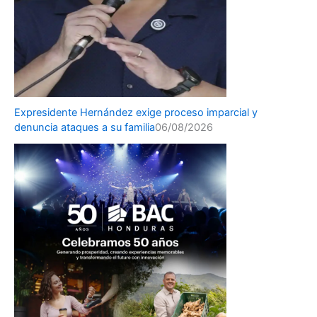
Expresidente Hernández exige proceso imparcial y
denuncia ataques a su familia
06/08/2026