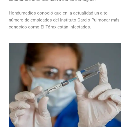
Hondumedios conoció que en la actualidad un alto
número de empleados del Instituto Cardio Pulmonar más
conocido como El Tórax están infectados.