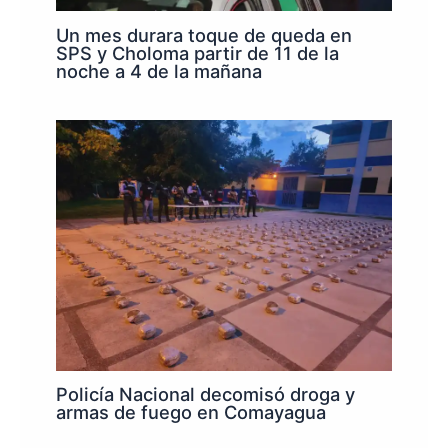
Un mes durara toque de queda en
SPS y Choloma partir de 11 de la
noche a 4 de la mañana
Policía Nacional decomisó droga y
armas de fuego en Comayagua