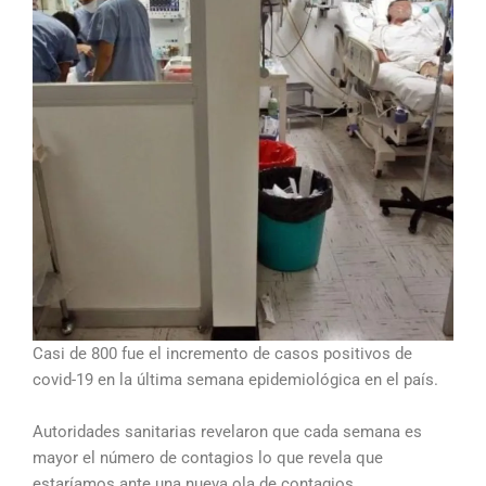
Casi de 800 fue el incremento de casos positivos de
covid-19 en la última semana epidemiológica en el país.
Autoridades sanitarias revelaron que cada semana es
mayor el número de contagios lo que revela que
estaríamos ante una nueva ola de contagios.