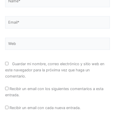
Email*
Web
Guardar mi nombre, correo electrónico y sitio web en
este navegador para la próxima vez que haga un
comentario.
Recibir un email con los siguientes comentarios a esta
entrada.
Recibir un email con cada nueva entrada.