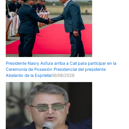
Presidente Nasry Asfura arriba a Cali para participar en la
Ceremonia de Posesión Presidencial del presidente
Abelardo de la Espriella
06/08/2026