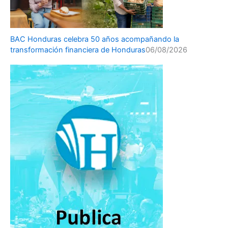
BAC Honduras celebra 50 años acompañando la
transformación financiera de Honduras
06/08/2026