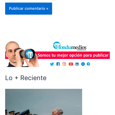
Lo + Reciente