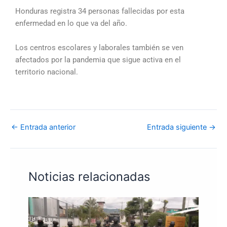
Honduras registra 34 personas fallecidas por esta
enfermedad en lo que va del año.
Los centros escolares y laborales también se ven
afectados por la pandemia que sigue activa en el
territorio nacional.
←
Entrada anterior
Entrada siguiente
→
Noticias relacionadas