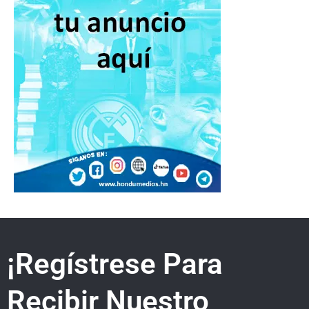
¡Regístrese Para
Recibir Nuestro