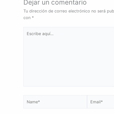
Dejar un comentario
Tu dirección de correo electrónico no será pub
con
*
Escribe
aquí...
Name*
Email*