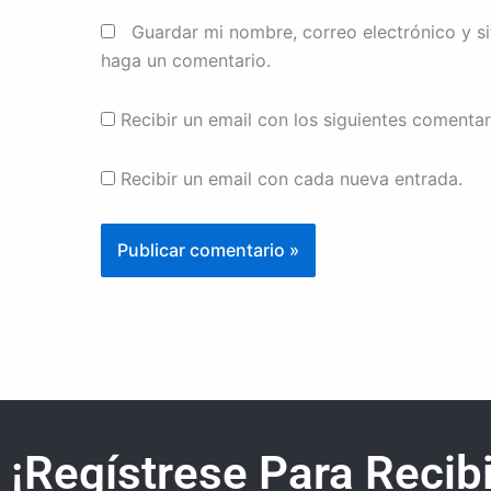
Guardar mi nombre, correo electrónico y s
haga un comentario.
Recibir un email con los siguientes comentar
Recibir un email con cada nueva entrada.
¡Regístrese Para Recibi