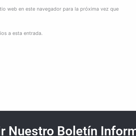
itio web en este navegador para la próxima vez que
ios a esta entrada.
r Nuestro Boletín Inform