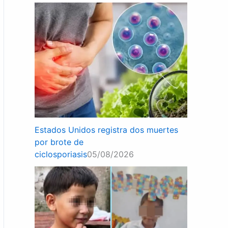
Estados Unidos registra dos muertes
por brote de
ciclosporiasis
05/08/2026