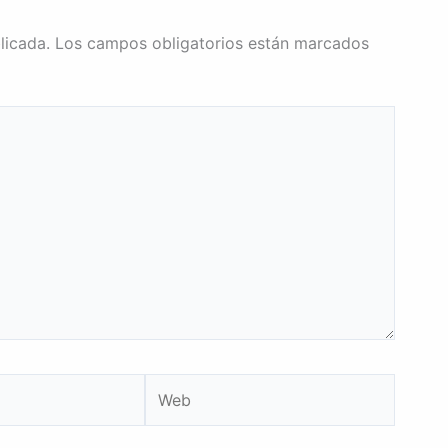
licada.
Los campos obligatorios están marcados
Web