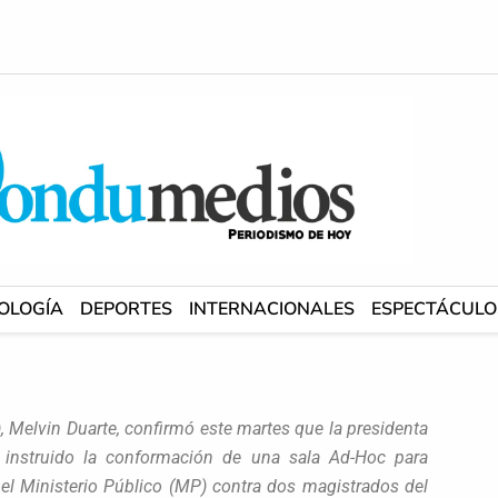
OLOGÍA
DEPORTES
INTERNACIONALES
ESPECTÁCULO
, Melvin Duarte, confirmó este martes que la presidenta
 instruido la conformación de una sala Ad-Hoc para
 el Ministerio Público (MP) contra dos magistrados del