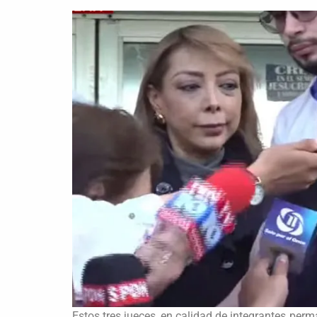
Estos tres jueces, en calidad de integrantes per