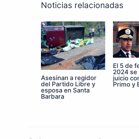
Noticias relacionadas
El 5 de 
2024 se 
Asesinan a regidor
juicio co
del Partido Libre y
Primo y E
esposa en Santa
Barbara