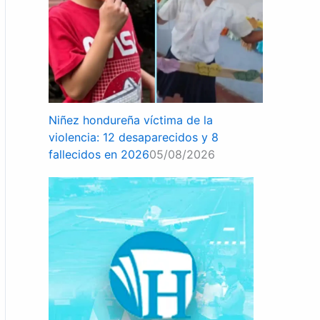
Niñez hondureña víctima de la
violencia: 12 desaparecidos y 8
fallecidos en 2026
05/08/2026