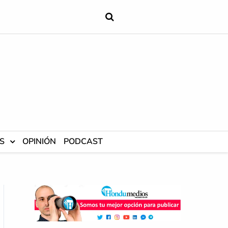
S
OPINIÓN
PODCAST