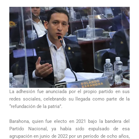
La adhesión fue anunciada por el propio partido en sus
redes sociales, celebrando su llegada como parte de la
“refundación de la patria”.
Barahona, quien fue electo en 2021 bajo la bandera del
Partido Nacional, ya había sido expulsado de esa
agrupación en junio de 2022 por un período de ocho años,