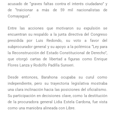
acusado de “graves faltas contra el interés ciudadano” y
de “traicionar a más de 59 mil nacionalistas de
Comayagua”.
Entre las acciones que motivaron su expulsión se
encuentran su respaldo a la junta directiva del Congreso
presidida por Luis Redondo, su voto a favor del
subprocurador general y su apoyo a la polémica “Ley para
la Reconstrucción del Estado Constitucional de Derecho”,
que otorgó cartas de libertad a figuras como Enrique
Flores Lanza y Rodolfo Padilla Sunseri.
Desde entonces, Barahona ocupaba su curul como
independiente, pero su trayectoria legislativa mostraba
una clara inclinación hacia las posiciones del oficialismo.
Su participación en decisiones clave, como la destitución
de la procuradora general Lidia Estela Cardona, fue vista
como una maniobra alineada con Libre.