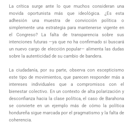
La crítica surge ante lo que muchos consideran una
movida oportunista más que ideológica. ¿Es esta
adhesión una muestra de convicción política o
simplemente una estrategia para mantenerse vigente en
el Congreso? La falta de transparencia sobre sus
intenciones futuras —ya que no ha confirmado si buscará
un nuevo cargo de elección popular— alimenta las dudas
sobre la autenticidad de su cambio de bandera.
La ciudadanía, por su parte, observa con escepticismo
este tipo de movimientos, que parecen responder más a
intereses individuales que a compromisos con el
bienestar colectivo. En un contexto de alta polarización y
desconfianza hacia la clase política, el caso de Barahona
se convierte en un ejemplo más de cómo la política
hondureña sigue marcada por el pragmatismo y la falta de
coherencia.