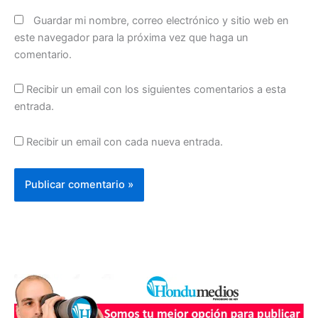
Guardar mi nombre, correo electrónico y sitio web en
este navegador para la próxima vez que haga un
comentario.
Recibir un email con los siguientes comentarios a esta
entrada.
Recibir un email con cada nueva entrada.