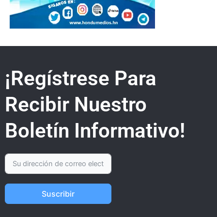
¡Regístrese Para
Recibir Nuestro
Boletín Informativo!
Suscribir