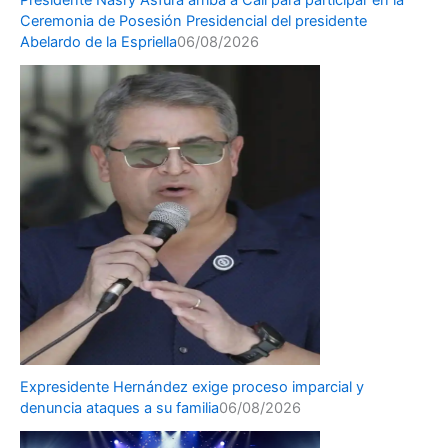
Ceremonia de Posesión Presidencial del presidente
Abelardo de la Espriella
06/08/2026
Expresidente Hernández exige proceso imparcial y
denuncia ataques a su familia
06/08/2026