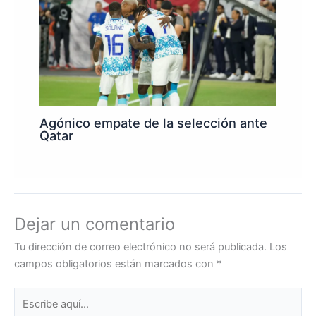
Agónico empate de la selección ante
Qatar
Dejar un comentario
Tu dirección de correo electrónico no será publicada.
Los
campos obligatorios están marcados con
*
Escribe
aquí...