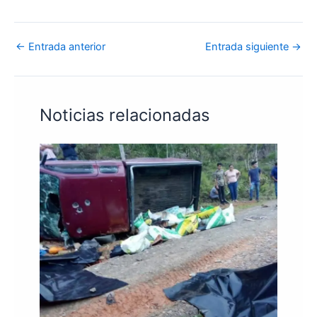
←
Entrada anterior
Entrada siguiente
→
Noticias relacionadas