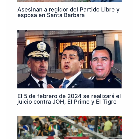
Asesinan a regidor del Partido Libre y
esposa en Santa Barbara
El 5 de febrero de 2024 se realizará el
juicio contra JOH, El Primo y El Tigre