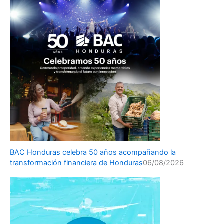
BAC Honduras celebra 50 años acompañando la
transformación financiera de Honduras
06/08/2026