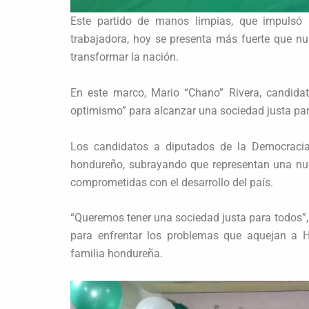
Este partido de manos limpias, que impulsó 
trabajadora, hoy se presenta más fuerte que n
transformar la nación.
En este marco, Mario “Chano” Rivera, candidato
optimismo” para alcanzar una sociedad justa par
Los candidatos a diputados de la Democracia 
hondureño, subrayando que representan una nu
comprometidas con el desarrollo del país.
“Queremos tener una sociedad justa para todos”,
para enfrentar los problemas que aquejan a H
familia hondureña.