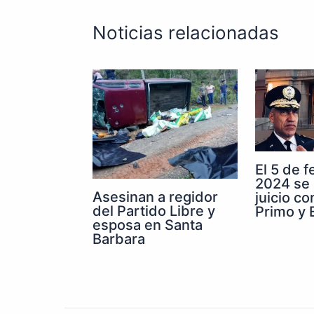
Noticias relacionadas
El 5 de 
2024 se 
Asesinan a regidor
juicio co
del Partido Libre y
Primo y E
esposa en Santa
Barbara