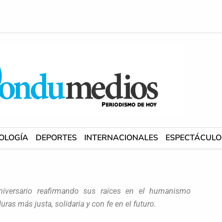
OLOGÍA
DEPORTES
INTERNACIONALES
ESPECTÁCULO
iversario reafirmando sus raíces en el humanismo
ras más justa, solidaria y con fe en el futuro.