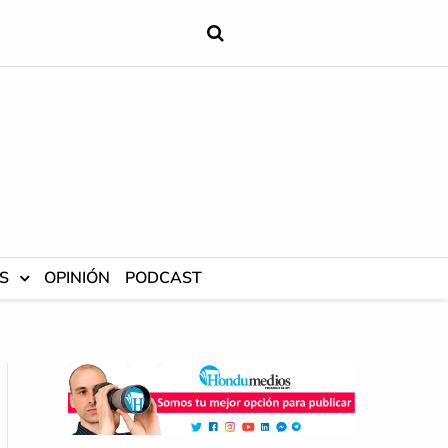
S
OPINIÓN
PODCAST