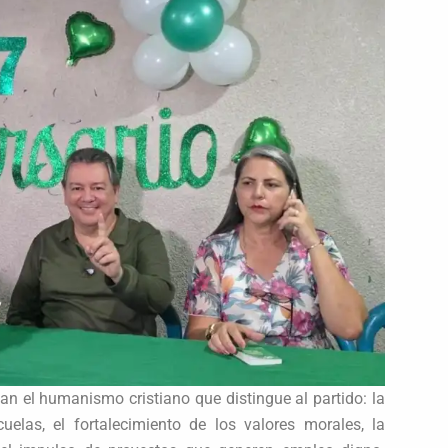
an el humanismo cristiano que distingue al partido: la
cuelas, el fortalecimiento de los valores morales, la