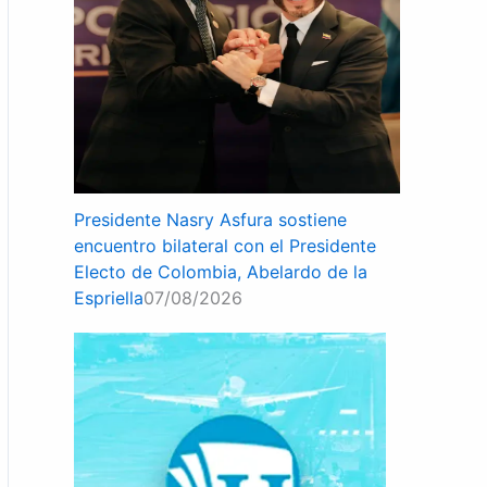
Presidente Nasry Asfura sostiene
encuentro bilateral con el Presidente
Electo de Colombia, Abelardo de la
Espriella
07/08/2026