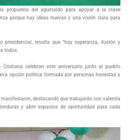
la propuesta del aguinaldo para apoyar a la clase
unca porque hay ideas nuevas y una visión clara para
 presidencial, resalta que “hay esperanza, ilusión y
a todos.
Cristiana celebran este aniversario junto al pueblo
eva opción política formada por personas honestas y
 manifestaron, destacando que trabajarán con valentía
onduras y abrir espacios de oportunidad para cada