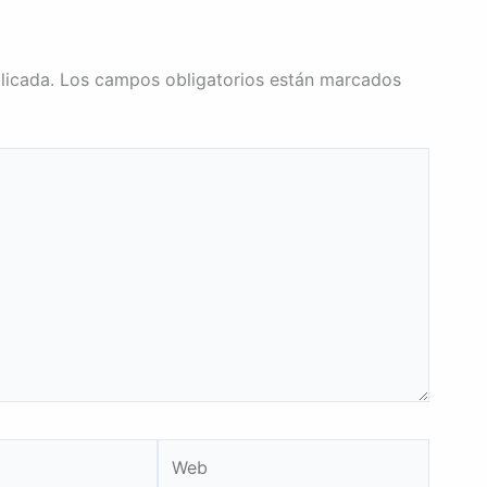
licada.
Los campos obligatorios están marcados
Web