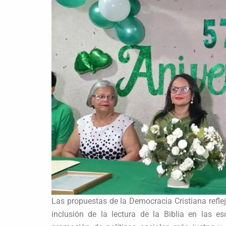
Las propuestas de la Democracia Cristiana reflej
inclusión de la lectura de la Biblia en las es