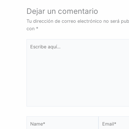
Dejar un comentario
Tu dirección de correo electrónico no será pub
con
*
Escribe
aquí...
Name*
Email*