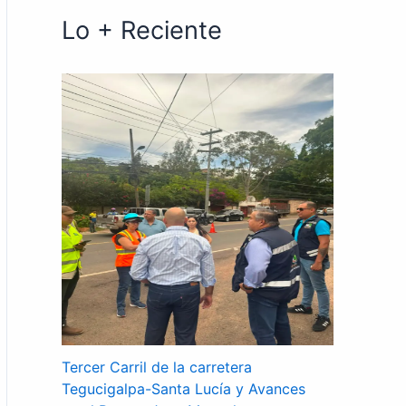
Lo + Reciente
Tercer Carril de la carretera
Tegucigalpa-Santa Lucía y Avances