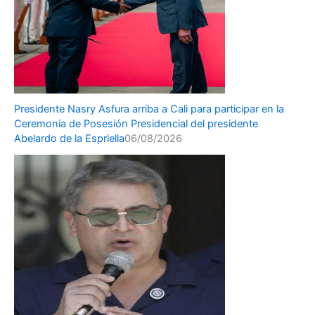
Presidente Nasry Asfura arriba a Cali para participar en la
Ceremonia de Posesión Presidencial del presidente
Abelardo de la Espriella
06/08/2026