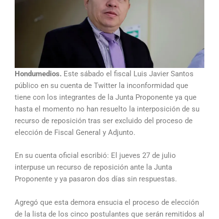
Hondumedios.
Este sábado el fiscal Luis Javier Santos
público en su cuenta de Twitter la inconformidad que
tiene con los integrantes de la Junta Proponente ya que
hasta el momento no han resuelto la interposición de su
recurso de reposición tras ser excluido del proceso de
elección de Fiscal General y Adjunto.
En su cuenta oficial escribió: El jueves 27 de julio
interpuse un recurso de reposición ante la Junta
Proponente y ya pasaron dos días sin respuestas.
Agregó que esta demora ensucia el proceso de elección
de la lista de los cinco postulantes que serán remitidos al