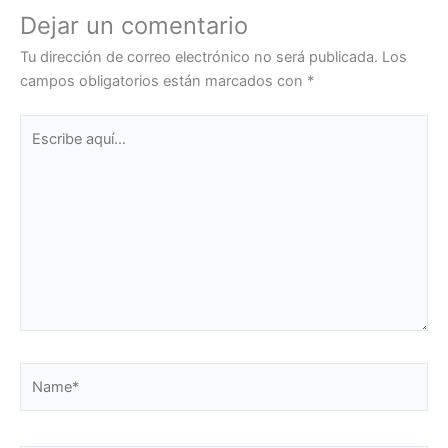
Dejar un comentario
Tu dirección de correo electrónico no será publicada.
Los
campos obligatorios están marcados con
*
Escribe
aquí...
Name*