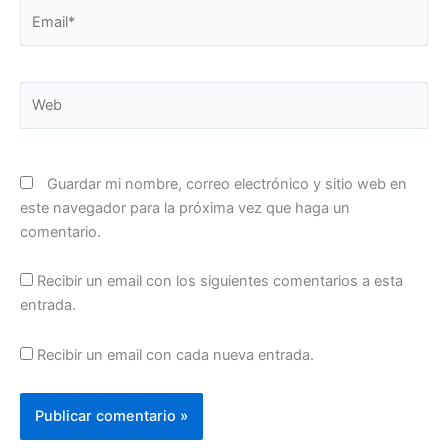
Email*
Web
Guardar mi nombre, correo electrónico y sitio web en
este navegador para la próxima vez que haga un
comentario.
Recibir un email con los siguientes comentarios a esta
entrada.
Recibir un email con cada nueva entrada.