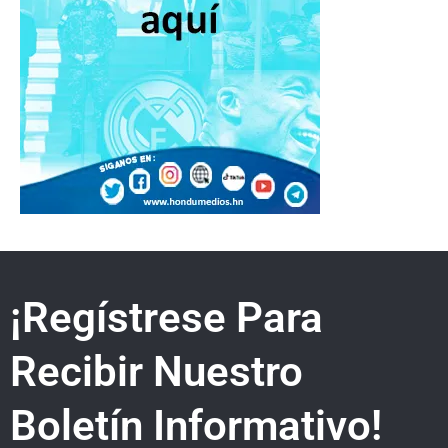
¡Regístrese Para
Recibir Nuestro
Boletín Informativo!