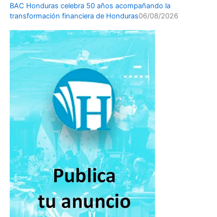
BAC Honduras celebra 50 años acompañando la
transformación financiera de Honduras
06/08/2026