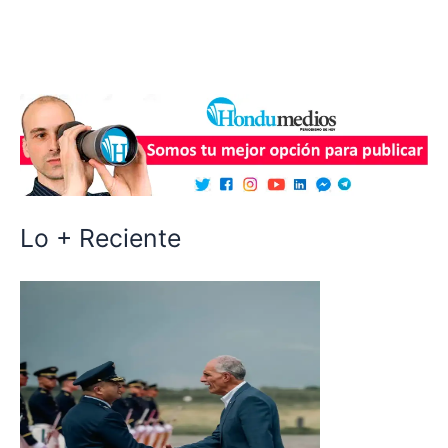
Lo + Reciente