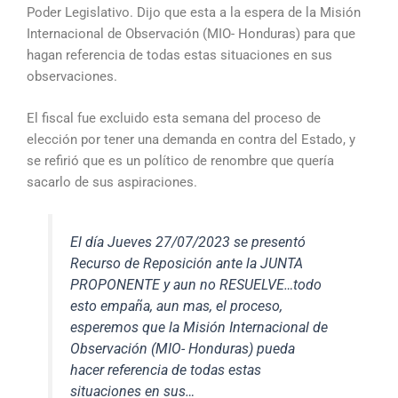
Poder Legislativo. Dijo que esta a la espera de la Misión
Internacional de Observación (MIO- Honduras) para que
hagan referencia de todas estas situaciones en sus
observaciones.
El fiscal fue excluido esta semana del proceso de
elección por tener una demanda en contra del Estado, y
se refirió que es un político de renombre que quería
sacarlo de sus aspiraciones.
El día Jueves 27/07/2023 se presentó
Recurso de Reposición ante la JUNTA
PROPONENTE y aun no RESUELVE…todo
esto empaña, aun mas, el proceso,
esperemos que la Misión Internacional de
Observación (MIO- Honduras) pueda
hacer referencia de todas estas
situaciones en sus…