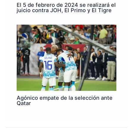
El 5 de febrero de 2024 se realizará el
juicio contra JOH, El Primo y El Tigre
Agónico empate de la selección ante
Qatar