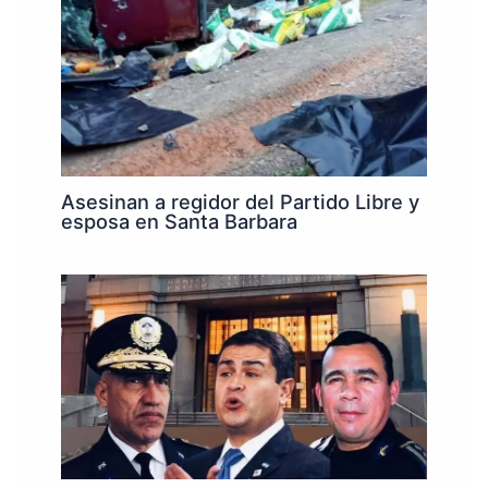
Asesinan a regidor del Partido Libre y
esposa en Santa Barbara