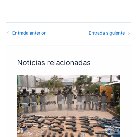
←
Entrada anterior
Entrada siguiente
→
Noticias relacionadas