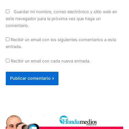
Guardar mi nombre, correo electrónico y sitio web en
este navegador para la próxima vez que haga un
comentario.
Recibir un email con los siguientes comentarios a esta
entrada.
Recibir un email con cada nueva entrada.