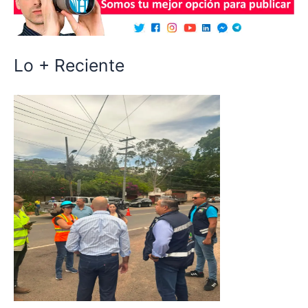
Lo + Reciente