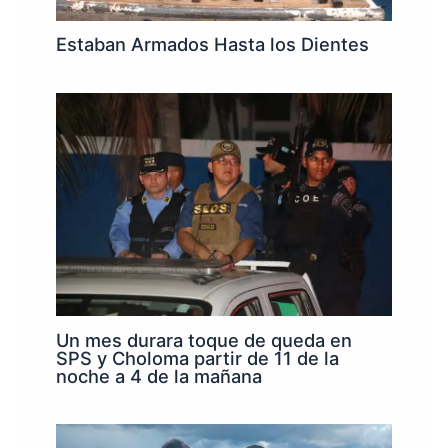
Estaban Armados Hasta los Dientes
Un mes durara toque de queda en
SPS y Choloma partir de 11 de la
noche a 4 de la mañana