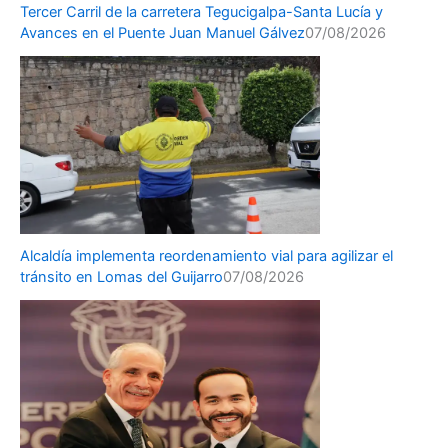
Tercer Carril de la carretera Tegucigalpa-Santa Lucía y
Avances en el Puente Juan Manuel Gálvez
07/08/2026
Alcaldía implementa reordenamiento vial para agilizar el
tránsito en Lomas del Guijarro
07/08/2026