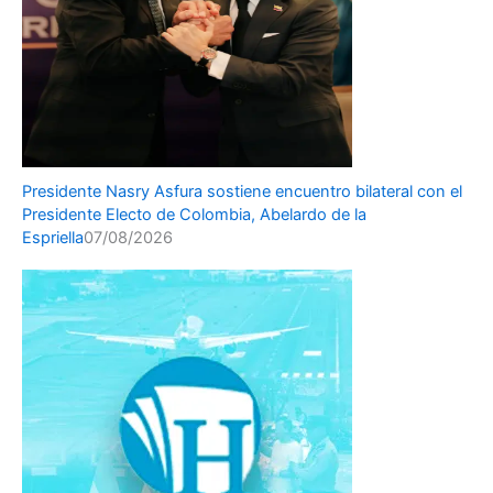
Presidente Nasry Asfura sostiene encuentro bilateral con el
Presidente Electo de Colombia, Abelardo de la
Espriella
07/08/2026