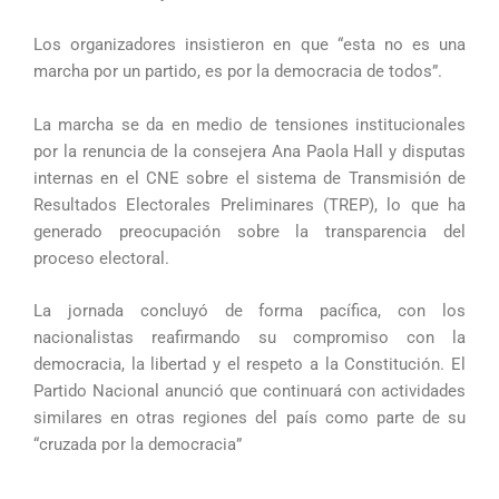
Los organizadores insistieron en que “esta no es una
marcha por un partido, es por la democracia de todos”.
La marcha se da en medio de tensiones institucionales
por la renuncia de la consejera Ana Paola Hall y disputas
internas en el CNE sobre el sistema de Transmisión de
Resultados Electorales Preliminares (TREP), lo que ha
generado preocupación sobre la transparencia del
proceso electoral.
La jornada concluyó de forma pacífica, con los
nacionalistas reafirmando su compromiso con la
democracia, la libertad y el respeto a la Constitución. El
Partido Nacional anunció que continuará con actividades
similares en otras regiones del país como parte de su
“cruzada por la democracia”