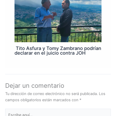
Tito Asfura y Tomy Zambrano podrían
declarar en el juicio contra JOH
Dejar un comentario
Tu dirección de correo electrónico no será publicada.
Los
campos obligatorios están marcados con
*
Escribe