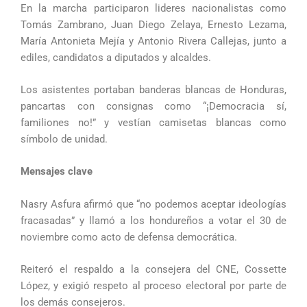
En la marcha participaron lideres nacionalistas como
Tomás Zambrano, Juan Diego Zelaya, Ernesto Lezama,
María Antonieta Mejía y Antonio Rivera Callejas, junto a
ediles, candidatos a diputados y alcaldes.
Los asistentes portaban banderas blancas de Honduras,
pancartas con consignas como “¡Democracia sí,
familiones no!” y vestían camisetas blancas como
símbolo de unidad.
Mensajes clave
Nasry Asfura afirmó que “no podemos aceptar ideologías
fracasadas” y llamó a los hondureños a votar el 30 de
noviembre como acto de defensa democrática.
Reiteró el respaldo a la consejera del CNE, Cossette
López, y exigió respeto al proceso electoral por parte de
los demás consejeros.