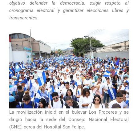
objetivo defender la democracia, exigir respeto al
cronograma electoral y garantizar elecciones libres y
transparentes.
La movilización inició en el bulevar Los Proceres y se
dirigió hacia la sede del Consejo Nacional Electoral
(CNE), cerca del Hospital San Felipe.