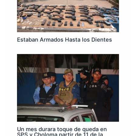
Estaban Armados Hasta los Dientes
Un mes durara toque de queda en
SPS y Choloma partir de 11 de la