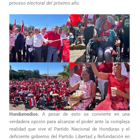
proceso electoral del próximo año.
Hondumedios.
A pesar de esto se convierte en una
verdadera opción para alcanzar el poder ante la compleja
realidad que vive el Partido Nacional de Honduras y el
deficiente gobierno del Partido Libertad y Refundación en