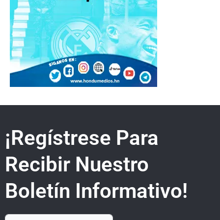
¡Regístrese Para
Recibir Nuestro
Boletín Informativo!