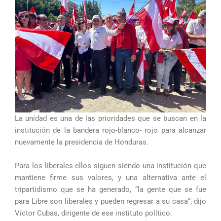
La unidad es una de las prioridades que se buscan en la
institución de la bandera rojo-blanco- rojo para alcanzar
nuevamente la presidencia de Honduras.
Para los liberales ellos siguen siendo una institución que
mantiene firme sus valores, y una alternativa ante el
tripartidismo que se ha generado, “la gente que se fue
para Libre son liberales y pueden regresar a su casa”, dijo
Víctor Cubas, dirigente de ese instituto político.