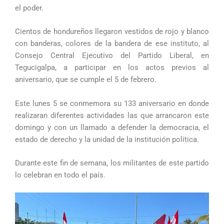
el poder.
Cientos de hondureños llegaron vestidos de rojo y blanco
con banderas, colores de la bandera de ese instituto, al
Consejo Central Ejecutivo del Partido Liberal, en
Tegucigalpa, a participar en los actos previos al
aniversario, que se cumple el 5 de febrero.
Este lunes 5 se conmemora su 133 aniversario en donde
realizaran diferentes actividades las que arrancaron este
domingo y con un llamado a defender la democracia, el
estado de derecho y la unidad de la institución política.
Durante este fin de semana, los militantes de este partido
lo celebran en todo el país.