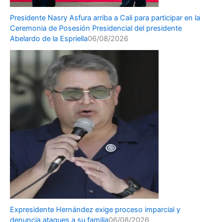
Presidente Nasry Asfura arriba a Cali para participar en la
Ceremonia de Posesión Presidencial del presidente
Abelardo de la Espriella
06/08/2026
Expresidente Hernández exige proceso imparcial y
denuncia ataques a su familia
06/08/2026