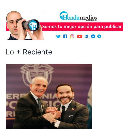
Lo + Reciente