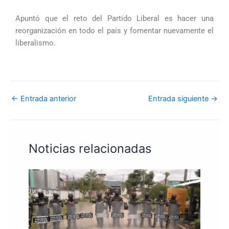
Apuntó que el reto del Partido Liberal es hacer una
reorganización en todo el país y fomentar nuevamente el
liberalismo.
←
Entrada anterior
Entrada siguiente
→
Noticias relacionadas