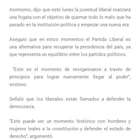
Asimismo, dijo que este lunes la juventud liberal realizará
una fogata con el objetivo de quemar todo lo malo que ha
pasado en la institución política y empezar una nueva era.
Aseguró que en estos momentos el Partido Liberal es
una alternativa para recuperar la presidencia del país, ya
que representa un equilibrio entre los partidos políticos.
“Este es el momento de reorganizarse a través de
principios para lograr nuevamente llegar al poder”,
sostuvo.
Señaló que los liberales están llamados a defender la
democracia.
“Este puede ser un momento histórico con hombres y
mujeres leales a la constitución y defender el estado de
derecho”, argumentó.