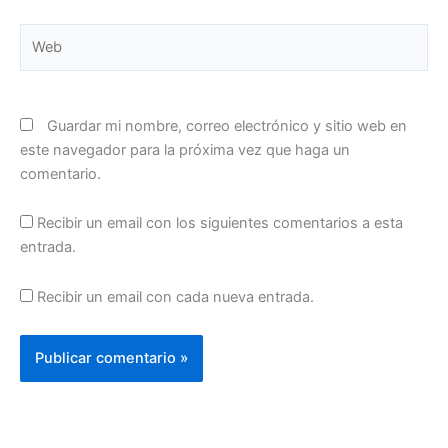
Web
Guardar mi nombre, correo electrónico y sitio web en
este navegador para la próxima vez que haga un
comentario.
Recibir un email con los siguientes comentarios a esta
entrada.
Recibir un email con cada nueva entrada.