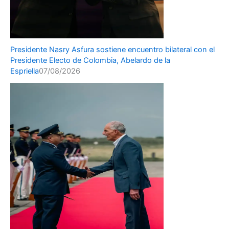
Presidente Nasry Asfura sostiene encuentro bilateral con el
Presidente Electo de Colombia, Abelardo de la
Espriella
07/08/2026