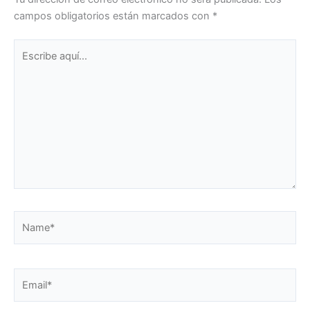
campos obligatorios están marcados con
*
Escribe
aquí...
Name*
Email*